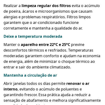
Realizar a
limpeza regular dos filtros
evita o acúmulo
de poeira, ácaros e microorganismos que causam
alergias e problemas respiratórios. Filtros limpos
garantem que o ar-condicionado funcione
corretamente e mantenha a qualidade do ar.
Deixe a temperatura moderada
Manter o
aparelho entre 22°C e 25°C
previne
desconfortos térmicos e resfriados. Temperaturas
moderadas garantem conforto e ajudam na economia
de energia, além de minimizar o choque térmico ao
entrar e sair do ambiente climatizado.
Mantenha a circulação de ar
Abrir janelas todos os dias permite
renovar o ar
interno
, evitando o acúmulo de poluentes e
garantindo frescor. Essa prática ajuda a reduzir a
sensação de abafamento e melhora significativamente