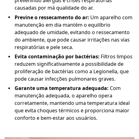
prevenindo alergias e crises respiratórias
causadas por má qualidade do ar.
Previne o ressecamento do ar:
Um aparelho com
manutenção em dia mantém o equilíbrio
adequado de umidade, evitando o ressecamento
do ambiente, que pode causar irritações nas vias
respiratórias e pele seca.
Evita contaminação por bactérias:
Filtros limpos
reduzem significativamente a possibilidade de
proliferação de bactérias como a Legionella, que
pode causar infecções pulmonares graves.
Garante uma temperatura adequada:
Com
manutenção adequada, o aparelho opera
corretamente, mantendo uma temperatura ideal
que evita choques térmicos e proporciona maior
conforto e bem-estar aos usuários.