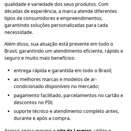
qualidade e variedade dos seus produtos. Com
décadas de experiência, a marca atende diferentes
tipos de consumidores e empreendimentos,
garantindo soluções personalizadas para cada
necessidade.
Além disso, sua atuação está presente em todo o
Brasil, garantindo um atendimento eficiente, rápido e
seguro e muito mais benefícios:
entrega rápida e garantida em todo o Brasil;
as melhores marcas e modelos de ar-
condicionado disponíveis no mercado;
pagamento facilitado, parcelamentos no cartão e
descontos no PIX;
suporte técnico e atendimento completo antes,
durante e após a compra.
Acesse agora mesmo o
site da Leveros
, utilize o