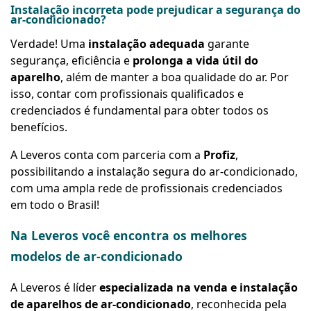
Instalação incorreta pode prejudicar a segurança do
ar-condicionado?
Verdade! Uma
instalação adequada
garante
segurança, eficiência e
prolonga a vida útil do
aparelho
, além de manter a boa qualidade do ar. Por
isso, contar com profissionais qualificados e
credenciados é fundamental para obter todos os
benefícios.
A Leveros conta com parceria com a
Profiz
,
possibilitando a instalação segura do ar-condicionado,
com uma ampla rede de profissionais credenciados
em todo o Brasil!
Na Leveros você encontra os melhores
modelos de ar-condicionado
A Leveros é líder
especializada na venda e instalação
de aparelhos de ar-condicionado
, reconhecida pela