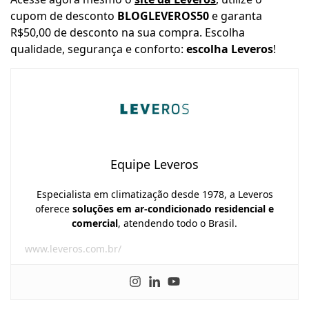
cupom de desconto
BLOGLEVEROS50
e garanta
R$50,00 de desconto na sua compra. Escolha
qualidade, segurança e conforto:
escolha Leveros
!
Equipe Leveros
Especialista em climatização desde 1978, a Leveros
oferece
soluções em ar-condicionado residencial e
comercial
, atendendo todo o Brasil.
www.leveros.com.br/