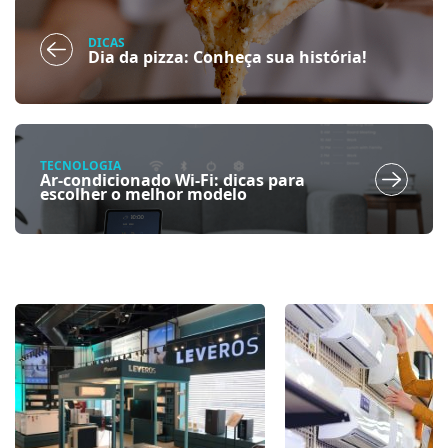
DICAS
Dia da pizza: Conheça sua história!
TECNOLOGIA
Ar-condicionado Wi-Fi: dicas para
escolher o melhor modelo