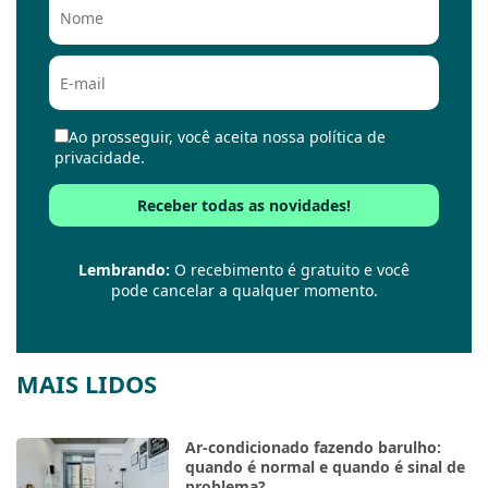
Ao prosseguir, você aceita nossa política de
privacidade.
Lembrando:
O recebimento é gratuito e você
pode cancelar a qualquer momento.
MAIS LIDOS
Ar-condicionado fazendo barulho:
quando é normal e quando é sinal de
problema?