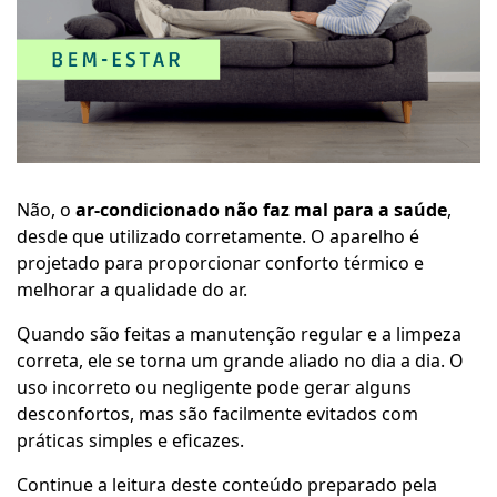
Não, o
ar-condicionado não faz mal para a saúde
,
desde que utilizado corretamente. O aparelho é
projetado para proporcionar conforto térmico e
melhorar a qualidade do ar.
Quando são feitas a manutenção regular e a limpeza
correta, ele se torna um grande aliado no dia a dia. O
uso incorreto ou negligente pode gerar alguns
desconfortos, mas são facilmente evitados com
práticas simples e eficazes.
Continue a leitura deste conteúdo preparado pela