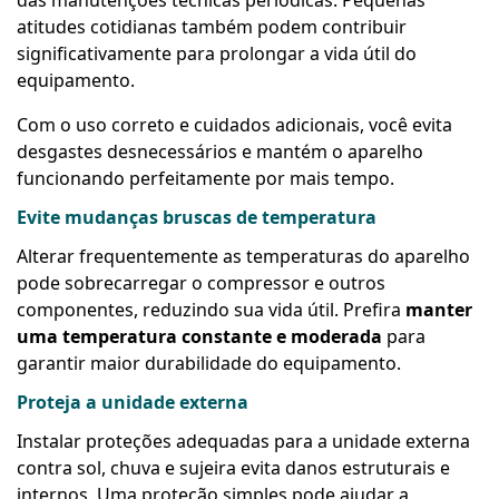
atitudes cotidianas também podem contribuir
significativamente para prolongar a vida útil do
equipamento.
Com o uso correto e cuidados adicionais, você evita
desgastes desnecessários e mantém o aparelho
funcionando perfeitamente por mais tempo.
Evite mudanças bruscas de temperatura
Alterar frequentemente as temperaturas do aparelho
pode sobrecarregar o compressor e outros
componentes, reduzindo sua vida útil. Prefira
manter
uma temperatura constante e moderada
para
garantir maior durabilidade do equipamento.
Proteja a unidade externa
Instalar proteções adequadas para a unidade externa
contra sol, chuva e sujeira evita danos estruturais e
internos. Uma proteção simples pode ajudar a