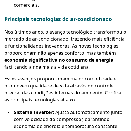
comerciais.
Principais tecnologias do ar-condicionado
Nos últimos anos, o avanço tecnológico transformou o
mercado de ar-condicionado, trazendo mais eficiência
e funcionalidades inovadoras. As novas tecnologias
proporcionam não apenas conforto, mas também
economia significativa no consumo de energia
,
facilitando ainda mais a vida cotidiana.
Esses avanços proporcionam maior comodidade e
promovem qualidade de vida através do controle
preciso das condições internas do ambiente. Confira
as principais tecnologias abaixo.
Sistema Inverter:
Ajusta automaticamente junto
com velocidade do compressor, garantindo
economia de energia e temperatura constante.