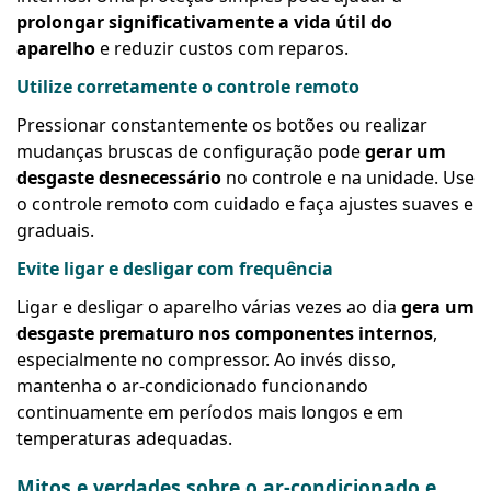
prolongar significativamente a vida útil do
aparelho
e reduzir custos com reparos.
Utilize corretamente o controle remoto
Pressionar constantemente os botões ou realizar
mudanças bruscas de configuração pode
gerar um
desgaste desnecessário
no controle e na unidade. Use
o controle remoto com cuidado e faça ajustes suaves e
graduais.
Evite ligar e desligar com frequência
Ligar e desligar o aparelho várias vezes ao dia
gera um
desgaste prematuro nos componentes internos
,
especialmente no compressor. Ao invés disso,
mantenha o ar-condicionado funcionando
continuamente em períodos mais longos e em
temperaturas adequadas.
Mitos e verdades sobre o ar-condicionado e