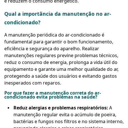
e reduzem o consumo energético.
Qual a importância da manutenção no ar-
condicionado?
A manutenção periódica do ar-condicionado é
fundamental para garantir o bom funcionamento,
eficiência e segurança do aparelho. Realizar
manutenções regulares previne problemas técnicos,
reduz o consumo de energia, prolonga a vida útil do
equipamento e garante uma melhor qualidade do ar,
protegendo a saúde dos usuários e evitando gastos
inesperados com reparos.
Por que fazer a manutenção correta do ar-
condicionado evita problemas na saúde?
Reduz alergias e problemas respiratórios:
A
manutenção regular evita o acúmulo de poeira,
bactérias e fungos nos filtros e no sistema interno,