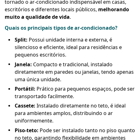
tornado o ar-condicionado indispensável em casas,
escritórios e diferentes locais públicos,
melhorando
muito a qualidade de vida
.
Quais os principais tipos de ar-condicionado?
Split:
Possui unidade interna e externa, é
silencioso e eficiente, ideal para residências e
pequenos escritórios.
Janela:
Compacto e tradicional, instalado
diretamente em paredes ou janelas, tendo apenas
uma única unidade.
Portátil:
Prático para pequenos espaços, pode ser
transportado facilmente.
Cassete:
Instalado diretamente no teto, é ideal
para ambientes amplos, distribuindo o ar
uniformemente.
Piso-teto:
Pode ser instalado tanto no piso quanto
no teto, garantindo flexibilidade em ambientes