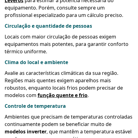
Leveros
para estimar a potência necessária do
equipamento. Porém, consulte sempre um
profissional especializado para um cálculo preciso.
Circulação e quantidade de pessoas
Locais com maior circulação de pessoas exigem
equipamentos mais potentes, para garantir conforto
térmico uniforme.
Clima do local e ambiente
Avalie as características climáticas da sua região.
Regiões mais quentes exigem aparelhos mais
robustos, enquanto locais frios podem precisar de
modelos com
função quente e frio
.
Controle de temperatura
Ambientes que precisam de temperaturas controladas
continuamente podem se beneficiar muito de
modelos inverter
, que mantêm a temperatura estável