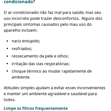
condicionado?
O ar-condicionado não faz mal para saúde, mas seu
uso incorreto pode trazer desconfortos, Alguns dos
principais sintomas causados pelo mau uso do
aparelho incluem:
nariz entupido;
resfriados;
ressecamento da pele e olhos;
irritação das vias respiratórias;
choque térmico ao mudar rapidamente de
ambiente.
Atitudes simples ajudam a evitar esses inconvenientes
e manter um ambiente agradável e saudável para
todos.
Limpe os filtros frequentemente