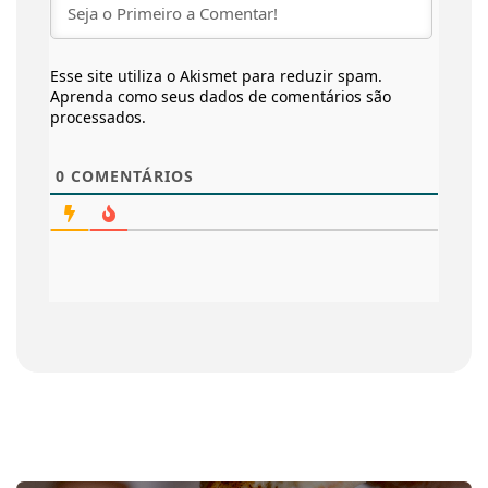
Esse site utiliza o Akismet para reduzir spam.
Aprenda como seus dados de comentários são
processados
.
0
COMENTÁRIOS