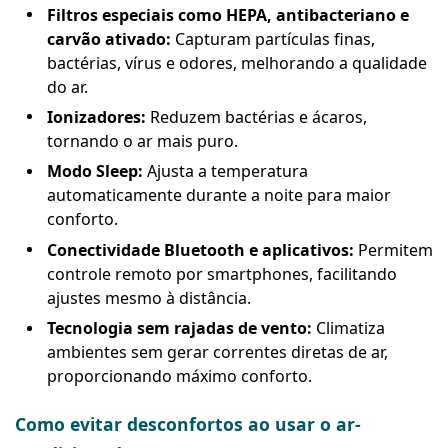
Filtros especiais como HEPA, antibacteriano e
carvão ativado:
Capturam partículas finas,
bactérias, vírus e odores, melhorando a qualidade
do ar.
Ionizadores:
Reduzem bactérias e ácaros,
tornando o ar mais puro.
Modo Sleep:
Ajusta a temperatura
automaticamente durante a noite para maior
conforto.
Conectividade Bluetooth e aplicativos:
Permitem
controle remoto por smartphones, facilitando
ajustes mesmo à distância.
Tecnologia sem rajadas de vento:
Climatiza
ambientes sem gerar correntes diretas de ar,
proporcionando máximo conforto.
Como evitar desconfortos ao usar o ar-