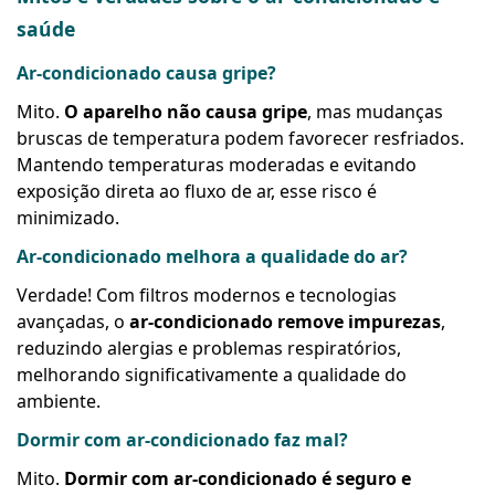
saúde
Ar-condicionado causa gripe?
Mito.
O aparelho não causa gripe
, mas mudanças
bruscas de temperatura podem favorecer resfriados.
Mantendo temperaturas moderadas e evitando
exposição direta ao fluxo de ar, esse risco é
minimizado.
Ar-condicionado melhora a qualidade do ar?
Verdade! Com filtros modernos e tecnologias
avançadas, o
ar-condicionado remove impurezas
,
reduzindo alergias e problemas respiratórios,
melhorando significativamente a qualidade do
ambiente.
Dormir com ar-condicionado faz mal?
Mito.
Dormir com ar-condicionado é seguro e