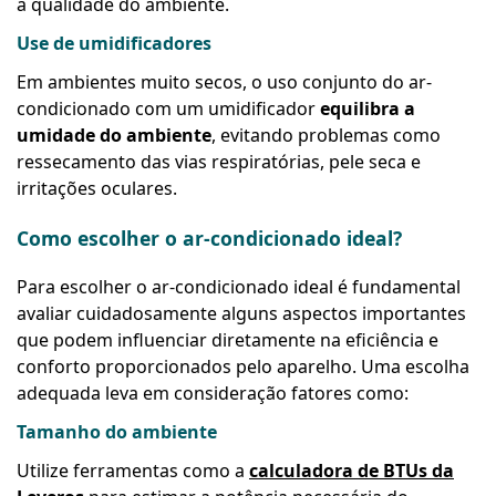
a qualidade do ambiente.
Use de umidificadores
Em ambientes muito secos, o uso conjunto do ar-
condicionado com um umidificador
equilibra a
umidade do ambiente
, evitando problemas como
ressecamento das vias respiratórias, pele seca e
irritações oculares.
Como escolher o ar-condicionado ideal?
Para escolher o ar-condicionado ideal é fundamental
avaliar cuidadosamente alguns aspectos importantes
que podem influenciar diretamente na eficiência e
conforto proporcionados pelo aparelho. Uma escolha
adequada leva em consideração fatores como:
Tamanho do ambiente
Utilize ferramentas como a
calculadora de BTUs da