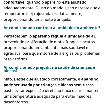
confortável
quando o aparelho está ajustado
adequadamente. O uso do modo sleep garante que a
temperatura seja ajustada gradativamente,
proporcionando uma noite tranquila.
Ar-condicionado controla a umidade do ambiente?
Verdade! Sim,
o aparelho regula a umidade do ar
,
prevenindo proliferação de mofo, fungos e ácaros,
proporcionando um ambiente mais saudável e
agradável para quem sofre de alergias ou problemas
respiratórios.
Ar-condicionado prejudica a saúde de crianças e
idosos?
Mito. Desde que ajustado corretamente,
o aparelho
pode ser usado por crianças e idosos sem riscos
,
basta evitar exposição direta ao fluxo de ar e manter
uma temperatura adequada para evitar maiores
desconfortos.