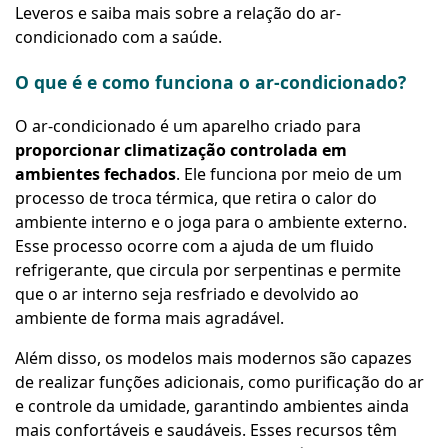
Leveros e saiba mais sobre a relação do ar-
condicionado com a saúde.
O que é e como funciona o ar-condicionado?
O ar-condicionado é um aparelho criado para
proporcionar climatização controlada em
ambientes fechados
. Ele funciona por meio de um
processo de troca térmica, que retira o calor do
ambiente interno e o joga para o ambiente externo.
Esse processo ocorre com a ajuda de um fluido
refrigerante, que circula por serpentinas e permite
que o ar interno seja resfriado e devolvido ao
ambiente de forma mais agradável.
Além disso, os modelos mais modernos são capazes
de realizar funções adicionais, como purificação do ar
e controle da umidade, garantindo ambientes ainda
mais confortáveis e saudáveis. Esses recursos têm