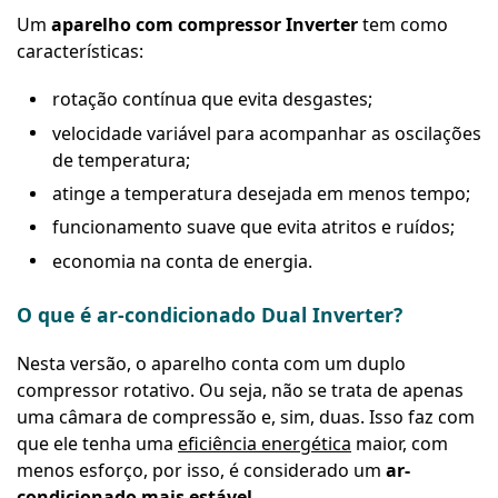
Um
aparelho com compressor Inverter
tem como
características:
rotação contínua que evita desgastes;
velocidade variável para acompanhar as oscilações
de temperatura;
atinge a temperatura desejada em menos tempo;
funcionamento suave que evita atritos e ruídos;
economia na conta de energia.
O que é ar-condicionado Dual Inverter?
Nesta versão, o aparelho conta com um duplo
compressor rotativo. Ou seja, não se trata de apenas
uma câmara de compressão e, sim, duas. Isso faz com
que ele tenha uma
eficiência energética
maior, com
menos esforço, por isso, é considerado um
ar-
condicionado mais estável
.