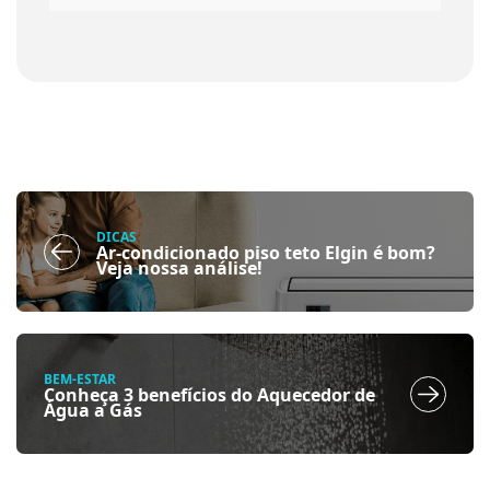
DICAS
Ar-condicionado piso teto Elgin é bom?
Veja nossa análise!
BEM-ESTAR
Conheça 3 benefícios do Aquecedor de
Água a Gás