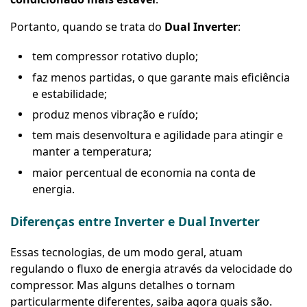
Portanto, quando se trata do
Dual Inverter
:
tem compressor rotativo duplo;
faz menos partidas, o que garante mais eficiência
e estabilidade;
produz menos vibração e ruído;
tem mais desenvoltura e agilidade para atingir e
manter a temperatura;
maior percentual de economia na conta de
energia.
Diferenças entre Inverter e Dual Inverter
Essas tecnologias, de um modo geral, atuam
regulando o fluxo de energia através da velocidade do
compressor. Mas alguns detalhes o tornam
particularmente diferentes, saiba agora quais são.