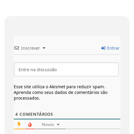
Inscrever
Entrar
Esse site utiliza o Akismet para reduzir spam.
Aprenda como seus dados de comentários são
processados
.
4
COMENTÁRIOS
Novos