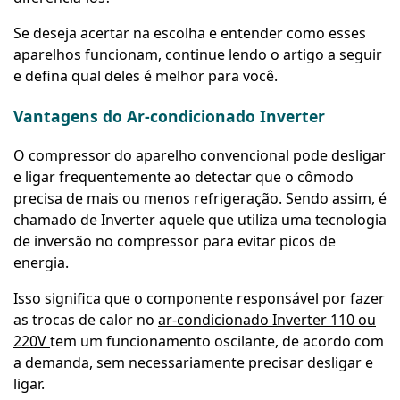
Se deseja acertar na escolha e entender como esses
aparelhos funcionam, continue lendo o artigo a seguir
e defina qual deles é melhor para você.
Vantagens do Ar-condicionado Inverter
O compressor do aparelho convencional pode desligar
e ligar frequentemente ao detectar que o cômodo
precisa de mais ou menos refrigeração. Sendo assim, é
chamado de Inverter aquele que utiliza uma tecnologia
de inversão no compressor para evitar picos de
energia.
Isso significa que o componente responsável por fazer
as trocas de calor no
ar-condicionado Inverter 110 ou
220V
tem um funcionamento oscilante, de acordo com
a demanda, sem necessariamente precisar desligar e
ligar.