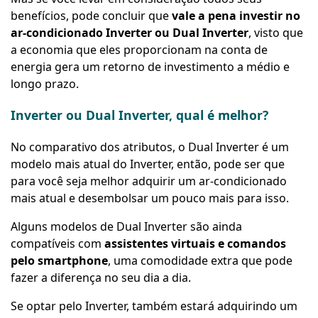
benefícios, pode concluir que
vale a pena investir no
ar-condicionado Inverter ou Dual Inverter
, visto que
a economia que eles proporcionam na conta de
energia gera um retorno de investimento a médio e
longo prazo.
Inverter ou Dual Inverter, qual é melhor?
No comparativo dos atributos, o Dual Inverter é um
modelo mais atual do Inverter, então, pode ser que
para você seja melhor adquirir um ar-condicionado
mais atual e desembolsar um pouco mais para isso.
Alguns modelos de Dual Inverter são ainda
compatíveis com
assistentes virtuais e comandos
pelo smartphone
, uma comodidade extra que pode
fazer a diferença no seu dia a dia.
Se optar pelo Inverter, também estará adquirindo um