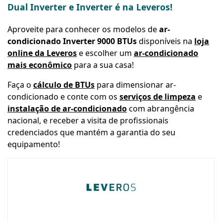
Dual Inverter e Inverter é na Leveros!
Aproveite para conhecer os modelos de
ar-
condicionado Inverter 9000 BTUs
disponíveis na
loja
online da Leveros
e escolher um
ar-condicionado
mais econômico
para a sua casa!
Faça o
cálculo de BTUs
para dimensionar ar-
condicionado e conte com os
serviços de limpeza
e
instalação de ar-condicionado
com abrangência
nacional, e receber a visita de profissionais
credenciados que mantém a garantia do seu
equipamento!