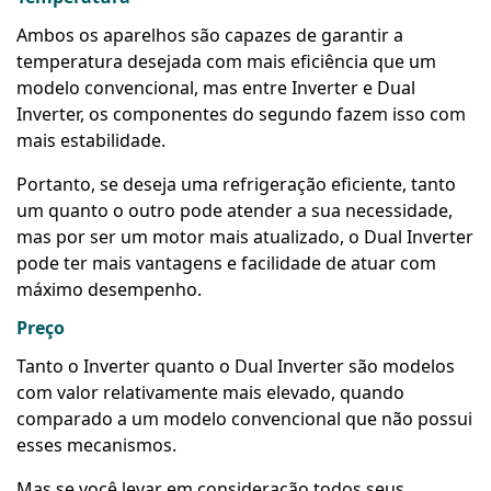
Ambos os aparelhos são capazes de garantir a
temperatura desejada com mais eficiência que um
modelo convencional, mas entre Inverter e Dual
Inverter, os componentes do segundo fazem isso com
mais estabilidade.
Portanto, se deseja uma refrigeração eficiente, tanto
um quanto o outro pode atender a sua necessidade,
mas por ser um motor mais atualizado, o Dual Inverter
pode ter mais vantagens e facilidade de atuar com
máximo desempenho.
Preço
Tanto o Inverter quanto o Dual Inverter são modelos
com valor relativamente mais elevado, quando
comparado a um modelo convencional que não possui
esses mecanismos.
Mas se você levar em consideração todos seus