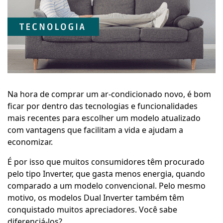
Na hora de comprar um ar-condicionado novo, é bom
ficar por dentro das tecnologias e funcionalidades
mais recentes para escolher um modelo atualizado
com vantagens que facilitam a vida e ajudam a
economizar.
É por isso que muitos consumidores têm procurado
pelo tipo Inverter, que gasta menos energia, quando
comparado a um modelo convencional. Pelo mesmo
motivo, os modelos Dual Inverter também têm
conquistado muitos apreciadores. Você sabe
diferenciá-los?