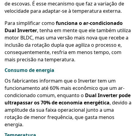
de escovas. É esse mecanismo que faz a variação de
velocidade para adaptar-se à temperatura externa.
Para simplificar como
funciona o ar-condicionado
Dual Inverter
, tenha em mente que ele também utiliza
motor BLDC, mas uma versão mais nova que recebe a
inclusão da rotação dupla que agiliza o processo e,
consequentemente, resfria em menos tempo, com
mais precisão na temperatura.
Consumo de energia
Os fabricantes informam que o Inverter tem um
funcionamento até 60% mais econômico que um ar-
condicionado comum, enquanto o
Dual Inverter pode
ultrapassar os 70% de economia energética
, devido a
amplitude da sua faixa operacional junto a uma
rotação de menor frequência, que gasta menos
energia.
Temperatura