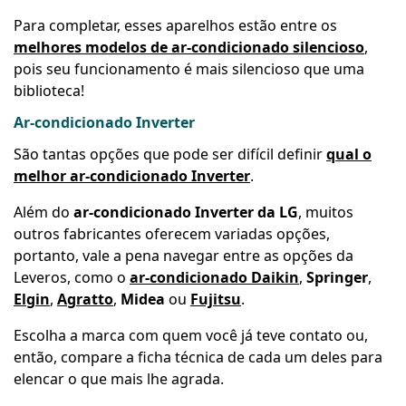
Para completar, esses aparelhos estão entre os
melhores modelos de ar-condicionado silencioso
,
pois seu funcionamento é mais silencioso que uma
biblioteca!
Ar-condicionado Inverter
São tantas opções que pode ser difícil definir
qual o
melhor ar-condicionado Inverter
.
Além do
ar-condicionado Inverter da LG
, muitos
outros fabricantes oferecem variadas opções,
portanto, vale a pena navegar entre as opções da
Leveros, como o
ar-condicionado Daikin
,
Springer
,
Elgin
,
Agratto
,
Midea
ou
Fujitsu
.
Escolha a marca com quem você já teve contato ou,
então, compare a ficha técnica de cada um deles para
elencar o que mais lhe agrada.