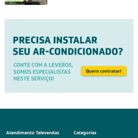
Atendimento Televendas
Categorias