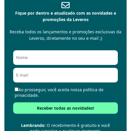
Fique por dentro e atualizado com as novidades e
promoções da Leveros
Receba todos os lançamentos e promoções exclusivas da
Leveros, diretamente no seu e-mail ;)
Ao prosseguir, você aceita nossa política de
privacidade.
Lembrando:
O recebimento é gratuito e você
pode cancelar a qualquer momento.