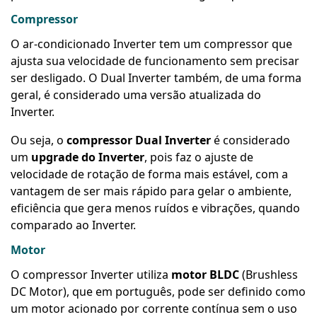
Compressor
O ar-condicionado Inverter tem um compressor que
ajusta sua velocidade de funcionamento sem precisar
ser desligado. O Dual Inverter também, de uma forma
geral, é considerado uma versão atualizada do
Inverter.
Ou seja, o
compressor Dual Inverter
é considerado
um
upgrade do Inverter
, pois faz o ajuste de
velocidade de rotação de forma mais estável, com a
vantagem de ser mais rápido para gelar o ambiente,
eficiência que gera menos ruídos e vibrações, quando
comparado ao Inverter.
Motor
O compressor Inverter utiliza
motor BLDC
(Brushless
DC Motor), que em português, pode ser definido como
um motor acionado por corrente contínua sem o uso