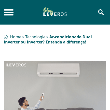
Home
Tecnologia
Ar-condicionado Dual
>
>
Inverter ou Inverter? Entenda a diferença!