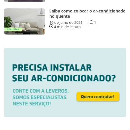
Saiba como colocar o ar-condicionado
no quente
16 de julho de 2021
|
1
4 min de leitura