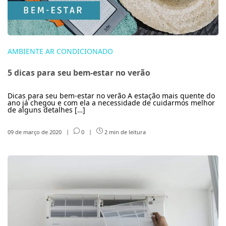
AMBIENTE AR CONDICIONADO
5 dicas para seu bem-estar no verão
Dicas para seu bem-estar no verão A estação mais quente do
ano já chegou e com ela a necessidade de cuidarmos melhor
de alguns detalhes […]
09 de março de 2020
|
0
|
2 min de leitura