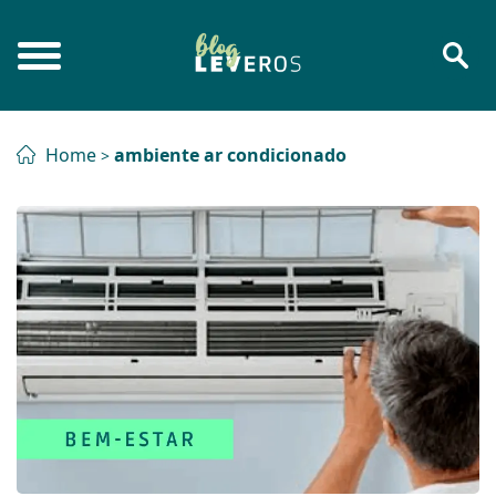
Home
ambiente ar condicionado
>