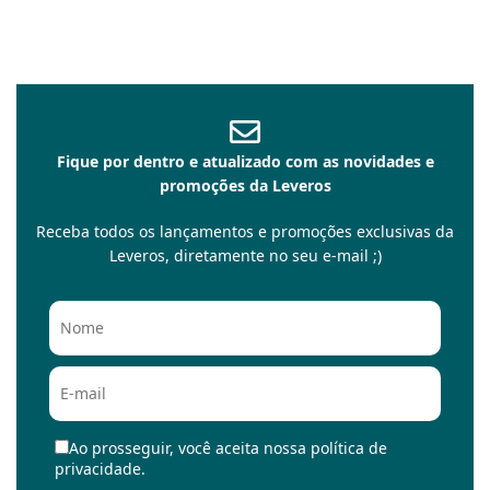
Fique por dentro e atualizado com as novidades e
promoções da Leveros
Receba todos os lançamentos e promoções exclusivas da
Leveros, diretamente no seu e-mail ;)
Ao prosseguir, você aceita nossa política de
privacidade.