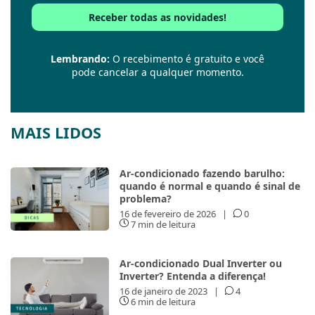
Lembrando:
O recebimento é gratuito e você
pode cancelar a qualquer momento.
MAIS LIDOS
Ar-condicionado fazendo barulho:
quando é normal e quando é sinal de
problema?
16 de fevereiro de 2026
|
0
7 min de leitura
Ar-condicionado Dual Inverter ou
Inverter? Entenda a diferença!
16 de janeiro de 2023
|
4
6 min de leitura