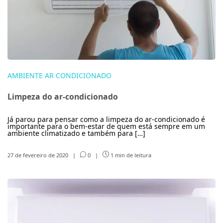
AMBIENTE AR CONDICIONADO
Limpeza do ar-condicionado
Já parou para pensar como a limpeza do ar-condicionado é
importante para o bem-estar de quem está sempre em um
ambiente climatizado e também para […]
27 de fevereiro de 2020
|
0
|
1 min de leitura