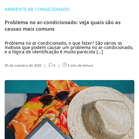
AMBIENTE AR CONDICIONADO
Problema no ar-condicionado: veja quais são as
causas mais comuns
Problema no ar-condicionado, o que fazer? São vários os
motivos que podem causar um problema no ar-condicionado,
e a lógica de identificação é muito parecida […]
05 de outubro de 2020
|
0
|
5 min de leitura