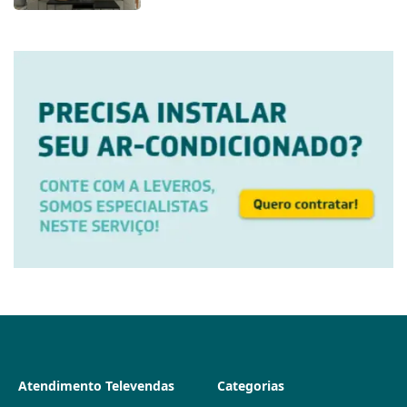
Atendimento Televendas
Categorias