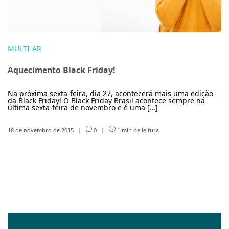
MULTI-AR
Aquecimento Black Friday!
Na próxima sexta-feira, dia 27, acontecerá mais uma edição
da Black Friday! O Black Friday Brasil acontece sempre na
última sexta-feira de novembro e é uma […]
18 de novembro de 2015
|
0
|
1 min de leitura