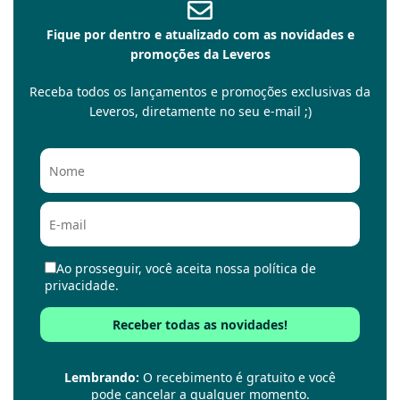
Fique por dentro e atualizado com as novidades e
promoções da Leveros
Receba todos os lançamentos e promoções exclusivas da
Leveros, diretamente no seu e-mail ;)
Ao prosseguir, você aceita nossa política de
privacidade.
Lembrando:
O recebimento é gratuito e você
pode cancelar a qualquer momento.