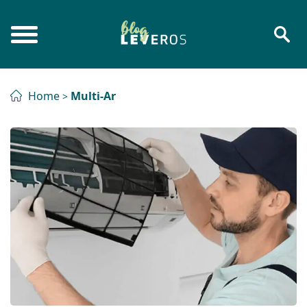
Home
Multi-Ar
>