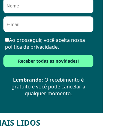
Ao prosseguir, você aceita nossa
política de privacidade.
Lembrando:
O recebimento é
gratuito e você pode cancelar a
qualquer momento.
AIS LIDOS