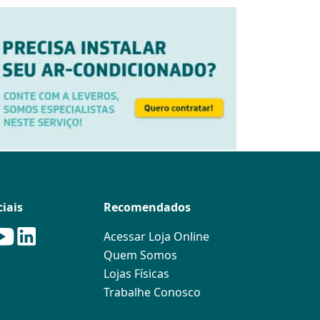
iais
Recomendados
Acessar Loja Online
Quem Somos
Lojas Físicas
Trabalhe Conosco