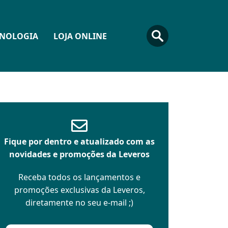
CNOLOGIA
LOJA ONLINE
Fique por dentro e atualizado com as
novidades e promoções da Leveros
Receba todos os lançamentos e
promoções exclusivas da Leveros,
diretamente no seu e-mail ;)