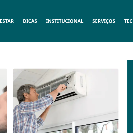
ESTAR
DICAS
INSTITUCIONAL
SERVIÇOS
TE