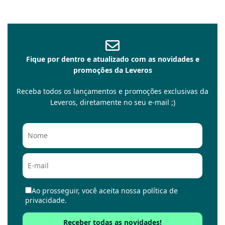
Fique por dentro e atualizado com as novidades e
promoções da Leveros
Receba todos os lançamentos e promoções exclusivas da
Leveros, diretamente no seu e-mail ;)
Ao prosseguir, você aceita nossa política de
privacidade.