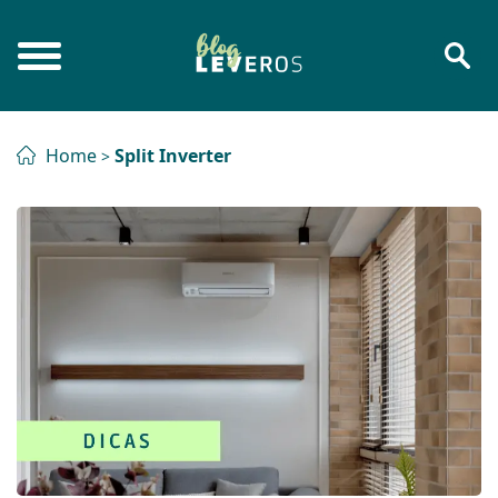
Home
Split Inverter
>