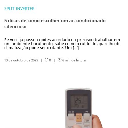
SPLIT INVERTER
5 dicas de como escolher um ar-condicionado
silencioso
Se você já passou noites acordado ou precisou trabalhar em
um ambiente barulhento, sabe como o ruído do aparelho de
climatização pode ser irritante. Um […]
13 de outubro de 2025
|
0
|
6 min de leitura