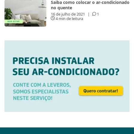
Saiba como colocar o ar-condicionado
no quente
16 de julho de 2021
|
1
4 min de leitura