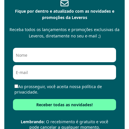
Fique por dentro e atualizado com as novidades e
promoções da Leveros
Receba todos os lançamentos e promoções exclusivas da
Leveros, diretamente no seu e-mail ;)
Ao prosseguir, você aceita nossa política de
privacidade.
Lembrando:
O recebimento é gratuito e você
pode cancelar a qualquer momento.