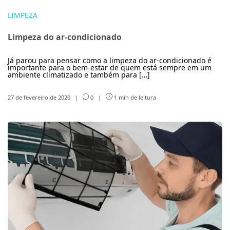
LIMPEZA
Limpeza do ar-condicionado
Já parou para pensar como a limpeza do ar-condicionado é
importante para o bem-estar de quem está sempre em um
ambiente climatizado e também para […]
27 de fevereiro de 2020
|
0
|
1 min de leitura