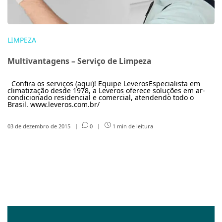
LIMPEZA
Multivantagens – Serviço de Limpeza
Confira os serviços (aqui)! Equipe LeverosEspecialista em
climatização desde 1978, a Leveros oferece soluções em ar-
condicionado residencial e comercial, atendendo todo o
Brasil. www.leveros.com.br/
03 de dezembro de 2015
|
0
|
1 min de leitura