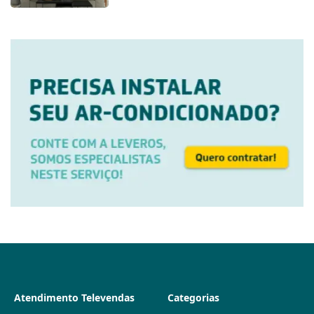
Atendimento Televendas
Categorias