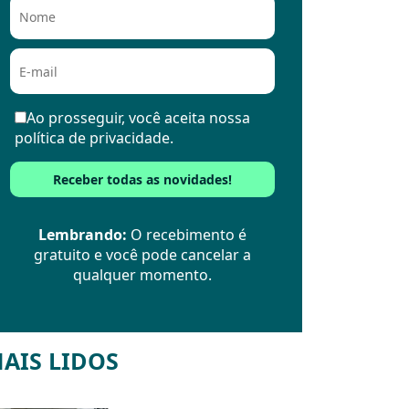
Ao prosseguir, você aceita nossa
política de privacidade.
Lembrando:
O recebimento é
gratuito e você pode cancelar a
qualquer momento.
AIS LIDOS