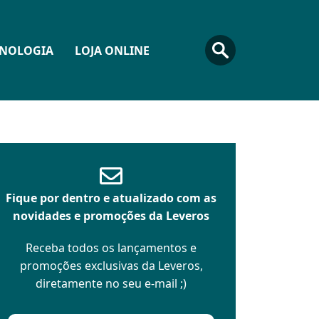
CNOLOGIA
LOJA ONLINE
Fique por dentro e atualizado com as
novidades e promoções da Leveros
Receba todos os lançamentos e
promoções exclusivas da Leveros,
diretamente no seu e-mail ;)