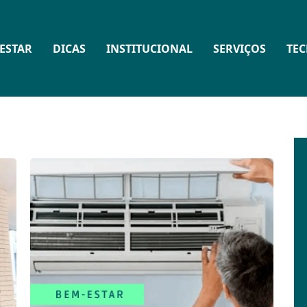
ESTAR
DICAS
INSTITUCIONAL
SERVIÇOS
TE