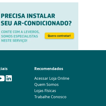
iais
Recomendados
Acessar Loja Online
Quem Somos
Lojas Físicas
Trabalhe Conosco