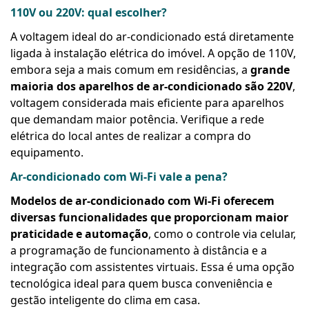
110V ou 220V: qual escolher?
A voltagem ideal do ar-condicionado está diretamente
ligada à instalação elétrica do imóvel. A opção de 110V,
embora seja a mais comum em residências, a
grande
maioria dos aparelhos de ar-condicionado são 220V
,
voltagem considerada mais eficiente para aparelhos
que demandam maior potência. Verifique a rede
elétrica do local antes de realizar a compra do
equipamento.
Ar-condicionado com Wi-Fi vale a pena?
Modelos de ar-condicionado com Wi-Fi oferecem
diversas funcionalidades que proporcionam maior
praticidade e automação
, como o controle via celular,
a programação de funcionamento à distância e a
integração com assistentes virtuais. Essa é uma opção
tecnológica ideal para quem busca conveniência e
gestão inteligente do clima em casa.