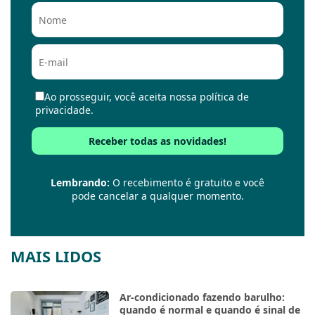
Ao prosseguir, você aceita nossa política de
privacidade.
Lembrando:
O recebimento é gratuito e você
pode cancelar a qualquer momento.
MAIS LIDOS
Ar-condicionado fazendo barulho:
quando é normal e quando é sinal de