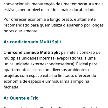
convencionais, manutenção de uma temperatura mais
estável, menor nível de ruído e maior durabilidade.
Por oferecer economia a longo prazo, é altamente
recomendado para quem utiliza o aparelho por longas
horas diariamente.
Ar-condicionado Multi Split
O
ar-condicionado Multi Split
permite a conexão de
múltiplas unidades internas (evaporadoras) a uma
única unidade externa (condensadora). É ideal para
apartamentos, casas com diversos ambientes e
projetos com espaço externo limitado, oferecendo
economia de espaço e um visual mais limpo na
fachada.
Ar Quente e Frio