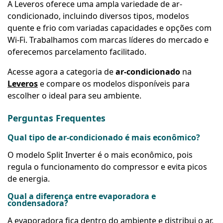
A Leveros oferece uma ampla variedade de ar-
condicionado, incluindo diversos tipos, modelos
quente e frio com variadas capacidades e opções com
Wi-Fi. Trabalhamos com marcas líderes do mercado e
oferecemos parcelamento facilitado.
Acesse agora a categoria de
ar-condicionado
na
Leveros
e compare os modelos disponíveis para
escolher o ideal para seu ambiente.
Perguntas Frequentes
Qual tipo de ar-condicionado é mais econômico?
O modelo Split Inverter é o mais econômico, pois
regula o funcionamento do compressor e evita picos
de energia.
Qual a diferença entre evaporadora e
condensadora?
A evaporadora fica dentro do ambiente e distribui o ar.