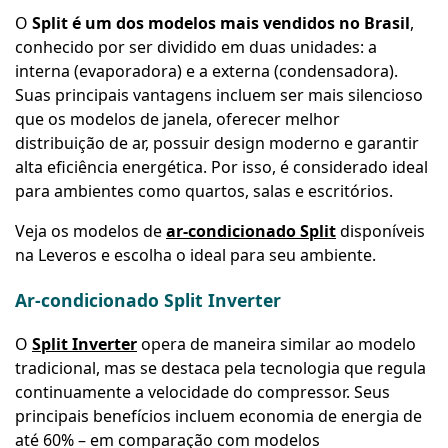
O
Split é um dos modelos mais vendidos no Brasil
,
conhecido por ser dividido em duas unidades: a
interna (evaporadora) e a externa (condensadora).
Suas principais vantagens incluem ser mais silencioso
que os modelos de janela, oferecer melhor
distribuição de ar, possuir design moderno e garantir
alta eficiência energética. Por isso, é considerado ideal
para ambientes como quartos, salas e escritórios.
Veja os modelos de
ar-condicionado Split
disponíveis
na Leveros e escolha o ideal para seu ambiente.
Ar-condicionado Split Inverter
O
Split Inverter
opera de maneira similar ao modelo
tradicional, mas se destaca pela tecnologia que regula
continuamente a velocidade do compressor. Seus
principais benefícios incluem economia de energia de
até 60% – em comparação com modelos