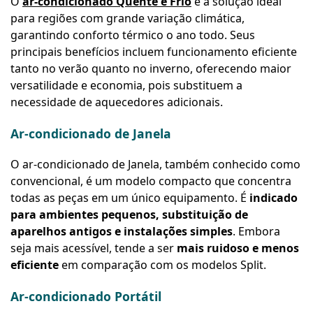
O
ar-condicionado Quente e Frio
é a solução ideal
para regiões com grande variação climática,
garantindo conforto térmico o ano todo. Seus
principais benefícios incluem funcionamento eficiente
tanto no verão quanto no inverno, oferecendo maior
versatilidade e economia, pois substituem a
necessidade de aquecedores adicionais.
Ar-condicionado de Janela
O ar-condicionado de Janela, também conhecido como
convencional, é um modelo compacto que concentra
todas as peças em um único equipamento. É
indicado
para ambientes pequenos, substituição de
aparelhos antigos e instalações simples
. Embora
seja mais acessível, tende a ser
mais ruidoso e menos
eficiente
em comparação com os modelos Split.
Ar-condicionado Portátil