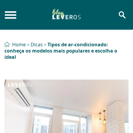
Home
Dicas
Tipos de ar-condicionado:
>
>
conheça os modelos mais populares e escolha o
ideal