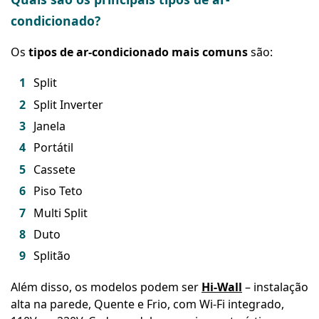
condicionado?
Os
tipos de ar-condicionado mais comuns
são:
Split
Split Inverter
Janela
Portátil
Cassete
Piso Teto
Multi Split
Duto
Splitão
Além disso, os modelos podem ser
Hi-Wall
– instalação
alta na parede, Quente e Frio, com Wi-Fi integrado,