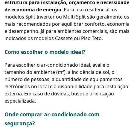
estrutura para instalação, orçamento e necessidade
de economia de energia
. Para uso residencial, os
modelos Split Inverter ou Multi Split são geralmente os
mais recomendados por equilibrar conforto, economia
e desempenho. Já para ambientes comerciais, são mais
indicados os modelos Cassete ou Piso Teto.
Como escolher o modelo ideal?
Para escolher o ar-condicionado ideal, avalie o
tamanho do ambiente (m²), a incidência de sol, o
número de pessoas, a quantidade de equipamentos
eletrônicos no local e a disponibilidade para instalação
externa. Em caso de dúvidas, busque orientação
especializada.
Onde comprar ar-condicionado com
segurança?