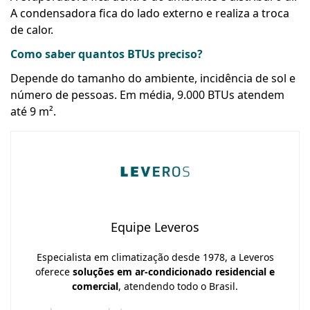
A condensadora fica do lado externo e realiza a troca
de calor.
Como saber quantos BTUs preciso?
Depende do tamanho do ambiente, incidência de sol e
número de pessoas. Em média, 9.000 BTUs atendem
até 9 m².
Equipe Leveros
Especialista em climatização desde 1978, a Leveros
oferece
soluções em ar-condicionado residencial e
comercial
, atendendo todo o Brasil.