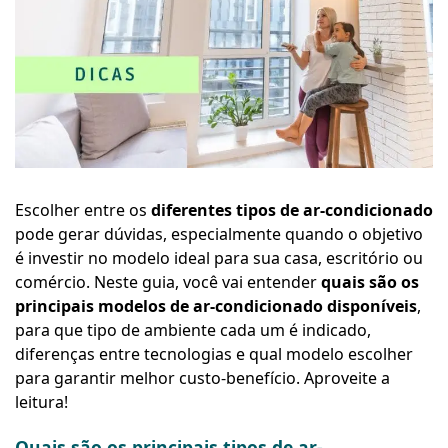
Escolher entre os
diferentes tipos de ar-condicionado
pode gerar dúvidas, especialmente quando o objetivo
é investir no modelo ideal para sua casa, escritório ou
comércio. Neste guia, você vai entender
quais são os
principais modelos de ar-condicionado disponíveis
,
para que tipo de ambiente cada um é indicado,
diferenças entre tecnologias e qual modelo escolher
para garantir melhor custo-benefício. Aproveite a
leitura!
Quais são os principais tipos de ar-