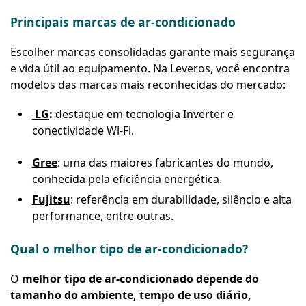
Principais marcas de ar-condicionado
Escolher marcas consolidadas garante mais segurança
e vida útil ao equipamento. Na Leveros, você encontra
modelos das marcas mais reconhecidas do mercado:
LG
:
destaque em tecnologia Inverter e
conectividade Wi-Fi.
Gree
: uma das maiores fabricantes do mundo,
conhecida pela eficiência energética.
Fujitsu
: referência em durabilidade, silêncio e alta
performance, entre outras.
Qual o melhor tipo de ar-condicionado?
O
melhor tipo de ar-condicionado depende do
tamanho do ambiente, tempo de uso diário,