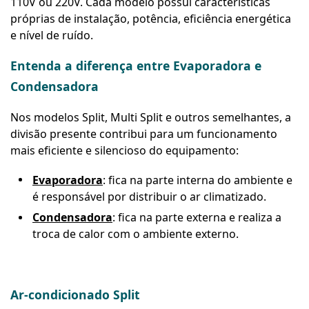
110V ou 220V. Cada modelo possui características
próprias de instalação, potência, eficiência energética
e nível de ruído.
Entenda a diferença entre Evaporadora e
Condensadora
Nos modelos Split, Multi Split e outros semelhantes, a
divisão presente contribui para um funcionamento
mais eficiente e silencioso do equipamento:
Evaporadora
: fica na parte interna do ambiente e
é responsável por distribuir o ar climatizado.
Condensadora
: fica na parte externa e realiza a
troca de calor com o ambiente externo.
Ar-condicionado Split