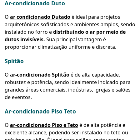
Ar-condicionado Duto
O
ar condicionado Dutado
é ideal para projetos
arquitetônicos sofisticados e ambientes amplos, sendo
instalado no forro e
distribuindo o ar por meio de
dutos invisíveis.
Sua principal vantagem é
proporcionar climatização uniforme e discreta.
Splitão
O
ar-condicionado Splitão
é de alta capacidade,
robustez e potência, sendo idealmente indicado para
grandes áreas comerciais, indústrias, igrejas e salões
de eventos.
Ar-condicionado Piso Teto
O
ar-condicionado Piso e Teto
é de alta potência e
excelente alcance, podendo ser instalado no teto ou