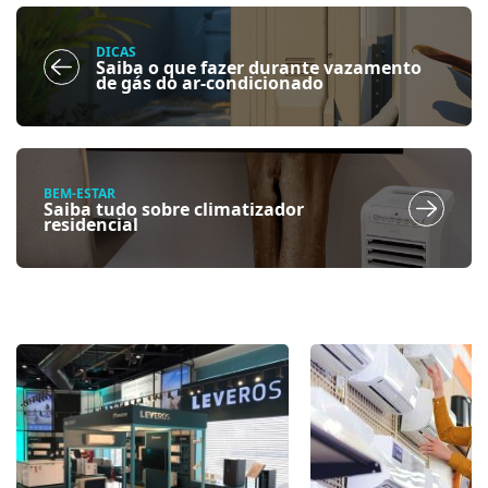
DICAS
Saiba o que fazer durante vazamento
de gás do ar-condicionado
BEM-ESTAR
Saiba tudo sobre climatizador
residencial