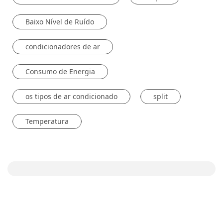
Baixo Nível de Ruído
condicionadores de ar
Consumo de Energia
os tipos de ar condicionado
split
Temperatura