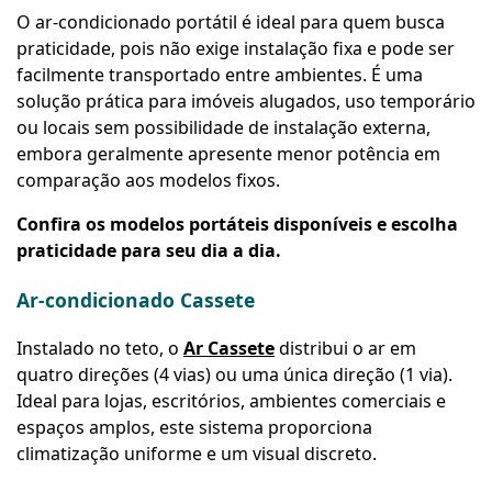
O ar-condicionado portátil é ideal para quem busca
praticidade, pois não exige instalação fixa e pode ser
facilmente transportado entre ambientes. É uma
solução prática para imóveis alugados, uso temporário
ou locais sem possibilidade de instalação externa,
embora geralmente apresente menor potência em
comparação aos modelos fixos.
Confira os modelos portáteis disponíveis e escolha
praticidade para seu dia a dia.
Ar-condicionado Cassete
Instalado no teto, o
Ar Cassete
distribui o ar em
quatro direções (4 vias) ou uma única direção (1 via).
Ideal para lojas, escritórios, ambientes comerciais e
espaços amplos, este sistema proporciona
climatização uniforme e um visual discreto.