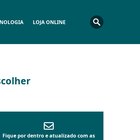
CNOLOGIA
LOJA ONLINE
scolher
Fique por dentro e atualizado com as