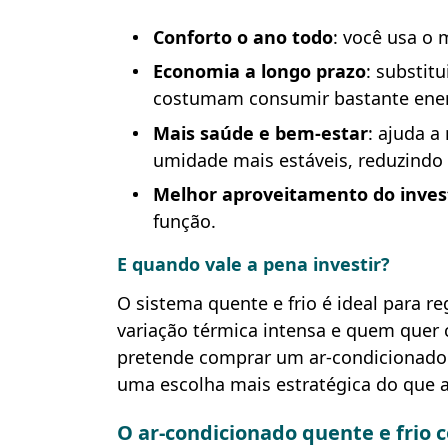
Conforto o ano todo
: você usa o
Economia a longo prazo
: substit
costumam consumir bastante ener
Mais saúde e bem-estar
: ajuda a
umidade mais estáveis, reduzindo 
Melhor aproveitamento do inve
função.
E quando vale a pena investir?
O sistema quente e frio é ideal para 
variação térmica intensa e quem quer 
pretende comprar um ar-condicionado n
uma escolha mais estratégica do que a
O ar-condicionado quente e frio