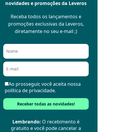
novidades e promoções da Leveros
Receba todos os lançamentos e
promoções exclusivas da Leveros,
diretamente no seu e-mail ;)
Ao prosseguir, você aceita nossa
política de privacidade.
Lembrando:
O recebimento é
gratuito e você pode cancelar a