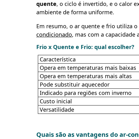
quente
, o ciclo é invertido, e o calo
ambiente de forma uniforme.
Em resumo, o ar quente e frio utiliza
condicionado
, mas com a capacidade ad
Frio x Quente e Frio: qual escolher?
Característica
Opera em temperaturas mais baixas
Opera em temperaturas mais altas
Pode substituir aquecedor
Indicado para regiões com inverno
Custo inicial
Versatilidade
Quais são as vantagens do ar-con