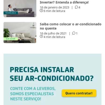
Inverter? Entenda a diferença!
16 de janeiro de 2023
|
4
6 min de leitura
Saiba como colocar o ar-condicionado
no quente
16 de julho de 2021
|
1
4 min de leitura