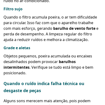
ruído no ar-condicionado.
Filtro sujo
Quando o filtro acumula poeira, o ar tem dificuldade
para circular. Isso faz com que o aparelho trabalhe
com mais esforço, gerando
barulho de vento forte
e
perda de desempenho. A limpeza regular do filtro
ajuda a reduzir ruídos e melhora a climatização.
Grade e aletas
Objetos pequenos, poeira acumulada ou encaixes
desalinhados podem provocar
barulhos
intermitentes
. Verifique se tudo está limpo e bem
posicionado.
Quando o ruído indica falha técnica ou
desgaste de peças
Alguns sons merecem mais atenção, pois podem