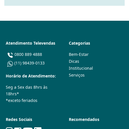
Atendimento Televendas
Categorias
0800 889 4888
Bem-Estar
Dicas
(11) 98439-0133
Institucional
Serviços
Horário de Atendimento:
Seg a Sex das 8hrs às
18hrs*
*exceto feriados
Redes Sociais
Recomendados