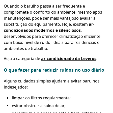
Quando o barulho passa a ser frequente e
compromete o conforto do ambiente, mesmo após
manutenções, pode ser mais vantajoso avaliar a
substituição do equipamento. Hoje, existem
ar-
condicionados modernos e silenciosos
,
desenvolvidos para oferecer climatização eficiente
com baixo nível de ruído, ideais para residências e
ambientes de trabalho.
Veja a categoria de
ar-condicionado da Leveros
.
O que fazer para reduzir ruídos no uso diário
Alguns cuidados simples ajudam a evitar barulhos
indesejados:
limpar os filtros regularmente;
evitar obstruir a saída de ar;