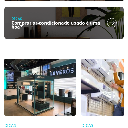
DICAS
Comprar ar-condicionado usado é uma
boa?
DICAS
DICAS