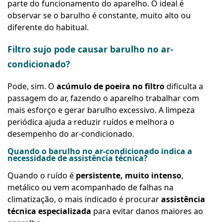
parte do funcionamento do aparelho. O ideal é
observar se o barulho é constante, muito alto ou
diferente do habitual.
Filtro sujo pode causar barulho no ar-
condicionado?
Pode, sim. O
acúmulo de poeira no filtro
dificulta a
passagem do ar, fazendo o aparelho trabalhar com
mais esforço e gerar barulho excessivo. A limpeza
periódica ajuda a reduzir ruídos e melhora o
desempenho do ar-condicionado.
Quando o barulho no ar-condicionado indica a
necessidade de assistência técnica?
Quando o ruído é
persistente, muito intenso
,
metálico ou vem acompanhado de falhas na
climatização, o mais indicado é procurar
assistência
técnica especializada
para evitar danos maiores ao