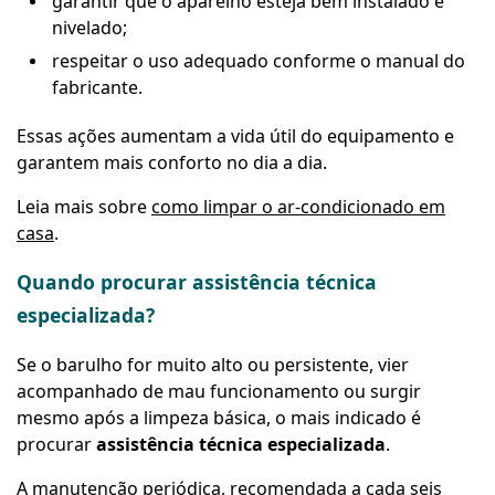
garantir que o aparelho esteja bem instalado e
nivelado;
respeitar o uso adequado conforme o manual do
fabricante.
Essas ações aumentam a vida útil do equipamento e
garantem mais conforto no dia a dia.
Leia mais sobre
como limpar o ar-condicionado em
casa
.
Quando procurar assistência técnica
especializada?
Se o barulho for muito alto ou persistente, vier
acompanhado de mau funcionamento ou surgir
mesmo após a limpeza básica, o mais indicado é
procurar
assistência técnica especializada
.
A manutenção periódica, recomendada a cada seis