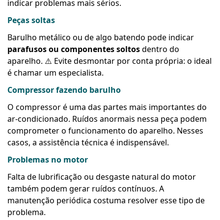
indicar problemas mais sérios.
Peças soltas
Barulho metálico ou de algo batendo pode indicar
parafusos ou componentes soltos
dentro do
aparelho. ⚠️ Evite desmontar por conta própria: o ideal
é chamar um especialista.
Compressor fazendo barulho
O compressor é uma das partes mais importantes do
ar-condicionado. Ruídos anormais nessa peça podem
comprometer o funcionamento do aparelho. Nesses
casos, a assistência técnica é indispensável.
Problemas no motor
Falta de lubrificação ou desgaste natural do motor
também podem gerar ruídos contínuos. A
manutenção periódica costuma resolver esse tipo de
problema.