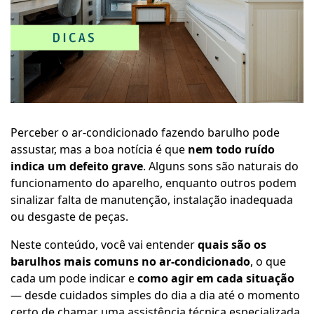
Perceber o ar-condicionado fazendo barulho pode
assustar, mas a boa notícia é que
nem todo ruído
indica um defeito grave
. Alguns sons são naturais do
funcionamento do aparelho, enquanto outros podem
sinalizar falta de manutenção, instalação inadequada
ou desgaste de peças.
Neste conteúdo, você vai entender
quais são os
barulhos mais comuns no ar-condicionado
, o que
cada um pode indicar e
como agir em cada situação
— desde cuidados simples do dia a dia até o momento
certo de chamar uma assistência técnica especializada.