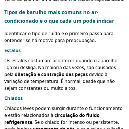
Tipos de barulho mais comuns no ar-
condicionado e o que cada um pode indicar
Identificar o tipo de ruído é o primeiro passo para
entender se há motivo para preocupação.
Estalos
Os estalos costumam acontecer quando o aparelho
liga ou desliga. Na maioria das vezes, são causados
pela
dilatação e contração das peças
devido à
variação de temperatura. É normal, desde que não
sejam constantes ou muito altos.
Chiados
Chiados leves podem surgir durante o funcionamento
e estão relacionados à
circulação do fluido
refrigerante
. Se o chiado for intenso ou persistente,