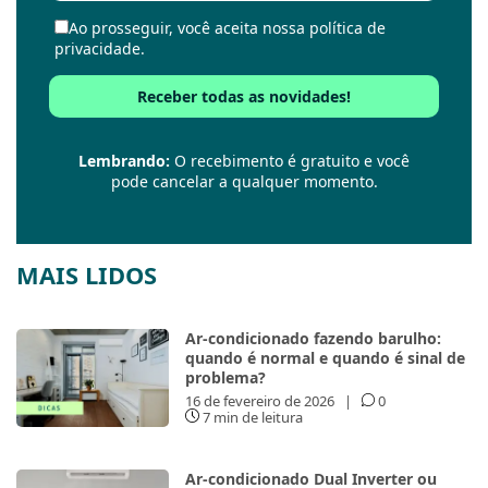
Ao prosseguir, você aceita nossa política de
privacidade.
Lembrando:
O recebimento é gratuito e você
pode cancelar a qualquer momento.
MAIS LIDOS
Ar-condicionado fazendo barulho:
quando é normal e quando é sinal de
problema?
16 de fevereiro de 2026
|
0
7 min de leitura
Ar-condicionado Dual Inverter ou