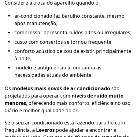
Considere a troca do aparelho quando o:
ar-condicionado faz barulho constante, mesmo
após manutenção;
compressor apresenta ruídos altos ou irregulares;
custo com consertos se tornou frequente;
conforto acústico deixou de existir, principalmente
à noite;
modelo é antigo e não acompanha as
necessidades atuais do ambiente.
Os
modelos mais novos de ar-condicionado
são
projetados para operar com
níveis de ruído muito
menores
, oferecendo mais conforto, eficiência no uso
diário e melhor qualidade do ar.
Se o seu ar-condicionado está fazendo barulho com
frequência, a
Leveros
pode ajudar a encontrar a