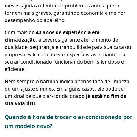
meses, ajuda a identificar problemas antes que se
tornem mais graves, garantindo economia e melhor
desempenho do aparelho.
Com mais de
40 anos de experiência em
climatização
, a Leveros garante atendimento de
qualidade, segurança e tranquilidade para sua casa ou
empresa. Fale com nossos especialistas e mantenha
seu ar-condicionado funcionando bem, silencioso e
eficiente.
Nem sempre o barulho indica apenas falta de limpeza
ou um ajuste simples. Em alguns casos, ele pode ser
um sinal de que o ar-condicionado
já está no fim da
sua vida útil
.
Quando é hora de trocar o ar-condicionado por
um modelo novo?