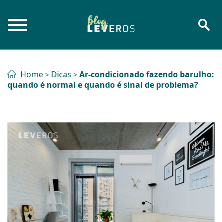
Home
Dicas
Ar-condicionado fazendo barulho:
>
>
quando é normal e quando é sinal de problema?