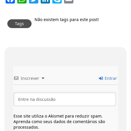
Não existem tags para este post!
Tags
Inscrever
Entrar
Esse site utiliza o Akismet para reduzir spam.
Aprenda como seus dados de comentários são
processados
.