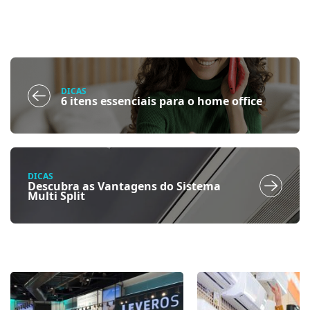
DICAS
6 itens essenciais para o home office
DICAS
Descubra as Vantagens do Sistema
Multi Split