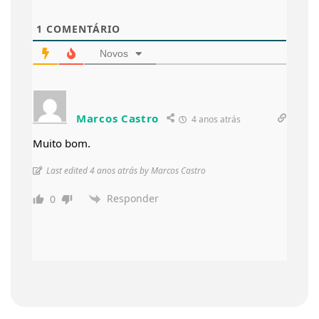
1
COMENTÁRIO
Novos
Marcos Castro
4 anos atrás
Muito bom.
Last edited 4 anos atrás by Marcos Castro
Responder
0