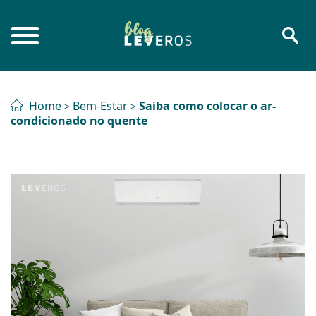
Home
Bem-Estar
Saiba como colocar o ar-
>
>
condicionado no quente