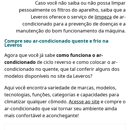
Caso você não saiba ou não possa limpar
pessoalmente os filtros do aparelho, saiba que a
Leveros oferece o serviço de
limpeza
de ar-
condicionado para a prevenção de doenças e a
manutenção do bom funcionamento da máquina.
Compre seu ar-condicionado quente e frio na
Leveros
Agora que você já sabe
como funciona o ar-
condicionado
de ciclo reverso e como colocar o ar-
condicionado no quente, que tal conferir alguns dos
modelos disponíveis no site da Leveros?
Aqui você encontra variedade de marcas, modelos,
tecnologias, funções, categorias e capacidades para
climatizar qualquer cômodo.
Acesse ao site
e compre o
ar-condicionado que vai tornar seu ambiente ainda
mais confortável e aconchegante!