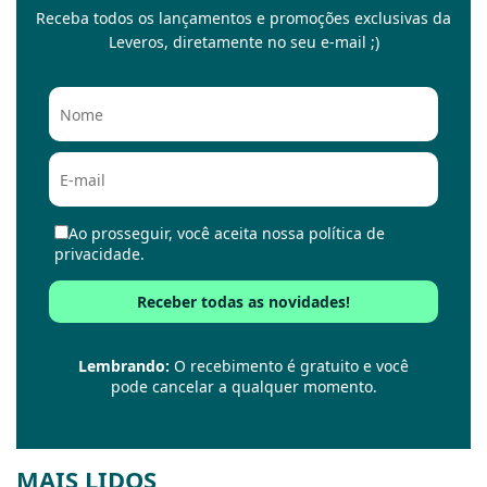
Receba todos os lançamentos e promoções exclusivas da
Leveros, diretamente no seu e-mail ;)
Ao prosseguir, você aceita nossa política de
privacidade.
Lembrando:
O recebimento é gratuito e você
pode cancelar a qualquer momento.
MAIS LIDOS