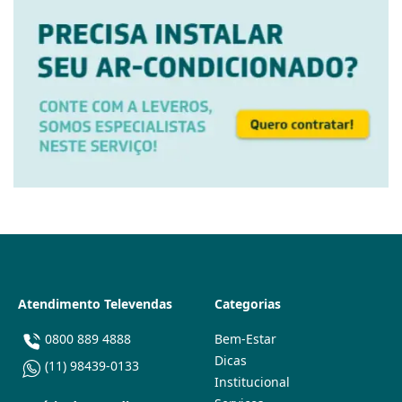
Atendimento Televendas
Categorias
0800 889 4888
Bem-Estar
Dicas
(11) 98439-0133
Institucional