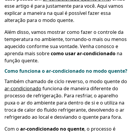
esse artigo é para justamente para você. Aqui vamos
explicar a maneira na qual é possível fazer essa
alteração para o modo quente.
Além disso, vamos mostrar como fazer o controle da
temperatura no ambiente, tornando-o mais ou menos
aquecido conforme sua vontade. Venha conosco e
aprenda mais sobre
como usar ar-condicionado
na
função quente.
Como funciona o ar-condicionado no modo quente?
Também chamado de ciclo reverso, o modo quente do
ar-condicionado
funciona de maneira diferente do
processo de refrigeração. Para resfriar, o aparelho
puxa o ar do ambiente para dentro de si e o utiliza na
troca de calor do fluido refrigerante, devolvendo o ar
refrigerado ao local e desviando o quente para fora.
Com o
ar-condicionado no quente
, o processo é