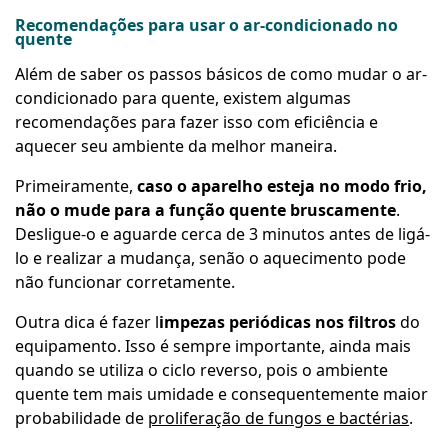
Recomendações para usar o ar-condicionado no
quente
Além de saber os passos básicos de
como mudar o ar-
condicionado para quente
, existem algumas
recomendações para fazer isso com eficiência e
aquecer seu ambiente da melhor maneira.
Primeiramente,
caso o aparelho esteja no modo frio,
não o mude para a função quente bruscamente
.
Desligue-o e aguarde cerca de 3 minutos antes de ligá-
lo e realizar a mudança, senão o aquecimento pode
não funcionar corretamente.
Outra dica é fazer l
impezas periódicas nos filtros
do
equipamento. Isso é sempre importante, ainda mais
quando se utiliza o ciclo reverso, pois o ambiente
quente tem mais umidade e consequentemente maior
probabilidade de
proliferação de fungos e bactérias
.