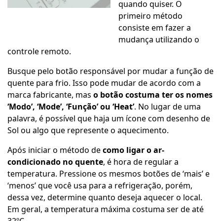
quando quiser. O
primeiro método
consiste em fazer a
mudança utilizando o
controle remoto.
Busque pelo botão responsável por mudar a função de
quente para frio. Isso pode mudar de acordo com a
marca fabricante, mas
o botão costuma ter os nomes
‘Modo’, ‘Mode’, ‘Função’ ou ‘Heat’
. No lugar de uma
palavra, é possível que haja um ícone com desenho de
Sol ou algo que represente o aquecimento.
Após iniciar o método de
como ligar o ar-
condicionado no quente
, é hora de regular a
temperatura. Pressione os mesmos botões de ‘mais’ e
‘menos’ que você usa para a refrigeração, porém,
dessa vez, determine quanto deseja aquecer o local.
Em geral, a temperatura máxima costuma ser de até