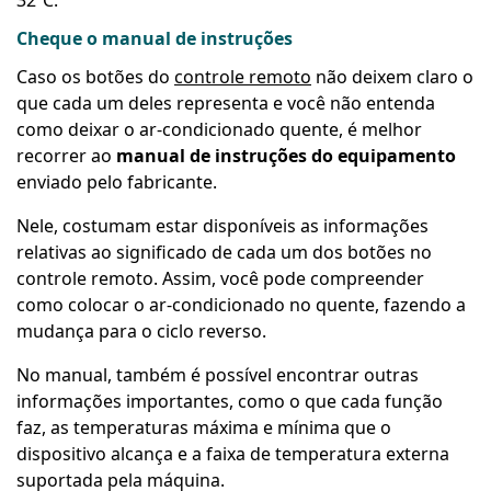
32ºC.
Cheque o manual de instruções
Caso os botões do
controle remoto
não deixem claro o
que cada um deles representa e você não entenda
como deixar o ar-condicionado quente
, é melhor
recorrer ao
manual de instruções do equipamento
enviado pelo fabricante.
Nele, costumam estar disponíveis as informações
relativas ao significado de cada um dos botões no
controle remoto. Assim, você pode compreender
como colocar o ar-condicionado no quente, fazendo a
mudança para o ciclo reverso.
No manual, também é possível encontrar outras
informações importantes, como o que cada função
faz, as temperaturas máxima e mínima que o
dispositivo alcança e a faixa de temperatura externa
suportada pela máquina.