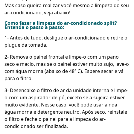
Mas caso queira realizar você mesmo a limpeza do seu
ar-condicionado, veja abaixo!
Como fazer a limpeza do ar-condicionado split?
Entenda o passo a passo:
1- Antes de tudo, desligue o ar-condicionado e retire o
plugue da tomada.
2- Remova o painel frontal e limpe-o com um pano
seco e macio, mas se o painel estiver muito sujo, lave-o
com água morna (abaixo de 48º C). Espere secar e vá
para o filtro.
3- Desencaixe o filtro de ar da unidade interna e limpe-
o com um aspirador de pó, exceto se a sujeira estiver
muito evidente. Nesse caso, você pode usar ainda
água morna e detergente neutro. Após seco, reinstale
o filtro e feche o painel para a limpeza do ar-
condicionado ser finalizada.