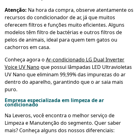
Atenção:
Na hora da compra, observe atentamente os
recursos do condicionador de ar, já que muitos
oferecem filtros e funções muito eficientes. Alguns
modelos têm filtro de bactérias e outros filtros de
pelos de animais, ideal para quem tem gatos ou
cachorros em casa.
Conheça agora o
Ar-condicionado LG Dual Inverter
Voice UV Nano
que possui lâmpadas LED Ultravioletas
UV Nano que eliminam 99,99% das impurezas do ar
dentro do aparelho, garantindo que o ar saia mais
puro.
Empresa especializada em limpeza de ar
condicionado
Na Leveros, você encontra o melhor serviço de
Limpeza e Manutenção do segmento. Quer saber
mais? Conheça alguns dos nossos diferenciais: