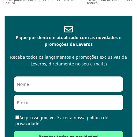
leitura
leitura
Fique por dentro e atualizado com as novidades e
promoções da Leveros
Receba todos os lançamentos e promoções exclusivas da
Leveros, diretamente no seu e-mail ;)
Ao prosseguir, você aceita nossa política de
privacidade.