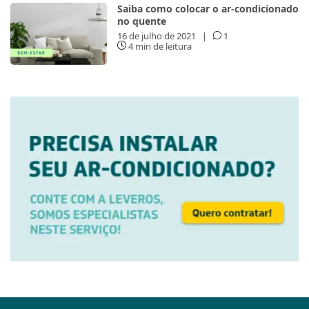
Saiba como colocar o ar-condicionado
no quente
16 de julho de 2021
|
1
4 min de leitura