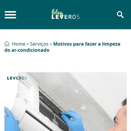
Home
Serviços
Motivos para fazer a limpeza
>
>
do ar-condicionado