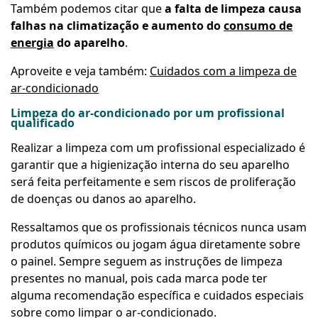
Também podemos citar que
a falta de limpeza causa
falhas na climatização e aumento do
consumo de
energia
do aparelho
.
Aproveite e veja também:
Cuidados com a limpeza de
ar-condicionado
Limpeza do ar-condicionado por um profissional
qualificado
Realizar a limpeza com um profissional especializado é
garantir que a higienização interna do seu aparelho
será feita perfeitamente e sem riscos de proliferação
de doenças ou danos ao aparelho.
Ressaltamos que os profissionais técnicos nunca usam
produtos químicos ou jogam água diretamente sobre
o painel. Sempre seguem as instruções de limpeza
presentes no manual, pois cada marca pode ter
alguma recomendação específica e cuidados especiais
sobre como limpar o ar-condicionado.