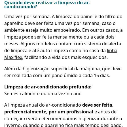
Quando devo realizar a limpeza do ar-
condicionado?
Uma vez por semana. A limpeza do painel e do filtro do
aparelho deve ser feita uma vez por semana, caso o
ambiente esteja muito empoeirado. Em outros casos, a
limpeza pode ser feita mensalmente ou a cada dois
meses. Alguns modelos contam com sistema de alerta
de limpeza e até auto limpeza como no caso da
linha
Maxiflex
, facilitando a vida dos mais esquecidos.
Além da higienização superficial da máquina, que deve
ser realizada com um pano úmido a cada 15 dias.
Limpeza de ar-condicionado profunda:
Semestralmente ou uma vez no ano
A limpeza anual do ar-condicionado
deve ser feita,
preferencialmente, por um profissional
e antes de
começar o verão. Recomendamos higienizar durante o
inverno, quando o aparelho fica mais tempo desligado.