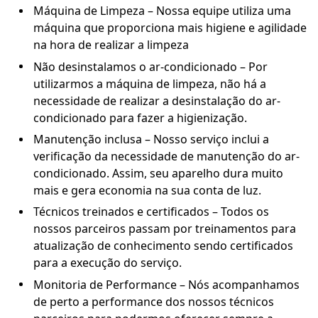
Máquina de Limpeza – Nossa equipe utiliza uma
máquina que proporciona mais higiene e agilidade
na hora de realizar a limpeza
Não desinstalamos o ar-condicionado – Por
utilizarmos a máquina de limpeza, não há a
necessidade de realizar a desinstalação do ar-
condicionado para fazer a higienização.
Manutenção inclusa – Nosso serviço inclui a
verificação da necessidade de manutenção do ar-
condicionado. Assim, seu aparelho dura muito
mais e gera economia na sua conta de luz.
Técnicos treinados e certificados – Todos os
nossos parceiros passam por treinamentos para
atualização de conhecimento sendo certificados
para a execução do serviço.
Monitoria de Performance – Nós acompanhamos
de perto a performance dos nossos técnicos