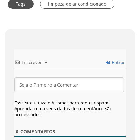
Tags
limpeza de ar condicionado
Inscrever
Entrar
Esse site utiliza o Akismet para reduzir spam.
Aprenda como seus dados de comentários são
processados
.
0
COMENTÁRIOS