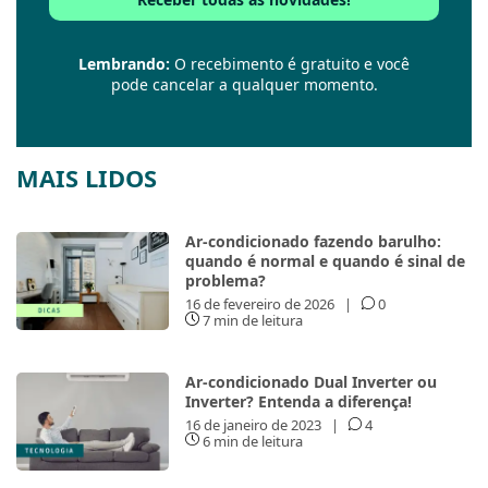
Lembrando:
O recebimento é gratuito e você
pode cancelar a qualquer momento.
MAIS LIDOS
Ar-condicionado fazendo barulho:
quando é normal e quando é sinal de
problema?
16 de fevereiro de 2026
|
0
7 min de leitura
Ar-condicionado Dual Inverter ou
Inverter? Entenda a diferença!
16 de janeiro de 2023
|
4
6 min de leitura