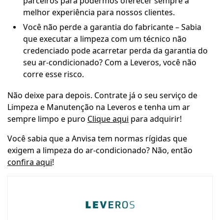
parceiros para podermos oferecer sempre a
melhor experiência para nossos clientes.
Você não perde a garantia do fabricante – Sabia
que executar a limpeza com um técnico não
credenciado pode acarretar perda da garantia do
seu ar-condicionado? Com a Leveros, você não
corre esse risco.
Não deixe para depois. Contrate já o seu serviço de
Limpeza e Manutenção na Leveros e tenha um ar
sempre limpo e puro
Clique aqui
para adquirir!
Você sabia que a Anvisa tem normas rígidas que
exigem a limpeza do ar-condicionado? Não, então
confira aqui
!