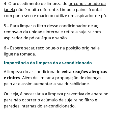
4- O procedimento de limpeza do
ar-condicionado da
janela
não é muito diferente. Limpe o painel frontal
com pano seco e macio ou utilize um aspirador de pó.
5 – Para limpar o filtro desse condicionador de ar,
remova-o da unidade interna e retire a sujeira com
aspirador de pó ou água e sabão.
6 – Espere secar, recoloque-o na posição original e
ligue na tomada.
Importância da limpeza do ar-condicionado
A limpeza do ar-condicionado
evita reações alérgicas
e rinites
. Além de limitar a propagação de doenças
pelo ar e assim aumentar a sua durabilidade.
Ou seja, é necessária a limpeza preventiva do aparelho
para não ocorrer o acúmulo de sujeira no filtro e
paredes internas do ar-condicionado.