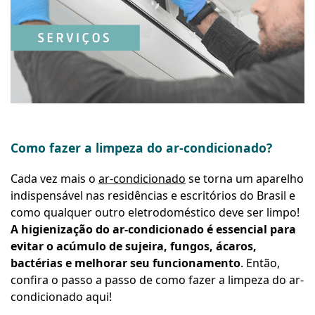
Como fazer a limpeza do ar-condicionado?
Cada vez mais o
ar-condicionado
se torna um aparelho
indispensável nas residências e escritórios do Brasil e
como qualquer outro eletrodoméstico deve ser limpo!
A higienização do ar-condicionado é essencial para
evitar o acúmulo de sujeira, fungos, ácaros,
bactérias e melhorar seu funcionamento
. Então,
confira o passo a passo de como fazer a limpeza do ar-
condicionado aqui!