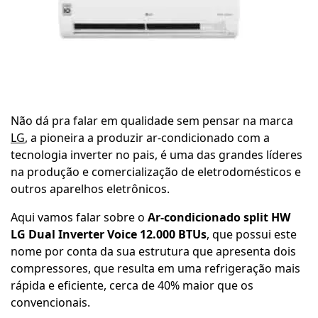
Não dá pra falar em qualidade sem pensar na marca
LG
, a pioneira a produzir ar-condicionado com a
tecnologia inverter no pais, é uma das grandes líderes
na produção e comercialização de eletrodomésticos e
outros aparelhos eletrônicos.
Aqui vamos falar sobre o
Ar-condicionado split HW
LG Dual Inverter Voice 12.000 BTUs
, que possui este
nome por conta da sua estrutura que apresenta dois
compressores, que resulta em uma refrigeração mais
rápida e eficiente, cerca de 40% maior que os
convencionais.