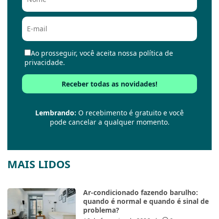
Ao prosseguir, você aceita nossa política de
privacidade.
Lembrando:
O recebimento é gratuito e você
pode cancelar a qualquer momento.
MAIS LIDOS
Ar-condicionado fazendo barulho:
quando é normal e quando é sinal de
problema?