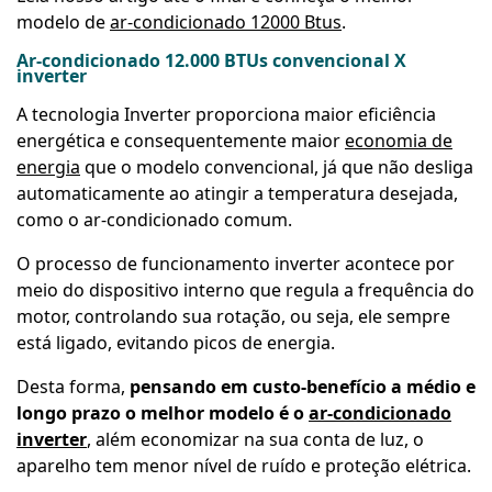
modelo de
ar-condicionado 12000 Btus
.
Ar-condicionado 12.000 BTUs convencional X
inverter
A tecnologia Inverter proporciona maior eficiência
energética e consequentemente maior
economia de
energia
que o modelo convencional, já que não desliga
automaticamente ao atingir a temperatura desejada,
como o ar-condicionado comum.
O processo de funcionamento inverter acontece por
meio do dispositivo interno que regula a frequência do
motor, controlando sua rotação, ou seja, ele sempre
está ligado, evitando picos de energia.
Desta forma,
pensando em custo-benefício a médio e
longo prazo o melhor modelo é o
ar-condicionado
inverter
, além economizar na sua conta de luz, o
aparelho tem menor nível de ruído e proteção elétrica.