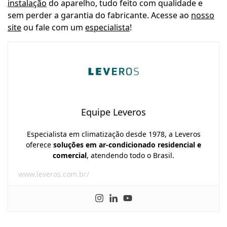
instalação
do aparelho, tudo feito com qualidade e
sem perder a garantia do fabricante. Acesse ao
nosso
site
ou fale com um
especialista
!
Equipe Leveros
Especialista em climatização desde 1978, a Leveros
oferece
soluções em ar-condicionado residencial e
comercial
, atendendo todo o Brasil.
www.leveros.com.br/