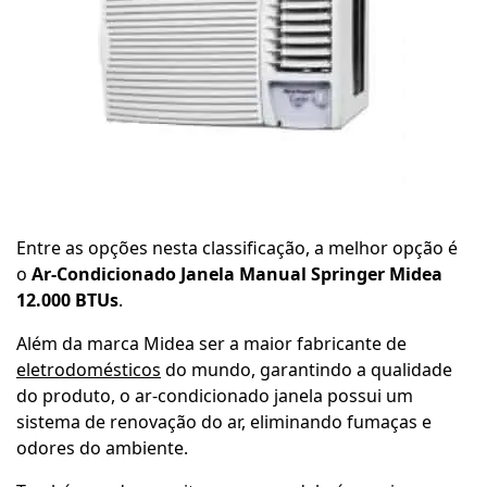
Entre as opções nesta classificação, a melhor opção é
o
Ar-Condicionado Janela Manual Springer Midea
12.000 BTUs
.
Além da marca Midea ser a maior fabricante de
eletrodomésticos
do mundo, garantindo a qualidade
do produto, o ar-condicionado janela possui um
sistema de renovação do ar, eliminando fumaças e
odores do ambiente.