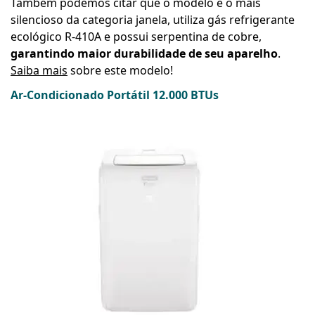
Também podemos citar que o modelo é o mais
silencioso da categoria janela, utiliza gás refrigerante
ecológico R-410A e possui serpentina de cobre,
garantindo maior durabilidade de seu aparelho
.
Saiba mais
sobre este modelo!
Ar-Condicionado Portátil 12.000 BTUs