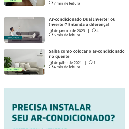
7 min de leitura
Ar-condicionado Dual Inverter ou
Inverter? Entenda a diferença!
16 de janeiro de 2023
|
4
6 min de leitura
Saiba como colocar o ar-condicionado
no quente
16 de julho de 2021
|
1
4 min de leitura