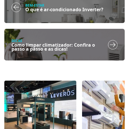
BEM-ESTAR
O que é ar-condicionado Inverter?
DICAS
Como limpar climatizador: Confira o
passo a passo e as dicas!