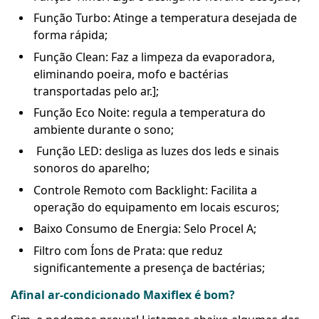
Função Turbo: Atinge a temperatura desejada de
forma rápida;
Função Clean: Faz a limpeza da evaporadora,
eliminando poeira, mofo e bactérias
transportadas pelo ar.];
Função Eco Noite: regula a temperatura do
ambiente durante o sono;
Função LED: desliga as luzes dos leds e sinais
sonoros do aparelho;
Controle Remoto com Backlight: Facilita a
operação do equipamento em locais escuros;
Baixo Consumo de Energia: Selo Procel A;
Filtro com Íons de Prata: que reduz
significantemente a presença de bactérias;
Afinal ar-condicionado Maxiflex é bom?