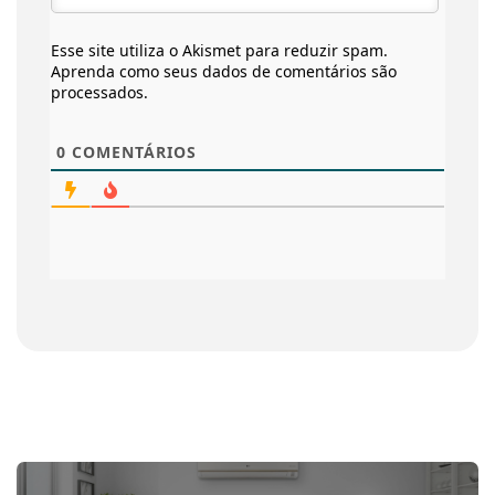
Esse site utiliza o Akismet para reduzir spam.
Aprenda como seus dados de comentários são
processados
.
0
COMENTÁRIOS