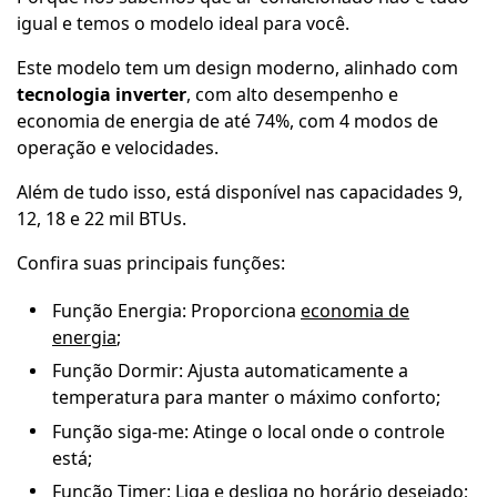
igual e temos o modelo ideal para você.
Este modelo tem um design moderno, alinhado com
tecnologia inverter
, com alto desempenho e
economia de energia de até 74%, com 4 modos de
operação e velocidades.
Além de tudo isso, está disponível nas capacidades 9,
12, 18 e 22 mil BTUs.
Confira suas principais funções:
Função Energia: Proporciona
economia de
energia
;
Função Dormir: Ajusta automaticamente a
temperatura para manter o máximo conforto;
Função siga-me: Atinge o local onde o controle
está;
Função Timer: Liga e desliga no horário desejado;