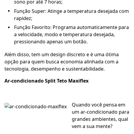
sono por até 7 horas;
Função Super: Atinge a temperatura desejada com
rapidez;
Função Favorito: Programa automaticamente para
a velocidade, modo e temperatura desejada,
pressionando apenas um botão.
Além disso, tem um design discreto e é uma ótima
opção para quem busca economia alinhada com a
tecnologia, desempenho e sustentabilidade.
Ar-condicionado Split Teto Maxiflex
Quando você pensa em
um ar-condicionado para
grandes ambientes, qual
vem a sua mente?