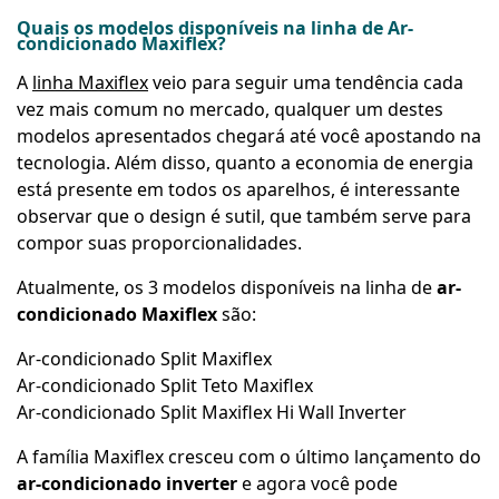
Quais os modelos disponíveis na linha de Ar-
condicionado Maxiflex?
A
linha Maxiflex
veio para seguir uma tendência cada
vez mais comum no mercado, qualquer um destes
modelos apresentados chegará até você apostando na
tecnologia. Além disso, quanto a economia de energia
está presente em todos os aparelhos, é interessante
observar que o design é sutil, que também serve para
compor suas proporcionalidades.
Atualmente, os 3 modelos disponíveis na linha de
ar-
condicionado Maxiflex
são:
Ar-condicionado Split Maxiflex
Ar-condicionado Split Teto Maxiflex
Ar-condicionado Split Maxiflex Hi Wall Inverter
A família Maxiflex cresceu com o último lançamento do
ar-condicionado inverter
e agora você pode