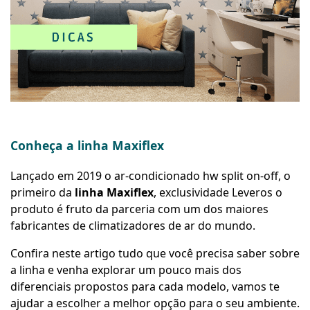
Conheça a linha Maxiflex
Lançado em 2019 o ar-condicionado hw split on-off, o
primeiro da
linha
Maxiflex
, exclusividade Leveros o
produto é fruto da parceria com um dos maiores
fabricantes de climatizadores de ar do mundo.
Confira neste artigo tudo que você precisa saber sobre
a linha e venha explorar um pouco mais dos
diferenciais propostos para cada modelo, vamos te
ajudar a escolher a melhor opção para o seu ambiente.