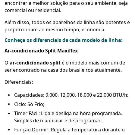
encontrar a melhor solução para o seu ambiente, seja
comercial ou residencial.
Além disso, todos os aparelhos da linha são potentes e
proporcionam ao mesmo tempo, economia.
Conheça os diferenciais de cada modelo da linha:
Ar-condicionado Split Maxiflex
O
ar-condicionado split
é o modelo mais comum de
ser encontrado na casa dos brasileiros atualmente.
Diferenciais:
Capacidades: 9.000, 12.000, 18.000 e 22.000 BTU/h;
Ciclo: Só Frio;
Timer Fácil: Liga e desliga na hora programada.
Simples de manusear e de programar;
Função Dormir: Regula a temperatura durante o