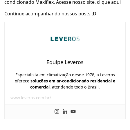
condicionado Maxiflex. Acesse nosso site,
clique aqui
Continue acompanhando nossos posts ;D
Equipe Leveros
Especialista em climatização desde 1978, a Leveros
oferece
soluções em ar-condicionado residencial e
comercial
, atendendo todo o Brasil.
www.leveros.com.br/