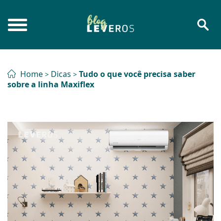
Home
Dicas
Tudo o que você precisa saber
>
>
sobre a linha Maxiflex