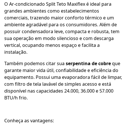
O Ar-condicionado Split Teto Maxiflex é ideal para
grandes ambientes como estabelecimentos
comerciais, trazendo maior conforto térmico e um
ambiente agradável para os consumidores. Além de
possuir condensadora leve, compacta e robusta, tem
sua operação em modo silencioso e com descarga
vertical, ocupando menos espaço e facilita a
instalação.
Também podemos citar sua
serpentina de cobre
que
garante maior vida útil, confiabilidade e eficiência do
equipamento. Possui uma evaporadora fácil de limpar,
com filtro de tela lavável de simples acesso e está
disponível nas capacidades 24.000, 36.000 e 57.000
BTU/h frio.
Conheça as vantagens: