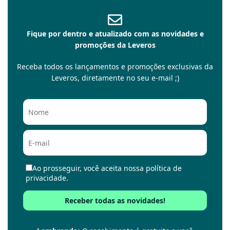
Fique por dentro e atualizado com as novidades e
promoções da Leveros
Receba todos os lançamentos e promoções exclusivas da
Leveros, diretamente no seu e-mail ;)
Ao prosseguir, você aceita nossa política de
privacidade.