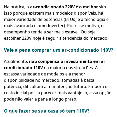
Na prática, o
ar-condicionado 220V é o melhor
sim.
Isso porque existem mais modelos disponíveis, há
maior variedade de potências (BTUs) e a tecnologia é
mais avançada (como Inverter). Por esse motivo, o
desempenho tende a ser mais estável. Ou seja,
escolher 220V hoje é seguir a tendência do mercado.
Vale a pena comprar um ar-condicionado 110V?
Atualmente,
não compensa o investimento em ar-
condicionado 110V
na maioria das situações. A
escassa variedade de modelos e a menor
disponibilidade no mercado, somadas à baixa
potência, dificultam a manutenção futura. Embora o
custo inicial possa parecer mais vantajoso, essa opção
pode não valer a pena a longo prazo.
O que fazer se sua casa só tem 110V?