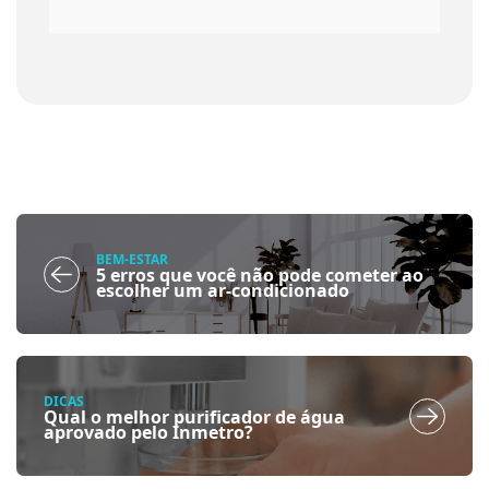
BEM-ESTAR
5 erros que você não pode cometer ao
escolher um ar-condicionado
DICAS
Qual o melhor purificador de água
aprovado pelo Inmetro?