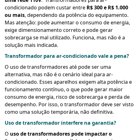
uma rede 110V
.
Transformadores para ar-
condicionado podem custar entre
R$ 300 e R$ 1.000
ou mais
, dependendo da potência do equipamento.
Mas atenção: pode aumentar o consumo de energia,
exige dimensionamento correto e pode gerar
sobrecarga se mal utilizado. Funciona, mas não é a
solução mais indicada.
Transformador para ar-condicionado vale a pena?
O uso de transformadores até pode ser uma
alternativa, mas não é o cenário ideal para ar-
condicionado. Esses aparelhos exigem alta potência e
funcionamento contínuo, o que pode gerar maior
consumo de energia, risco de sobrecarga e perda de
desempenho. Por isso, o transformador deve ser visto
como uma solução temporária, não definitiva.
Uso de transformador interfere na garantia?
O
uso de transformadores pode impactar o