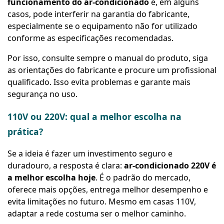
funcionamento do ar-condicionado
e, em alguns
casos, pode interferir na garantia do fabricante,
especialmente se o equipamento não for utilizado
conforme as especificações recomendadas.
Por isso, consulte sempre o manual do produto, siga
as orientações do fabricante e procure um profissional
qualificado. Isso evita problemas e garante mais
segurança no uso.
110V ou 220V: qual a melhor escolha na
prática?
Se a ideia é fazer um investimento seguro e
duradouro, a resposta é clara:
ar-condicionado 220V é
a melhor escolha hoje
. É o padrão do mercado,
oferece mais opções, entrega melhor desempenho e
evita limitações no futuro. Mesmo em casas 110V,
adaptar a rede costuma ser o melhor caminho.