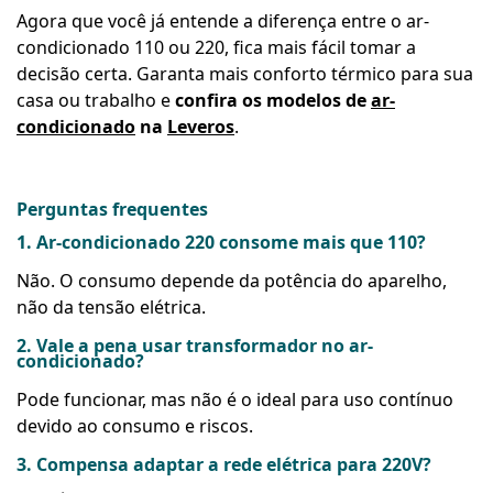
Agora que você já entende a diferença entre o ar-
condicionado 110 ou 220, fica mais fácil tomar a
decisão certa. Garanta mais conforto térmico para sua
casa ou trabalho e
confira os modelos de
ar-
condicionado
na
Leveros
.
Perguntas frequentes
1. Ar-condicionado 220 consome mais que 110?
Não. O consumo depende da potência do aparelho,
não da tensão elétrica.
2. Vale a pena usar transformador no ar-
condicionado?
Pode funcionar, mas não é o ideal para uso contínuo
devido ao consumo e riscos.
3. Compensa adaptar a rede elétrica para 220V?