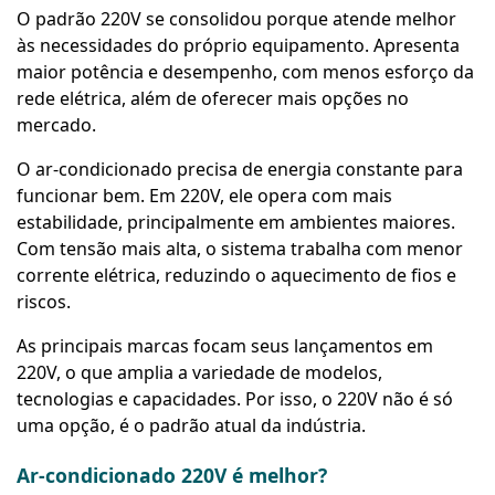
O padrão 220V se consolidou porque atende melhor
às necessidades do próprio equipamento. Apresenta
maior potência e desempenho, com menos esforço da
rede elétrica, além de oferecer mais opções no
mercado.
O ar-condicionado precisa de energia constante para
funcionar bem. Em 220V, ele opera com mais
estabilidade, principalmente em ambientes maiores.
Com tensão mais alta, o sistema trabalha com menor
corrente elétrica, reduzindo o aquecimento de fios e
riscos.
As principais marcas focam seus lançamentos em
220V, o que amplia a variedade de modelos,
tecnologias e capacidades. Por isso, o 220V não é só
uma opção, é o padrão atual da indústria.
Ar-condicionado 220V é melhor?