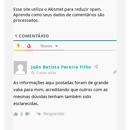
Esse site utiliza o Akismet para reduzir spam.
Aprenda como seus dados de comentários são
processados
.
1
COMENTÁRIO
Novos
João Batista Pereira Filho
3 anos atrás
As informações aqui postadas foram de grande
valia para mim, acreditando que outros com as
mesmas dúvidas tenham também sido
esclarecidas.
Responder
3