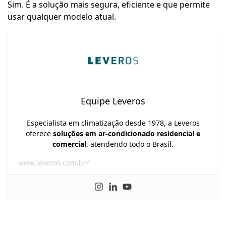
Sim. É a solução mais segura, eficiente e que permite
usar qualquer modelo atual.
Equipe Leveros
Especialista em climatização desde 1978, a Leveros
oferece
soluções em ar-condicionado residencial e
comercial
, atendendo todo o Brasil.
www.leveros.com.br/