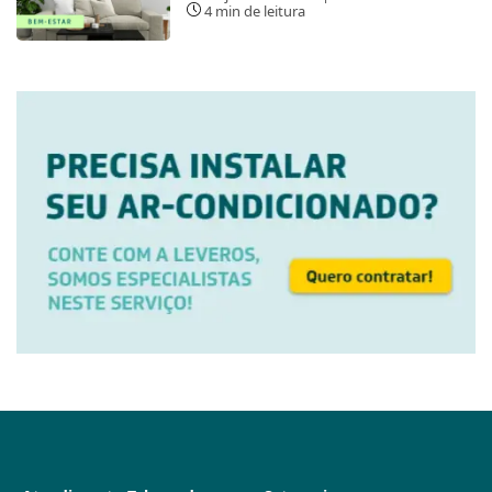
4 min de leitura