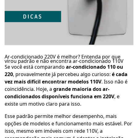
Ar-condicionado 220V é melhor? Entenda por que
virou padrão e não encontra ar-condicionado 110V
Se você está comparando
ar-condicionado 110 ou
220
, provavelmente já percebeu algo curioso:
é cada
vez mais difícil encontrar modelos 110V
. Isso não é
coincidência. Hoje, a
grande maioria dos ar-
condicionados disponíveis funciona em 220V
, e
existe um motivo claro para isso.
Esse padrão permite melhor desempenho, mais
opções de modelos e funcionamento mais estável. Por
isso, mesmo em imóveis com rede 110V, a