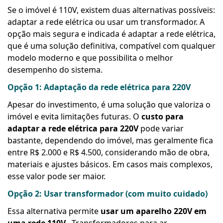
Se o imóvel é 110V, existem duas alternativas possíveis:
adaptar a rede elétrica ou usar um transformador. A
opção mais segura e indicada é adaptar a rede elétrica,
que é uma solução definitiva, compatível com qualquer
modelo moderno e que possibilita o melhor
desempenho do sistema.
Opção 1: Adaptação da rede elétrica para 220V
Apesar do investimento, é uma solução que valoriza o
imóvel e evita limitações futuras. O
custo para
adaptar a rede elétrica para 220V
pode variar
bastante, dependendo do imóvel, mas geralmente fica
entre R$ 2.000 e R$ 4.500, considerando mão de obra,
materiais e ajustes básicos. Em casos mais complexos,
esse valor pode ser maior.
Opção 2: Usar transformador (com muito cuidado)
Essa alternativa permite
usar um aparelho 220V em