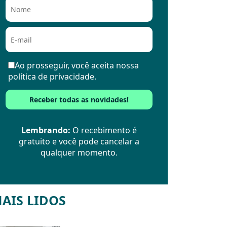
Ao prosseguir, você aceita nossa
política de privacidade.
Lembrando:
O recebimento é
gratuito e você pode cancelar a
qualquer momento.
AIS LIDOS