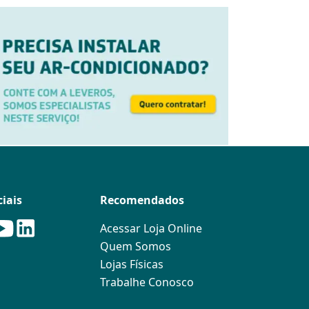
iais
Recomendados
Acessar Loja Online
Quem Somos
Lojas Físicas
Trabalhe Conosco