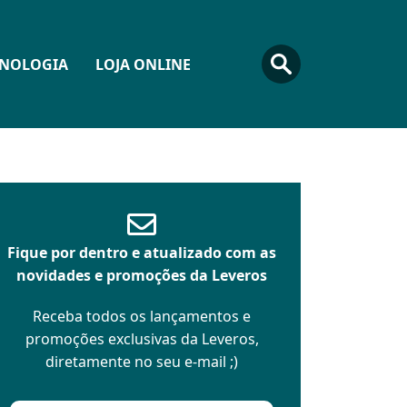
CNOLOGIA
LOJA ONLINE
Fique por dentro e atualizado com as
novidades e promoções da Leveros
Receba todos os lançamentos e
promoções exclusivas da Leveros,
diretamente no seu e-mail ;)