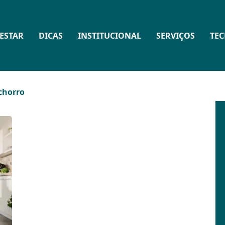
ESTAR
DICAS
INSTITUCIONAL
SERVIÇOS
TE
chorro