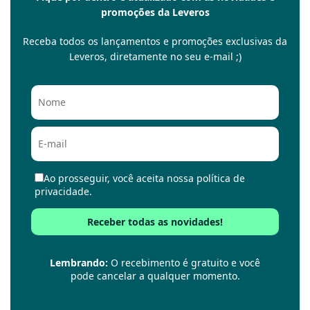
promoções da Leveros
Receba todos os lançamentos e promoções exclusivas da
Leveros, diretamente no seu e-mail ;)
Ao prosseguir, você aceita nossa política de
privacidade.
Lembrando:
O recebimento é gratuito e você
pode cancelar a qualquer momento.