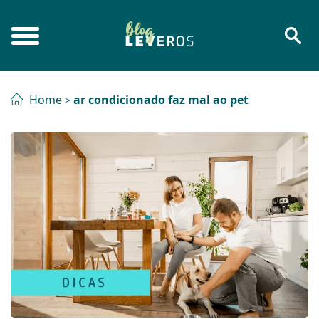
Home
ar condicionado faz mal ao pet
>