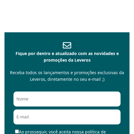
Fique por dentro e atualizado com as novidades e
promoções da Leveros
Receba todos os lançamentos e promoções exclusivas da
Leveros, diretamente no seu e-mail ;)
Ao prosseguir, você aceita nossa política de