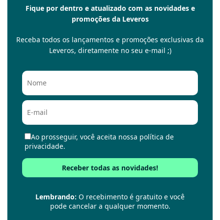
Fique por dentro e atualizado com as novidades e
promoções da Leveros
Receba todos os lançamentos e promoções exclusivas da
Leveros, diretamente no seu e-mail ;)
Ao prosseguir, você aceita nossa política de
privacidade.
Lembrando:
O recebimento é gratuito e você
pode cancelar a qualquer momento.