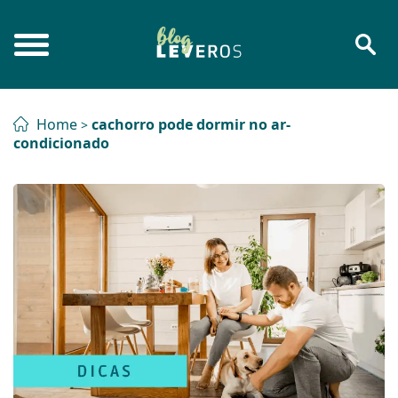
Home
cachorro pode dormir no ar-
>
condicionado