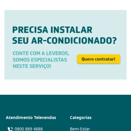
Atendimento Televendas
Categorias
0800 889 4888
Bem-Estar