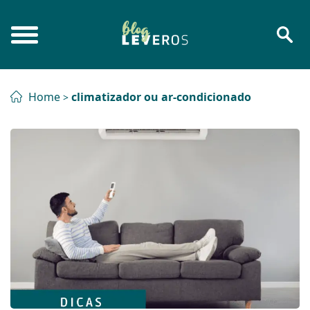
Home
climatizador ou ar-condicionado
>