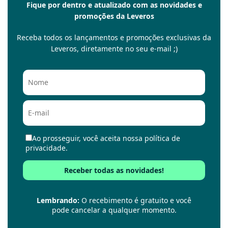
Fique por dentro e atualizado com as novidades e
promoções da Leveros
Receba todos os lançamentos e promoções exclusivas da
Leveros, diretamente no seu e-mail ;)
Ao prosseguir, você aceita nossa política de
privacidade.
Lembrando:
O recebimento é gratuito e você
pode cancelar a qualquer momento.