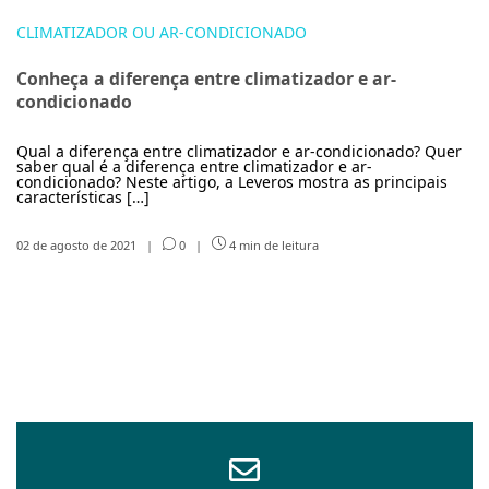
CLIMATIZADOR OU AR-CONDICIONADO
Conheça a diferença entre climatizador e ar-
condicionado
Qual a diferença entre climatizador e ar-condicionado? Quer
saber qual é a diferença entre climatizador e ar-
condicionado? Neste artigo, a Leveros mostra as principais
características […]
02 de agosto de 2021
|
0
|
4 min de leitura