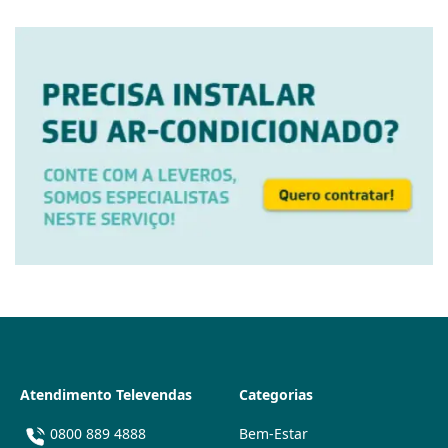
Atendimento Televendas
Categorias
0800 889 4888
Bem-Estar