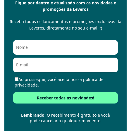
Fique por dentro e atualizado com as novidades e
promoções da Leveros
Receba todos os lançamentos e promoções exclusivas da
Leveros, diretamente no seu e-mail ;)
Ao prosseguir, você aceita nossa política de
privacidade.
Lembrando:
O recebimento é gratuito e você
pode cancelar a qualquer momento.