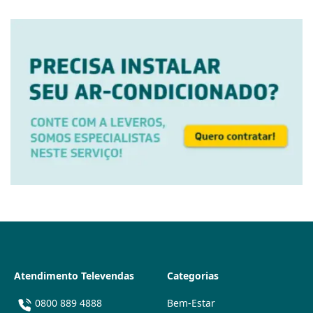
Atendimento Televendas
Categorias
0800 889 4888
Bem-Estar