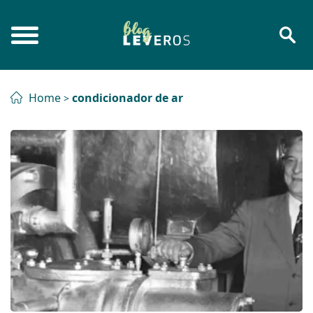
Home
condicionador de ar
>