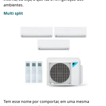
ambientes.
Multi split
Tem esse nome por comportar, em uma mesma