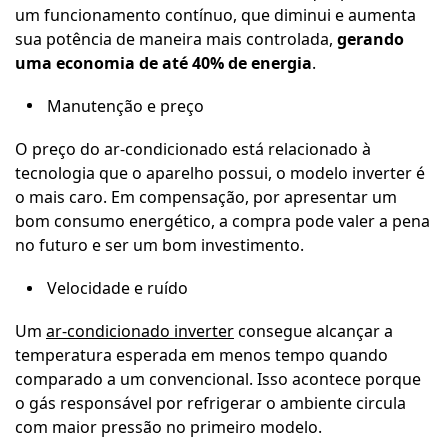
um funcionamento contínuo, que diminui e aumenta
sua potência de maneira mais controlada,
gerando
uma economia de até 40% de energia
.
Manutenção e preço
O preço do ar-condicionado está relacionado à
tecnologia que o aparelho possui, o modelo inverter é
o mais caro. Em compensação, por apresentar um
bom consumo energético, a compra pode valer a pena
no futuro e ser um bom investimento.
Velocidade e ruído
Um
ar-condicionado inverter
consegue alcançar a
temperatura esperada em menos tempo quando
comparado a um convencional. Isso acontece porque
o gás responsável por refrigerar o ambiente circula
com maior pressão no primeiro modelo.