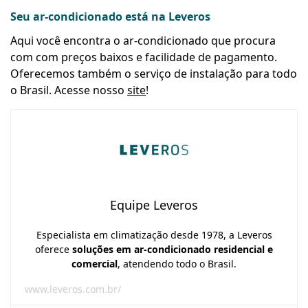
Seu ar-condicionado está na Leveros
Aqui você encontra o ar-condicionado que procura
com com preços baixos e facilidade de pagamento.
Oferecemos também o serviço de instalação para todo
o Brasil. Acesse nosso
site
!
Equipe Leveros
Especialista em climatização desde 1978, a Leveros
oferece
soluções em ar-condicionado residencial e
comercial
, atendendo todo o Brasil.
www.leveros.com.br/