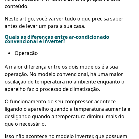
conteúdo.
Neste artigo, você vai ver tudo o que precisa saber
antes de levar um para a sua casa.
Quais as diferenças entre ar-condicionado
convencional e inverter?
Operação
A maior diferença entre os dois modelos é a sua
operação. No modelo convencional, há uma maior
oscilação de temperatura no ambiente enquanto o
aparelho faz o processo de climatização.
O funcionamento do seu compressor acontece
ligando o aparelho quando a temperatura aumenta e
desligando quando a temperatura diminui mais do
que o necessário.
Isso não acontece no modelo inverter, que possuem