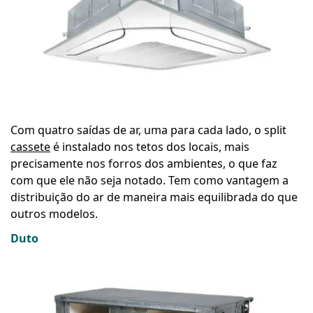
Com quatro saídas de ar, uma para cada lado, o split
cassete
é instalado nos tetos dos locais, mais
precisamente nos forros dos ambientes, o que faz
com que ele não seja notado. Tem como vantagem a
distribuição do ar de maneira mais equilibrada do que
outros modelos.
Duto