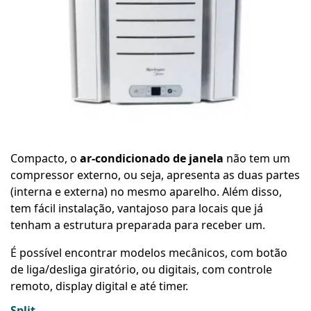
Compacto, o
ar-condicionado de janela
não tem um
compressor externo, ou seja, apresenta as duas partes
(interna e externa) no mesmo aparelho. Além disso,
tem fácil instalação, vantajoso para locais que já
tenham a estrutura preparada para receber um.
É possível encontrar modelos mecânicos, com botão
de liga/desliga giratório, ou digitais, com controle
remoto, display digital e até timer.
Split