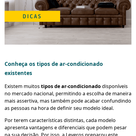
Conheça os tipos de ar-condicionado
existentes
Existem muitos
tipos de ar-condicionado
disponíveis
no mercado nacional, permitindo a escolha de maneira
mais assertiva, mas também pode acabar confundindo
as pessoas na hora de definir seu modelo ideal.
Por terem características distintas, cada modelo
apresenta vantagens e diferenciais que podem pesar
na sua decisão. Por isso, a Leveros preparou este