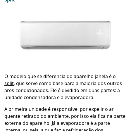
O modelo que se diferencia do aparelho janela é o
split
, que serve como base para a maioria dos outros
ares-condicionados. Ele é dividido em duas partes: a
unidade condensadora e a evaporadora.
A primeira unidade é responsável por expelir o ar
quente retirado do ambiente, por isso ela fica na parte
externa do aparelho. Já a evaporadora é a parte
interna, ou seja, a que faz a refrigeração dos