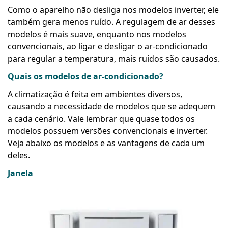
Como o aparelho não desliga nos modelos inverter, ele
também gera menos ruído. A regulagem de ar desses
modelos é mais suave, enquanto nos modelos
convencionais, ao ligar e desligar o ar-condicionado
para regular a temperatura, mais ruídos são causados.
Quais os modelos de ar-condicionado?
A climatização é feita em ambientes diversos,
causando a necessidade de modelos que se adequem
a cada cenário. Vale lembrar que quase todos os
modelos possuem versões convencionais e inverter.
Veja abaixo os modelos e as vantagens de cada um
deles.
Janela