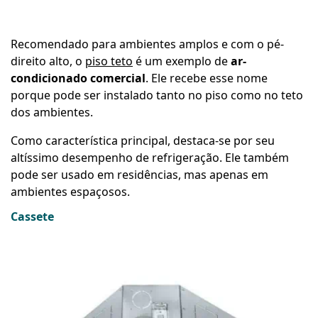
Recomendado para ambientes amplos e com o pé-
direito alto, o
piso teto
é um exemplo de
ar-
condicionado comercial
. Ele recebe esse nome
porque pode ser instalado tanto no piso como no teto
dos ambientes.
Como característica principal, destaca-se por seu
altíssimo desempenho de refrigeração. Ele também
pode ser usado em residências, mas apenas em
ambientes espaçosos.
Cassete