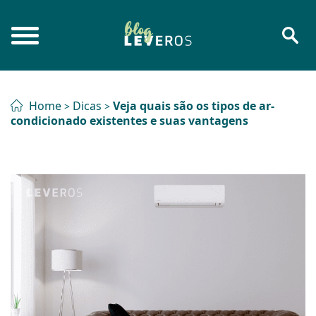
Home
Dicas
Veja quais são os tipos de ar-
>
>
condicionado existentes e suas vantagens