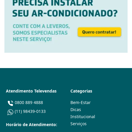
Atendimento Televendas
Categorias
0800 889 4888
Bem-Estar
Dicas
(11) 98439-0133
Institucional
Serviços
Horário de Atendimento: