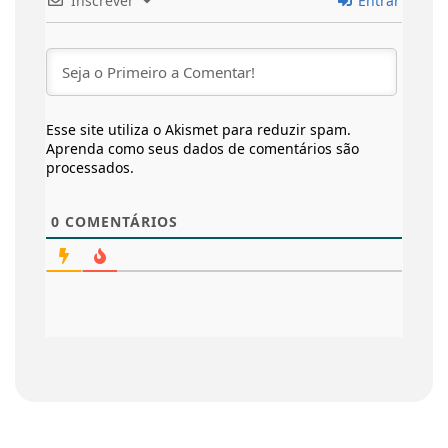
Inscrever
Entrar
Esse site utiliza o Akismet para reduzir spam.
Aprenda como seus dados de comentários são
processados
.
0
COMENTÁRIOS