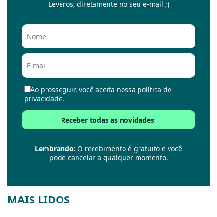
Leveros, diretamente no seu e-mail ;)
Ao prosseguir, você aceita nossa política de
privacidade.
Lembrando:
O recebimento é gratuito e você
pode cancelar a qualquer momento.
MAIS LIDOS