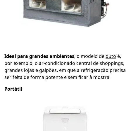
Ideal para grandes ambientes
, o modelo de
duto
é,
por exemplo, o ar-condicionado central de shoppings,
grandes lojas e galpões, em que a refrigeração precisa
ser feita de forma potente e sem ficar à mostra.
Portátil