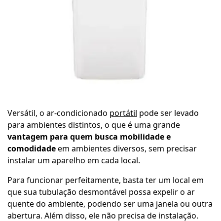
Versátil, o ar-condicionado
portátil
pode ser levado
para ambientes distintos, o que é uma grande
vantagem para quem busca mobilidade e
comodidade
em ambientes diversos, sem precisar
instalar um aparelho em cada local.
Para funcionar perfeitamente, basta ter um local em
que sua tubulação desmontável possa expelir o ar
quente do ambiente, podendo ser uma janela ou outra
abertura. Além disso, ele não precisa de instalação.