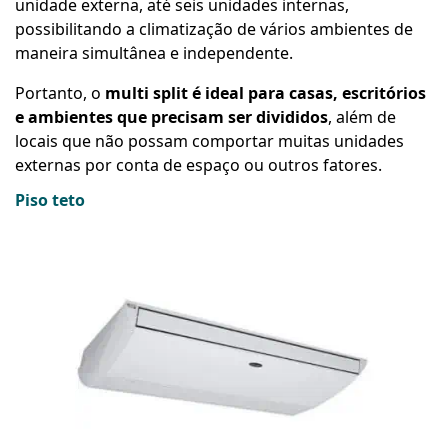
unidade externa, até seis unidades internas,
possibilitando a climatização de vários ambientes de
maneira simultânea e independente.
Portanto, o
multi split é ideal para casas, escritórios
e ambientes que precisam ser divididos
, além de
locais que não possam comportar muitas unidades
externas por conta de espaço ou outros fatores.
Piso teto