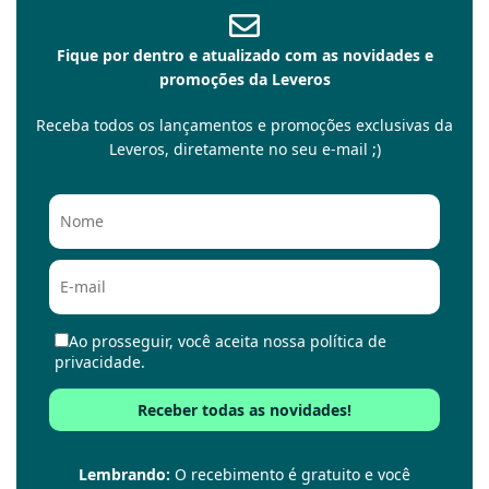
Fique por dentro e atualizado com as novidades e
promoções da Leveros
Receba todos os lançamentos e promoções exclusivas da
Leveros, diretamente no seu e-mail ;)
Ao prosseguir, você aceita nossa política de
privacidade.
Lembrando:
O recebimento é gratuito e você