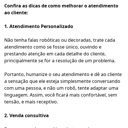
Confira as dicas de como melhorar o atendimento
ao cliente:
1. Atendimento Personalizado
Não tenha falas robóticas ou decoradas, trate cada
atendimento como se fosse único, ouvindo e
prestando atenção em cada detalhe do cliente,
principalmente se for a resolução de um problema.
Portanto, humanize o seu atendimento e dê ao cliente
a sensação que ele esteja simplesmente conversando
com uma pessoa, e não um robô, tente adaptar uma
linguagem. Assim, você ficará mais confortável, sem
tensão, e mais receptivo.
2. Venda consultiva