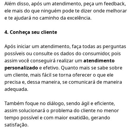
Além disso, após um atendimento, peça um feedback,
ele mais do que ninguém pode te dizer onde melhorar
e te ajudará no caminho da excelência.
4. Conheça seu cliente
Após iniciar um atendimento, faça todas as perguntas
possíveis ou consulte os dados do consumidor, pois
assim você conseguirá realizar um
atendimento
personalizado
e efetivo. Quanto mais se sabe sobre
um cliente, mais fácil se torna oferecer o que ele
precisa e, dessa maneira, se comunicará de maneira
adequada.
Também foque no diálogo, sendo ágil e eficiente,
assim solucionará o problema do cliente no menor
tempo possível e com maior exatidão, gerando
satisfação.