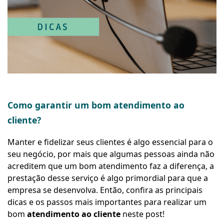
Como garantir um bom atendimento ao
cliente?
Manter e fidelizar seus clientes é algo essencial para o
seu negócio, por mais que algumas pessoas ainda não
acreditem que um bom atendimento faz a diferença, a
prestação desse serviço é algo primordial para que a
empresa se desenvolva. Então, confira as principais
dicas e os passos mais importantes para realizar um
bom
atendimento ao cliente
neste post!