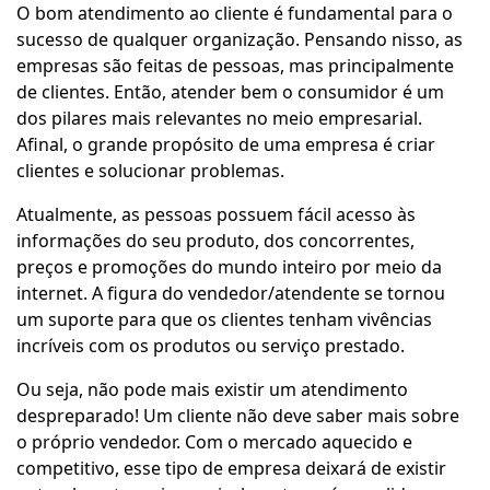
O bom atendimento ao cliente é fundamental para o
sucesso de qualquer organização. Pensando nisso, as
empresas são feitas de pessoas, mas principalmente
de clientes. Então, atender bem o consumidor é um
dos pilares mais relevantes no meio empresarial.
Afinal, o grande propósito de uma empresa é criar
clientes e solucionar problemas.
Atualmente, as pessoas possuem fácil acesso às
informações do seu produto, dos concorrentes,
preços e promoções do mundo inteiro por meio da
internet. A figura do vendedor/atendente se tornou
um suporte para que os clientes tenham vivências
incríveis com os produtos ou serviço prestado.
Ou seja, não pode mais existir um atendimento
despreparado! Um cliente não deve saber mais sobre
o próprio vendedor. Com o mercado aquecido e
competitivo, esse tipo de empresa deixará de existir