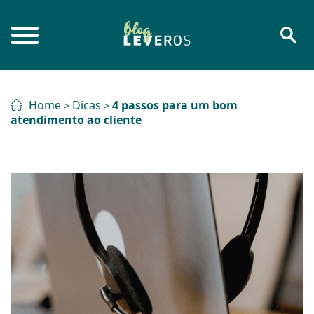
Home
Dicas
4 passos para um bom
>
>
atendimento ao cliente