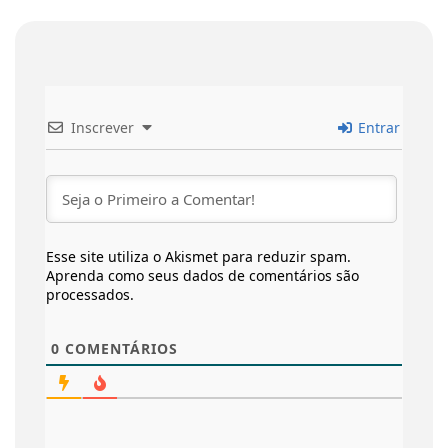
Inscrever
Entrar
Esse site utiliza o Akismet para reduzir spam.
Aprenda como seus dados de comentários são
processados
.
0
COMENTÁRIOS