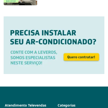
Atendimento Televendas
Categorias