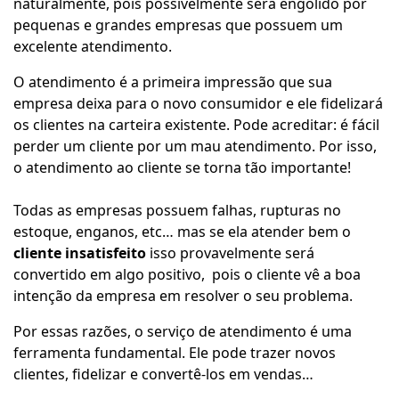
naturalmente, pois possivelmente será engolido por
pequenas e grandes empresas que possuem um
excelente atendimento.
O atendimento é a primeira impressão que sua
empresa deixa para o novo consumidor e ele fidelizará
os clientes na carteira existente. Pode acreditar: é fácil
perder um cliente por um mau atendimento. Por isso,
o atendimento ao cliente se torna tão importante!
Todas as empresas possuem falhas, rupturas no
estoque, enganos, etc… mas se ela atender bem o
cliente insatisfeito
isso provavelmente será
convertido em algo positivo, pois o cliente vê a boa
intenção da empresa em resolver o seu problema.
Por essas razões, o serviço de atendimento é uma
ferramenta fundamental. Ele pode trazer novos
clientes, fidelizar e convertê-los em vendas…