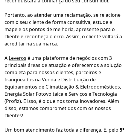
reconquistará a confiança do seu consumidor.
Portanto, ao atender uma reclamação, se relacione
com o seu cliente de forma consultiva, estude e
mapeie os pontos de melhoria, apresente para o
cliente e reconheça o erro. Assim, o cliente voltará a
acreditar na sua marca.
A
Leveros
é uma
plataforma de negócios com 3
principais áreas de atuação e oferecemos a solução
completa para nossos clientes, parceiros e
franqueados na Venda e Distribuição de
Equipamentos de Climatização & Eletrodomésticos,
Energia Solar Fotovoltaica e Serviços e Tecnologia
(Profiz). E isso, é o que nos torna inovadores. Além
disso, estamos comprometidos com os nossos
clientes!
Um bom atendimento faz toda a diferença. E, pelo
5°