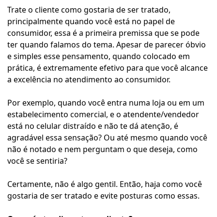
Trate o cliente como gostaria de ser tratado,
principalmente quando você está no papel de
consumidor, essa é a primeira premissa que se pode
ter quando falamos do tema. Apesar de parecer óbvio
e simples esse pensamento, quando colocado em
prática, é extremamente efetivo para que você alcance
a excelência no atendimento ao consumidor.
Por exemplo, quando você entra numa loja ou em um
estabelecimento comercial, e o atendente/vendedor
está no celular distraído e não te dá atenção, é
agradável essa sensação? Ou até mesmo quando você
não é notado e nem perguntam o que deseja, como
você se sentiria?
Certamente, não é algo gentil. Então, haja como você
gostaria de ser tratado e evite posturas como essas.