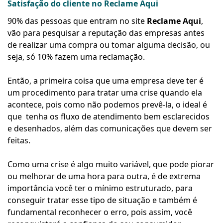
Satisfação do cliente no Reclame Aqui
90% das pessoas que entram no site
Reclame Aqui
,
vão para pesquisar a reputação das empresas antes
de realizar uma compra ou tomar alguma decisão, ou
seja, só 10% fazem uma reclamação.
Então, a primeira coisa que uma empresa deve ter é
um procedimento para tratar uma crise quando ela
acontece, pois como não podemos prevê-la, o ideal é
que tenha os fluxo de atendimento bem esclarecidos
e desenhados, além das comunicações que devem ser
feitas.
Como uma crise é algo muito variável, que pode piorar
ou melhorar de uma hora para outra, é de extrema
importância você ter o mínimo estruturado, para
conseguir tratar esse tipo de situação e também é
fundamental reconhecer o erro, pois assim, você