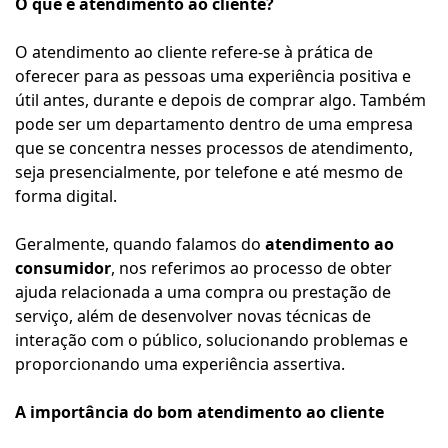
O que é atendimento ao cliente?
O atendimento ao cliente refere-se à prática de
oferecer para as pessoas uma experiência positiva e
útil antes, durante e depois de comprar algo. Também
pode ser um departamento dentro de uma empresa
que se concentra nesses processos de atendimento,
seja presencialmente, por telefone e até mesmo de
forma digital.
Geralmente, quando falamos do
atendimento ao
consumidor
, nos referimos ao processo de obter
ajuda relacionada a uma compra ou prestação de
serviço, além de desenvolver novas técnicas de
interação com o público, solucionando problemas e
proporcionando uma experiência assertiva.
A importância do bom atendimento ao cliente