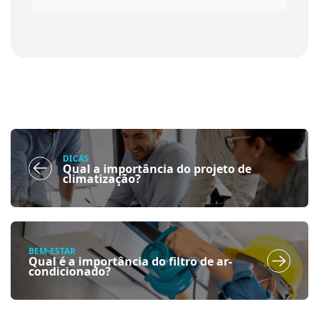
DICAS
Qual a importância do projeto de
climatização?
BEM-ESTAR
Qual é a importância do filtro de ar-
condicionado?