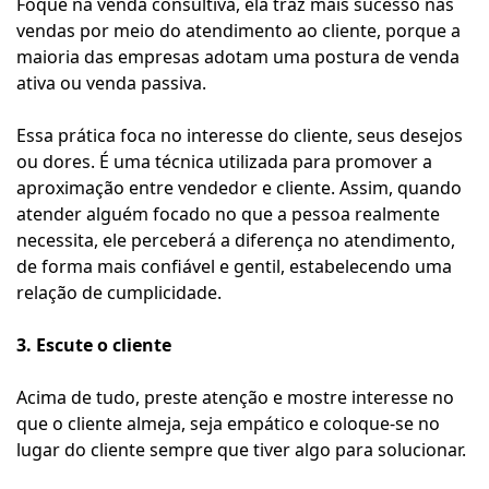
Foque na venda consultiva, ela traz mais sucesso nas
vendas por meio do atendimento ao cliente, porque a
maioria das empresas adotam uma postura de venda
ativa ou venda passiva.
Essa prática foca no interesse do cliente, seus desejos
ou dores. É uma técnica utilizada para promover a
aproximação entre vendedor e cliente. Assim, quando
atender alguém focado no que a pessoa realmente
necessita, ele perceberá a diferença no atendimento,
de forma mais confiável e gentil, estabelecendo uma
relação de cumplicidade.
3. Escute o cliente
Acima de tudo, preste atenção e mostre interesse no
que o cliente almeja, seja empático e coloque-se no
lugar do cliente sempre que tiver algo para solucionar.