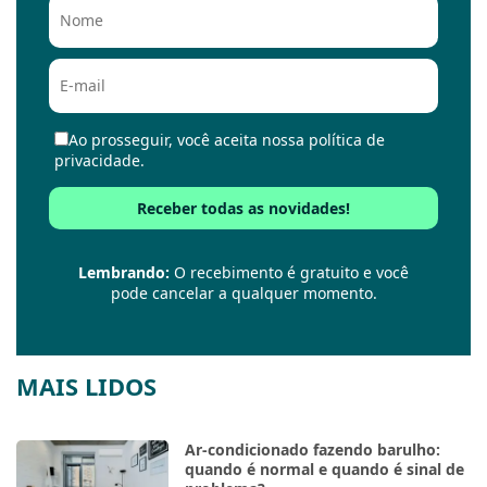
Ao prosseguir, você aceita nossa política de
privacidade.
Lembrando:
O recebimento é gratuito e você
pode cancelar a qualquer momento.
MAIS LIDOS
Ar-condicionado fazendo barulho:
quando é normal e quando é sinal de