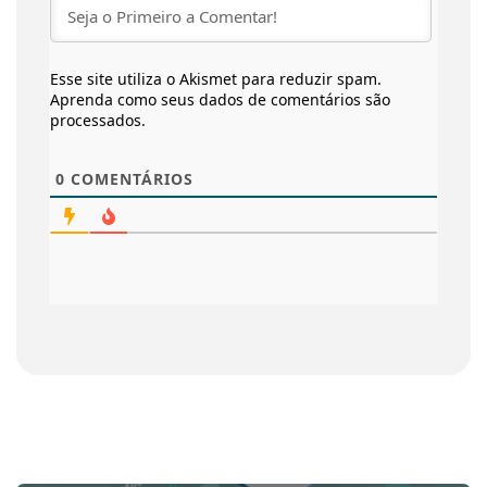
Esse site utiliza o Akismet para reduzir spam.
Aprenda como seus dados de comentários são
processados
.
0
COMENTÁRIOS