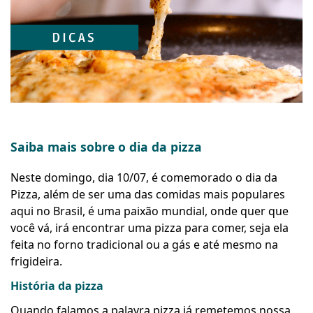
Saiba mais sobre o dia da pizza
Neste domingo, dia 10/07, é comemorado o dia da
Pizza, além de ser uma das comidas mais populares
aqui no Brasil, é uma paixão mundial, onde quer que
você vá, irá encontrar uma pizza para comer, seja ela
feita no forno tradicional ou a gás e até mesmo na
frigideira.
História da pizza
Quando falamos a palavra pizza já remetemos nossa