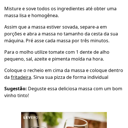
Misture e sove todos os ingredientes até obter uma
massa lisa e homogênea.
Assim que a massa estiver sovada, separe-a em
porções e abra a massa no tamanho da cesta da sua
máquina. Pré asse cada massa por três minutos.
Para o molho utilize tomate com 1 dente de alho
pequeno, sal, azeite e pimenta moída na hora.
Coloque o recheio em cima da massa e coloque dentro
da
fritadeira
. Sirva sua pizza de forma individual
Sugestão:
Deguste essa deliciosa massa com um bom
vinho tinto!