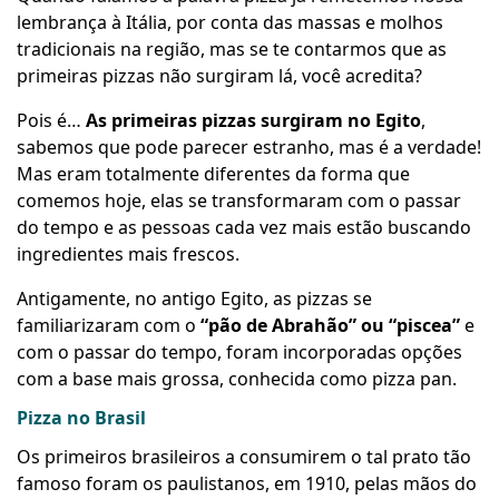
lembrança à Itália, por conta das massas e molhos
tradicionais na região, mas se te contarmos que as
primeiras pizzas não surgiram lá, você acredita?
Pois é…
As primeiras pizzas surgiram no Egito
,
sabemos que pode parecer estranho, mas é a verdade!
Mas eram totalmente diferentes da forma que
comemos hoje, elas se transformaram com o passar
do tempo e as pessoas cada vez mais estão buscando
ingredientes mais frescos.
Antigamente, no antigo Egito, as pizzas se
familiarizaram com o
“pão de Abrahão” ou “piscea”
e
com o passar do tempo, foram incorporadas opções
com a base mais grossa, conhecida como pizza pan.
Pizza no Brasil
Os primeiros brasileiros a consumirem o tal prato tão
famoso foram os paulistanos, em 1910, pelas mãos do