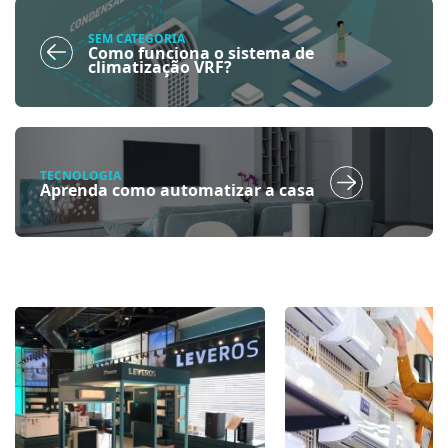
SEM CATEGORIA
Como funciona o sistema de
climatização VRF?
TECNOLOGIA
Aprenda como automatizar a casa