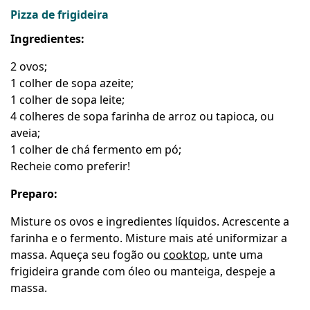
Pizza de frigideira
Ingredientes:
2 ovos;
1 colher de sopa azeite;
1 colher de sopa leite;
4 colheres de sopa farinha de arroz ou tapioca, ou
aveia;
1 colher de chá fermento em pó;
Recheie como preferir!
Preparo:
Misture os ovos e ingredientes líquidos. Acrescente a
farinha e o fermento. Misture mais até uniformizar a
massa. Aqueça seu fogão ou
cooktop
, unte uma
frigideira grande com óleo ou manteiga, despeje a
massa.