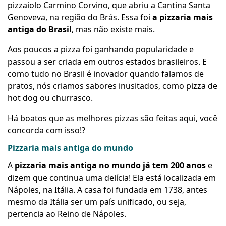
pizzaiolo Carmino Corvino, que abriu a Cantina Santa
Genoveva, na região do Brás. Essa foi
a pizzaria mais
antiga do Brasil
, mas não existe mais.
Aos poucos a pizza foi ganhando popularidade e
passou a ser criada em outros estados brasileiros. E
como tudo no Brasil é inovador quando falamos de
pratos, nós criamos sabores inusitados, como pizza de
hot dog ou churrasco.
Há boatos que as melhores pizzas são feitas aqui, você
concorda com isso!?
Pizzaria mais antiga do mundo
A
pizzaria mais antiga no mundo já tem 200 anos
e
dizem que continua uma delícia! Ela está localizada em
Nápoles, na Itália. A casa foi fundada em 1738, antes
mesmo da Itália ser um país unificado, ou seja,
pertencia ao Reino de Nápoles.