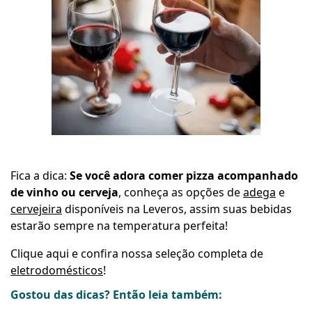
Fica a dica:
Se você adora comer pizza acompanhado
de vinho ou cerveja
, conheça as opções de
adega
e
cervejeira
disponíveis na Leveros, assim suas bebidas
estarão sempre na temperatura perfeita!
Clique aqui e confira nossa seleção completa de
eletrodomésticos
!
Gostou das dicas? Então leia também: