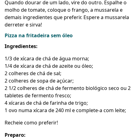
Quando dourar de um lado, vire do outro. Espalhe o
molho de tomate, coloque o frango, a mussarela e
demais ingredientes que preferir. Espere a mussarela
derreter e sirva!
Pizza na fritadeira sem óleo
Ingredientes:
1/3 de xícara de chá de água morna;
1/4 de xícara de chá de azeite ou óleo;
2 colheres de chá de sal;
2 colheres de sopa de açúcar;
2 1/2 colheres de chá de fermento biológico seco ou 2
tabletes de fermento fresco;
4 xícaras de chá de farinha de trigo;
1 ovo numa xícara de 240 ml e complete-a com leite;
Recheie como preferir!
Preparo: