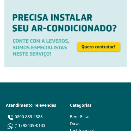
Atendimento Televendas
Categorias
0800 889 4888
Bem-Estar
Dicas
(11) 98439-0133
Institucional