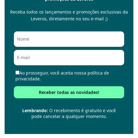
Receba todos os lançamentos e promoções exclusivas da
Leveros, diretamente no seu e-mail ;)
Ao prosseguir, você aceita nossa política de
privacidade.
Lembrando:
O recebimento é gratuito e você
pode cancelar a qualquer momento.