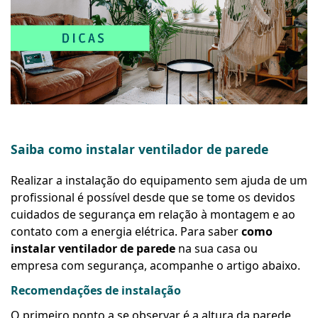
Saiba como instalar ventilador de parede
Realizar a instalação do equipamento sem ajuda de um
profissional é possível desde que se tome os devidos
cuidados de segurança em relação à montagem e ao
contato com a energia elétrica. Para saber
como
instalar ventilador de parede
na sua casa ou
empresa com segurança, acompanhe o artigo abaixo.
Recomendações de instalação
O primeiro ponto a se observar é a altura da parede