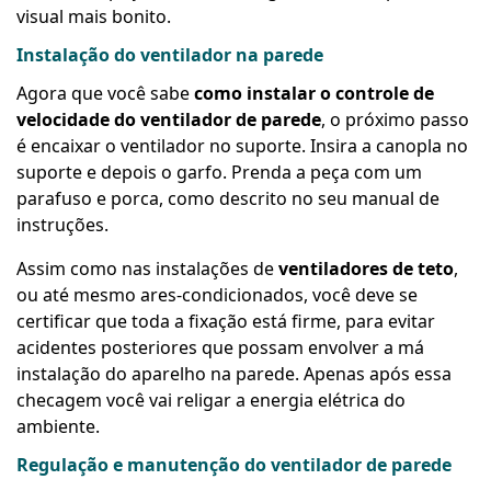
visual mais bonito.
Instalação do ventilador na parede
Agora que você sabe
como instalar o controle de
velocidade do ventilador de parede
, o próximo passo
é encaixar o ventilador no suporte. Insira a canopla no
suporte e depois o garfo. Prenda a peça com um
parafuso e porca, como descrito no seu manual de
instruções.
Assim como nas instalações de
ventiladores de teto
,
ou até mesmo ares-condicionados, você deve se
certificar que toda a fixação está firme, para evitar
acidentes posteriores que possam envolver a má
instalação do aparelho na parede. Apenas após essa
checagem você vai religar a energia elétrica do
ambiente.
Regulação e manutenção do ventilador de parede