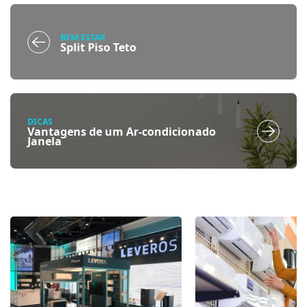
BEM-ESTAR
Split Piso Teto
DICAS
Vantagens de um Ar-condicionado
Janela