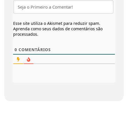
Esse site utiliza o Akismet para reduzir spam.
Aprenda como seus dados de comentários são
processados
.
0
COMENTÁRIOS