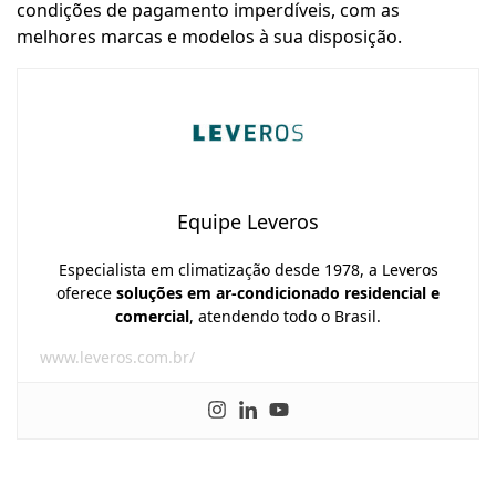
condições de pagamento imperdíveis, com as
melhores marcas e modelos à sua disposição.
Equipe Leveros
Especialista em climatização desde 1978, a Leveros
oferece
soluções em ar-condicionado residencial e
comercial
, atendendo todo o Brasil.
www.leveros.com.br/