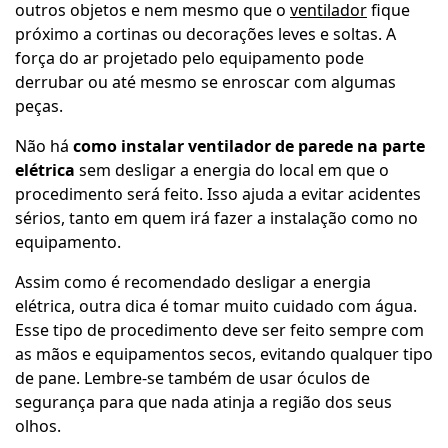
outros objetos e nem mesmo que o
ventilador
fique
próximo a cortinas ou decorações leves e soltas. A
força do ar projetado pelo equipamento pode
derrubar ou até mesmo se enroscar com algumas
peças.
Não há
como instalar ventilador de parede na parte
elétrica
sem desligar a energia do local em que o
procedimento será feito. Isso ajuda a evitar acidentes
sérios, tanto em quem irá fazer a instalação como no
equipamento.
Assim como é recomendado desligar a energia
elétrica, outra dica é tomar muito cuidado com água.
Esse tipo de procedimento deve ser feito sempre com
as mãos e equipamentos secos, evitando qualquer tipo
de pane. Lembre-se também de usar óculos de
segurança para que nada atinja a região dos seus
olhos.