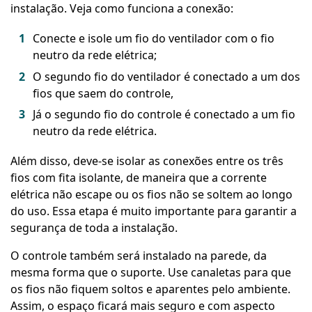
instalação. Veja como funciona a conexão:
Conecte e isole um fio do ventilador com o fio
neutro da rede elétrica;
O segundo fio do ventilador é conectado a um dos
fios que saem do controle,
Já o segundo fio do controle é conectado a um fio
neutro da rede elétrica.
Além disso, deve-se isolar as conexões entre os três
fios com fita isolante, de maneira que a corrente
elétrica não escape ou os fios não se soltem ao longo
do uso. Essa etapa é muito importante para garantir a
segurança de toda a instalação.
O controle também será instalado na parede, da
mesma forma que o suporte. Use canaletas para que
os fios não fiquem soltos e aparentes pelo ambiente.
Assim, o espaço ficará mais seguro e com aspecto