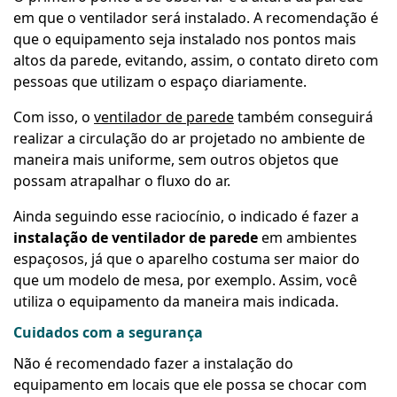
em que o ventilador será instalado. A recomendação é
que o equipamento seja instalado nos pontos mais
altos da parede, evitando, assim, o contato direto com
pessoas que utilizam o espaço diariamente.
Com isso, o
ventilador de parede
também conseguirá
realizar a circulação do ar projetado no ambiente de
maneira mais uniforme, sem outros objetos que
possam atrapalhar o fluxo do ar.
Ainda seguindo esse raciocínio, o indicado é fazer a
instalação de ventilador de parede
em ambientes
espaçosos, já que o aparelho costuma ser maior do
que um modelo de mesa, por exemplo. Assim, você
utiliza o equipamento da maneira mais indicada.
Cuidados com a segurança
Não é recomendado fazer a instalação do
equipamento em locais que ele possa se chocar com