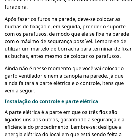
furadeira.
Após fazer os furos na parede, deve-se colocar as
buchas de fixação e, em seguida, prender o suporte
com os parafusos, de modo que ele se fixe na parede
com o máximo de segurança possível. Lembre-se de
utilizar um martelo de borracha para terminar de fixar
as buchas, antes mesmo de colocar os parafusos.
Ainda não é nesse momento que você vai colocar o
garfo ventilador e nem a canopla na parede, já que
ainda faltará a parte elétrica e o controle, itens que
vem a seguir.
Instalação do controle e parte elétrica
A parte elétrica é a parte em que os três fios são
ligados uns aos outros, garantindo a segurança e a
eficiência do procedimento. Lembre-se: desligue a
energia elétrica do local em que está sendo feita a