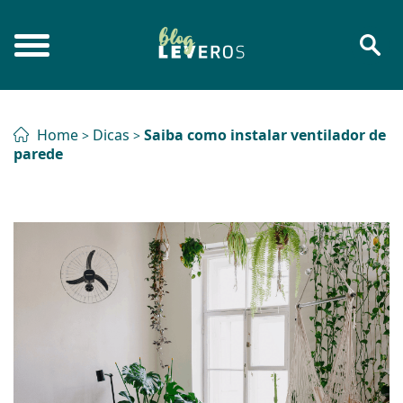
Home
Dicas
Saiba como instalar ventilador de
>
>
parede