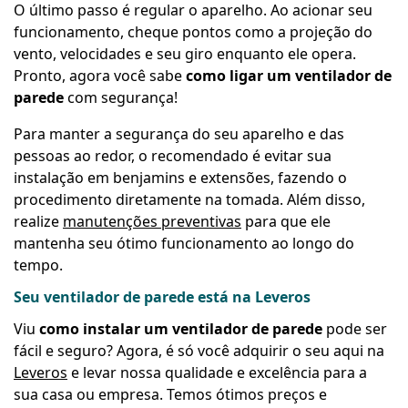
O último passo é regular o aparelho. Ao acionar seu
funcionamento, cheque pontos como a projeção do
vento, velocidades e seu giro enquanto ele opera.
Pronto, agora você sabe
como ligar um ventilador de
parede
com segurança!
Para manter a segurança do seu aparelho e das
pessoas ao redor, o recomendado é evitar sua
instalação em benjamins e extensões, fazendo o
procedimento diretamente na tomada. Além disso,
realize
manutenções preventivas
para que ele
mantenha seu ótimo funcionamento ao longo do
tempo.
Seu ventilador de parede está na Leveros
Viu
como instalar um ventilador de parede
pode ser
fácil e seguro? Agora, é só você adquirir o seu aqui na
Leveros
e levar nossa qualidade e excelência para a
sua casa ou empresa. Temos ótimos preços e