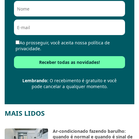
Ao prosseguir, você aceita nossa política de
privacidade.
Lembrando:
O recebimento é gratuito e você
pode cancelar a qualquer momento.
MAIS LIDOS
Ar-condicionado fazendo barulho:
quando é normal e quando é sinal de