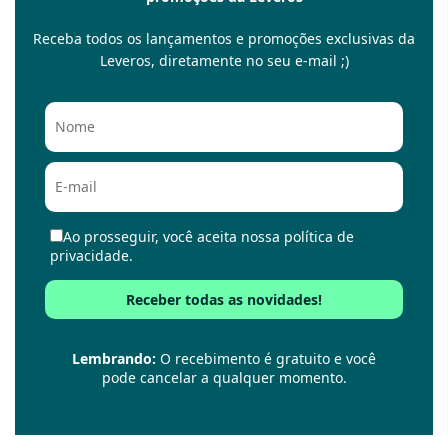
Receba todos os lançamentos e promoções exclusivas da
Leveros, diretamente no seu e-mail ;)
Ao prosseguir, você aceita nossa política de
privacidade.
Lembrando:
O recebimento é gratuito e você
pode cancelar a qualquer momento.