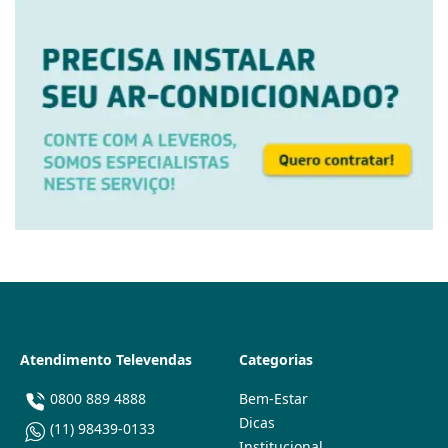
Atendimento Televendas
Categorias
0800 889 4888
Bem-Estar
Dicas
(11) 98439-0133
Institucional