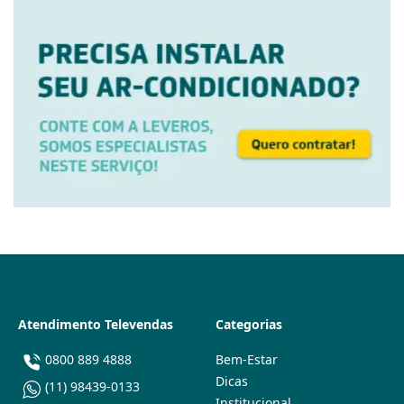
Atendimento Televendas
Categorias
0800 889 4888
Bem-Estar
Dicas
(11) 98439-0133
Institucional