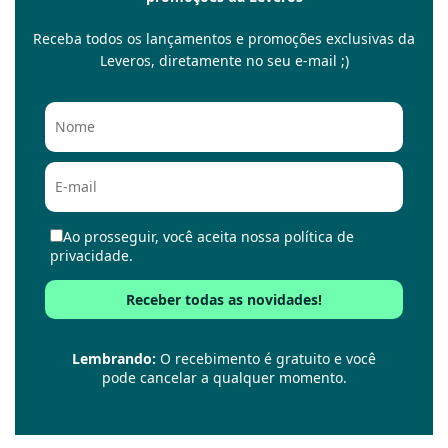
Receba todos os lançamentos e promoções exclusivas da
Leveros, diretamente no seu e-mail ;)
Ao prosseguir, você aceita nossa política de
privacidade.
Lembrando:
O recebimento é gratuito e você
pode cancelar a qualquer momento.