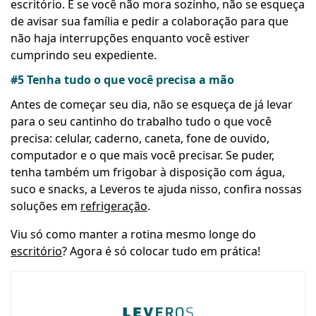
escritório. E se você não mora sozinho, não se esqueça
de avisar sua família e pedir a colaboração para que
não haja interrupções enquanto você estiver
cumprindo seu expediente.
#5 Tenha tudo o que você precisa a mão
Antes de começar seu dia, não se esqueça de já levar
para o seu cantinho do trabalho tudo o que você
precisa: celular, caderno, caneta, fone de ouvido,
computador e o que mais você precisar. Se puder,
tenha também um frigobar à disposição com água,
suco e snacks, a Leveros te ajuda nisso, confira nossas
soluções em
refrigeração
.
Viu só como manter a rotina mesmo longe do
escritório
? Agora é só colocar tudo em prática!