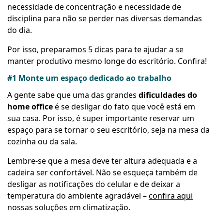
necessidade de concentração
e necessidade de
disciplina para não se perder nas diversas demandas
do dia.
Por isso, preparamos
5 dicas
para te ajudar a se
manter produtivo mesmo longe do escritório. Confira!
#1 Monte um espaço dedicado ao trabalho
A gente sabe que uma das grandes
dificuldades do
home office
é se desligar do fato que você está em
sua casa. Por isso, é super importante reservar um
espaço para se tornar o seu escritório, seja na mesa da
cozinha ou da sala.
Lembre-se que a mesa deve ter altura adequada e a
cadeira ser confortável. Não se esqueça também de
desligar as notificações do celular e de deixar a
temperatura do ambiente agradável
–
confira aqui
nossas soluções em climatização.