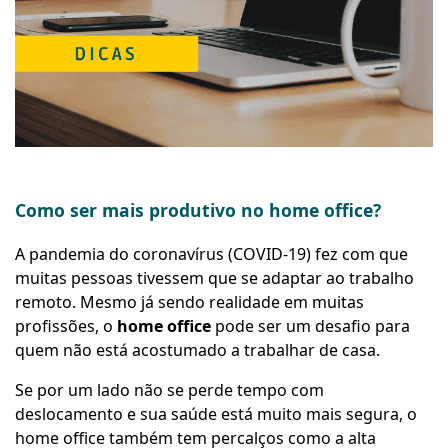
Como ser mais produtivo no home office?
A pandemia do coronavírus (COVID-19) fez com que
muitas pessoas tivessem que se adaptar ao
trabalho
remoto
. Mesmo já sendo realidade em muitas
profissões, o
home office
pode ser um desafio para
quem não está acostumado a
trabalhar de casa
.
Se por um lado não se perde tempo com
deslocamento e sua saúde está muito mais segura, o
home office também tem percalços como a alta