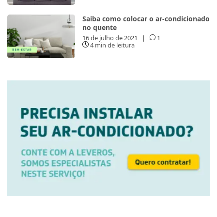
Saiba como colocar o ar-condicionado
no quente
16 de julho de 2021
|
1
4 min de leitura