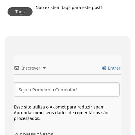
Não existem tags para este post!
Tags
Inscrever
Entrar
Esse site utiliza o Akismet para reduzir spam.
Aprenda como seus dados de comentários são
processados
.
0
COMENTÁRIOS