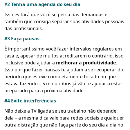
#2 Tenha uma agenda do seu dia
Isso evitará que você se perca nas demandas e
também que consiga
separar suas atividades
pessoais
das profissionais.
#3 Faça pausas
É importantíssimo você fazer intervalos regulares em
casa e, apesar de muitos acreditarem o contrário, isso
inclusive pode ajudar a
melhorar a produtividade
.
Isso porque fazer pausas te ajudam a se recuperar do
período que esteve completamente focado no que
estava fazendo – 5 minutinhos já vão te ajudar a estar
preparado para a próxima atividade.
#4 Evite interferências
Não deixe a TV ligada se seu trabalho não depende
dela – a mesma dica vale para redes sociais e qualquer
outra distração que não faça parte do seu dia a dia no