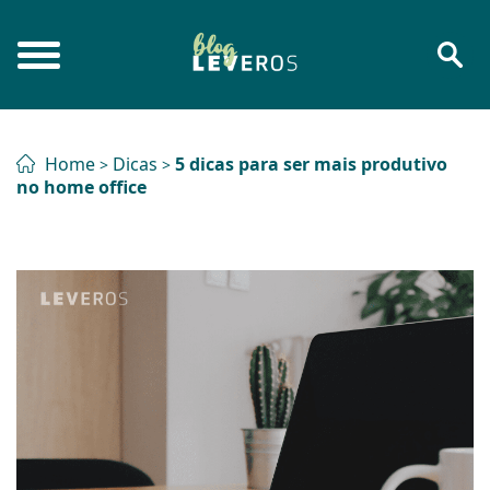
Home
Dicas
5 dicas para ser mais produtivo
>
>
no home office