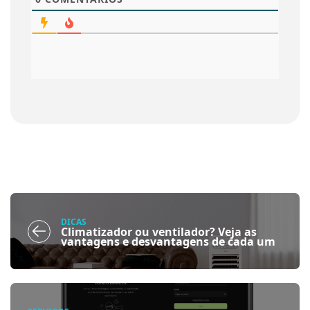
DICAS
Climatizador ou ventilador? Veja as
vantagens e desvantagens de cada um