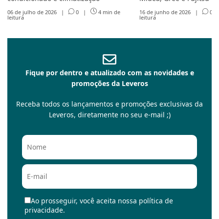
06 de julho de 2026
|
0
|
4 min de
16 de junho de 2026
|
0
leitura
leitura
Fique por dentro e atualizado com as novidades e
promoções da Leveros
Receba todos os lançamentos e promoções exclusivas da
Leveros, diretamente no seu e-mail ;)
Ao prosseguir, você aceita nossa política de
privacidade.