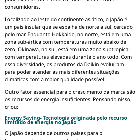
consumidores.
Localizado ao leste do continente asiático, o Japão é
um país insular que se espalha de norte a sul, cercado
pelo mar. Enquanto Hokkaido, no norte, está em uma
zona sub-ártica com temperaturas muito abaixo de
zero, Okinawa, no sul, está em uma zona subtropical
com temperaturas elevadas durante o ano todo. Com
essa diversidade, os produtos da Daikin evoluíram
para poder atender as mais diferentes situações
climáticas com a maior qualidade possível.
Outro fator essencial para o crescimento da marca são
os recursos de energia insuficientes. Pensando nisso,
criou:
Energy Saving- Tecnologia originada pelo recurso
limitado de energia no Japão
O Japão depende de outros países para o