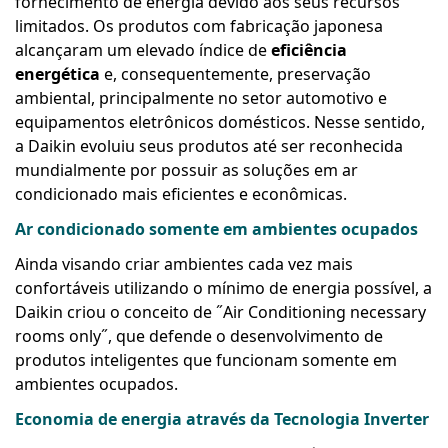
fornecimento de energia devido aos seus recursos
limitados. Os produtos com fabricação japonesa
alcançaram um elevado índice de
eficiência
energética
e, consequentemente, preservação
ambiental, principalmente no setor automotivo e
equipamentos eletrônicos domésticos. Nesse sentido,
a Daikin evoluiu seus produtos até ser reconhecida
mundialmente por possuir as soluções em ar
condicionado mais eficientes e econômicas.
Ar condicionado somente em ambientes ocupados
Ainda visando criar ambientes cada vez mais
confortáveis utilizando o mínimo de energia possível, a
Daikin criou o conceito de ˝Air Conditioning necessary
rooms only˝, que defende o desenvolvimento de
produtos inteligentes que funcionam somente em
ambientes ocupados.
Economia de energia através da Tecnologia Inverter