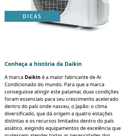
Conheça a história da Daikin
A marca
Daikin
é a maior fabricante de Ar
Condicionado do mundo. Para que a marca
conseguisse atingir este patamar, duas condições
foram essenciais para seu crescimento acelerado
dentro do país onde nasceu, o Japão: o clima
diversificado, que dá origem a quatro estações
distintas e os recursos limitados dentro do país
asiático, exigindo equipamentos de excelência que
pudessem atender todas as necessidades dos