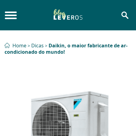
Home
Dicas
Daikin, o maior fabricante de ar-
>
>
condicionado do mundo!