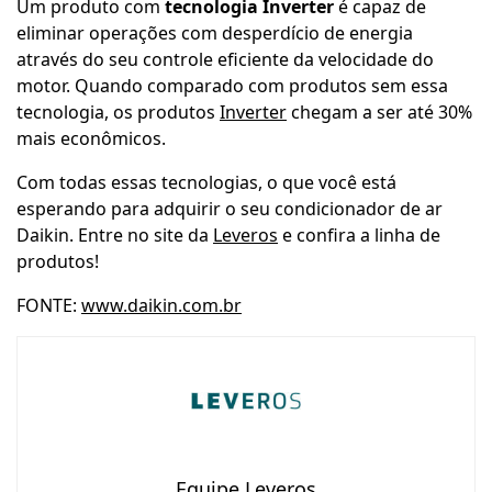
Um produto com
tecnologia Inverter
é capaz de
eliminar operações com desperdício de energia
através do seu controle eficiente da velocidade do
motor. Quando comparado com produtos sem essa
tecnologia, os produtos
Inverter
chegam a ser até 30%
mais econômicos.
Com todas essas tecnologias, o que você está
esperando para adquirir o seu condicionador de ar
Daikin. Entre no site da
Leveros
e confira a linha de
produtos!
FONTE:
www.daikin.com.br
Equipe Leveros