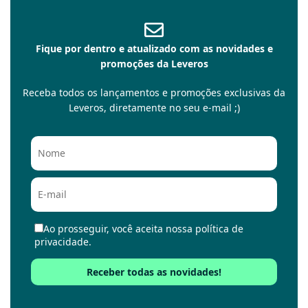
Fique por dentro e atualizado com as novidades e
promoções da Leveros
Receba todos os lançamentos e promoções exclusivas da
Leveros, diretamente no seu e-mail ;)
Ao prosseguir, você aceita nossa política de
privacidade.