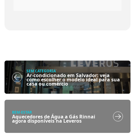
SEM CATEGORIA
Ar-condicionado em Salvador: veja
como escolher o modelo ideal para sua
casa ou comércio
BEM-ESTAR
Aquecedores de Água a Gás Rinnai
agora disponíveis na Leveros