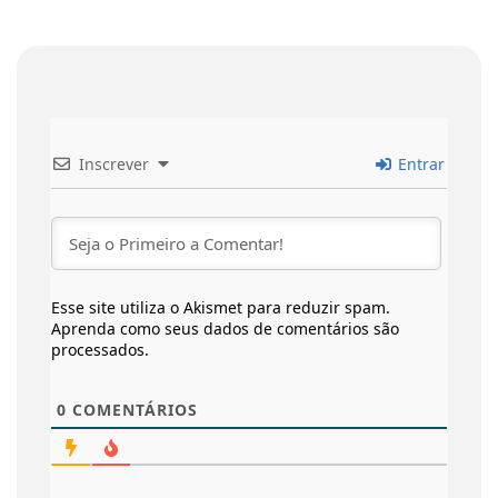
Inscrever
Entrar
Esse site utiliza o Akismet para reduzir spam.
Aprenda como seus dados de comentários são
processados
.
0
COMENTÁRIOS