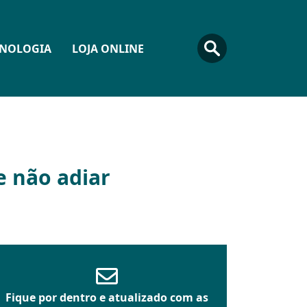
CNOLOGIA
LOJA ONLINE
e não adiar
Fique por dentro e atualizado com as