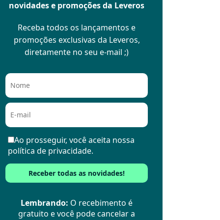
novidades e promoções da Leveros
Receba todos os lançamentos e
promoções exclusivas da Leveros,
diretamente no seu e-mail ;)
Ao prosseguir, você aceita nossa
política de privacidade.
Lembrando:
O recebimento é
gratuito e você pode cancelar a