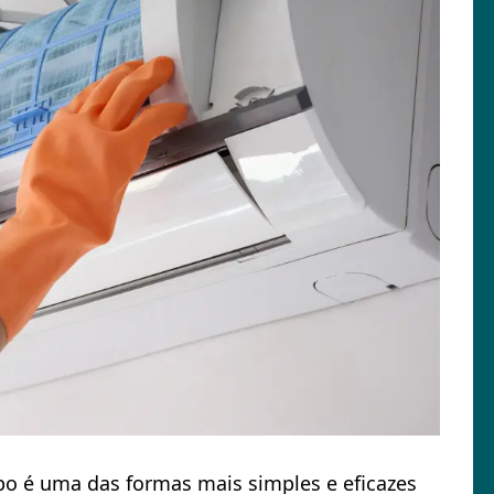
mpo é uma das formas mais simples e eficazes