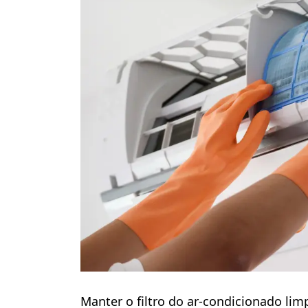
Manter o filtro do ar-condicionado li