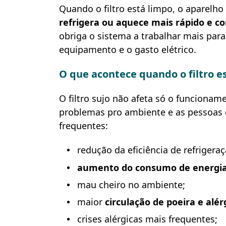
Quando o filtro está limpo, o aparelh
refrigera ou aquece mais rápido e 
obriga o sistema a trabalhar mais par
equipamento e o gasto elétrico.
O que acontece quando o filtro es
O filtro sujo não afeta só o funciona
problemas pro ambiente e as pessoas 
frequentes:
redução da eficiência de refriger
aumento do consumo de energi
mau cheiro no ambiente;
maior
circulação de poeira e alé
crises alérgicas mais frequentes;