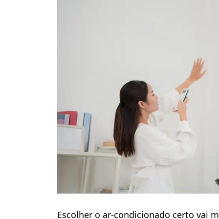
Escolher o ar-condicionado certo vai 