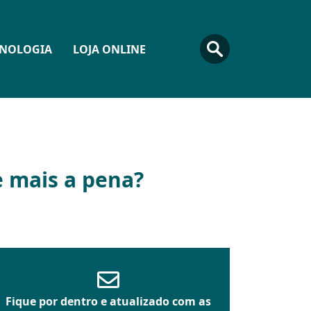
CNOLOGIA
LOJA ONLINE
e mais a pena?
Fique por dentro e atualizado com as