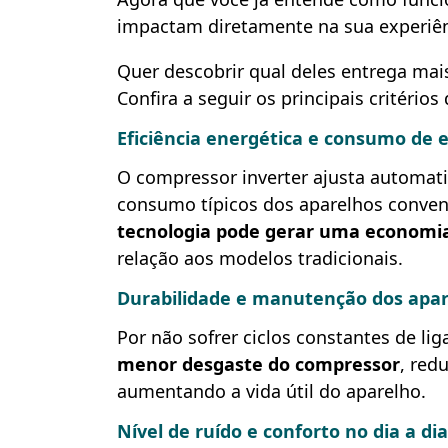
impactam diretamente na sua experiên
Quer descobrir qual deles entrega mais
Confira a seguir os principais critério
Eficiência energética e consumo de 
O compressor inverter ajusta automati
consumo típicos dos aparelhos conven
tecnologia pode gerar uma economi
relação aos modelos tradicionais.
Durabilidade e manutenção dos apa
Por não sofrer ciclos constantes de lig
menor desgaste do compressor
, red
aumentando a vida útil do aparelho.
Nível de ruído e conforto no dia a dia