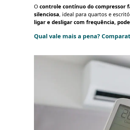
O
controle contínuo do compressor f
silenciosa
, ideal para quartos e escritó
ligar e desligar com frequência, pod
Qual vale mais a pena? Comparat