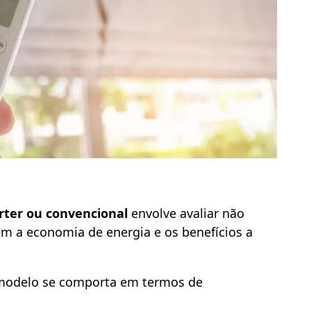
rter ou convencional
envolve avaliar não
 a economia de energia e os benefícios a
 modelo se comporta em termos de