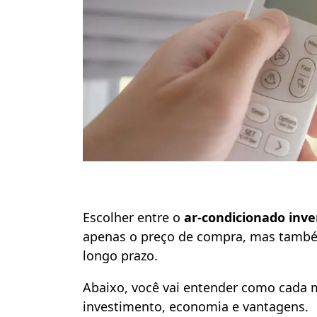
Escolher entre o
ar-condicionado inve
apenas o preço de compra, mas também
longo prazo.
Abaixo, você vai entender como cada
investimento, economia e vantagens.