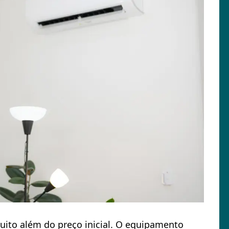
muito além do preço inicial. O equipamento