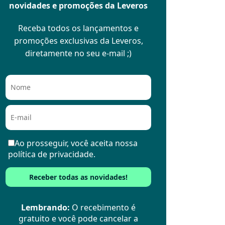
novidades e promoções da Leveros
Receba todos os lançamentos e
promoções exclusivas da Leveros,
diretamente no seu e-mail ;)
Ao prosseguir, você aceita nossa
política de privacidade.
Lembrando:
O recebimento é
gratuito e você pode cancelar a