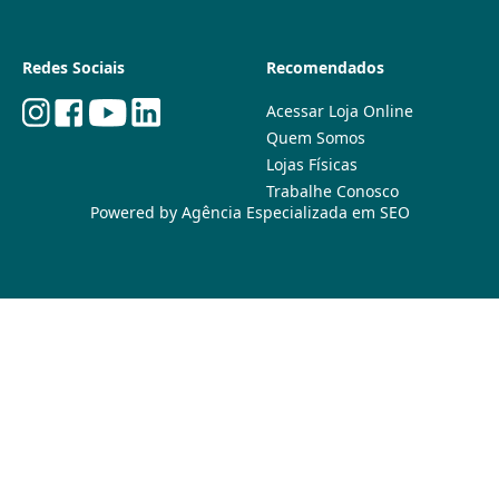
Redes Sociais
Recomendados
Acessar Loja Online
Quem Somos
Lojas Físicas
Trabalhe Conosco
Powered by
Agência Especializada em SEO