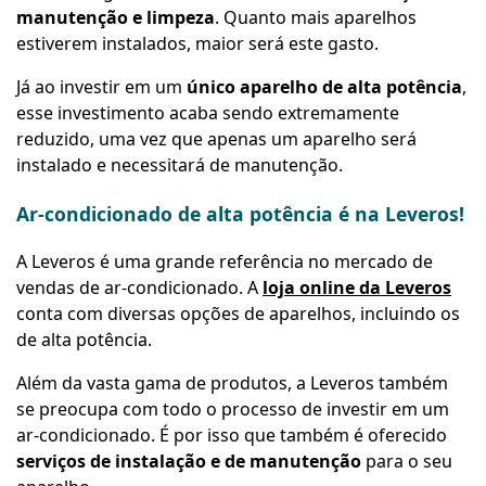
manutenção e limpeza
. Quanto mais aparelhos
estiverem instalados, maior será este gasto.
Já ao investir em um
único aparelho de alta potência
,
esse investimento acaba sendo extremamente
reduzido, uma vez que apenas um aparelho será
instalado e necessitará de manutenção.
Ar-condicionado de alta potência é na Leveros!
A Leveros é uma grande referência no mercado de
vendas de ar-condicionado. A
loja online da Leveros
conta com diversas opções de aparelhos, incluindo os
de alta potência.
Além da vasta gama de produtos, a Leveros também
se preocupa com todo o processo de investir em um
ar-condicionado. É por isso que também é oferecido
serviços de instalação e de manutenção
para o seu