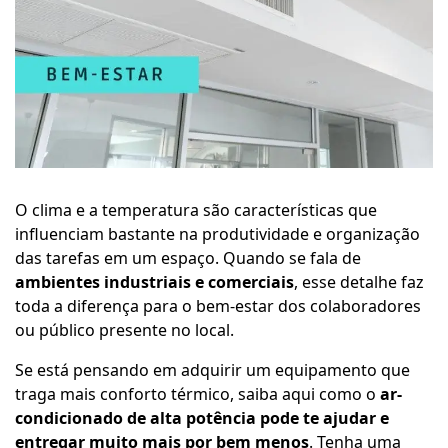
O clima e a temperatura são características que
influenciam bastante na produtividade e organização
das tarefas em um espaço. Quando se fala de
ambientes industriais e comerciais
, esse detalhe faz
toda a diferença para o bem-estar dos colaboradores
ou público presente no local.
Se está pensando em adquirir um equipamento que
traga mais conforto térmico, saiba aqui como o
ar-
condicionado de alta potência pode te ajudar e
entregar muito mais por bem menos
. Tenha uma