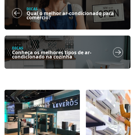
DICAS
Qual o melhor ar-condicionado para
comércio?
DICAS
Conheça os melhores tipos de ar-
condicionado na cozinha