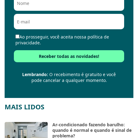
Ao prosseguir, você aceita nossa política de
privacidade.
Lembrando:
O recebimento é gratuito e você
pode cancelar a qualquer momento.
MAIS LIDOS
Ar-condicionado fazendo barulho:
quando é normal e quando é sinal de
problema?