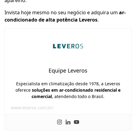
aparelho.
Invista hoje mesmo no seu negócio e
adquira um
ar-
condicionado de alta potência Leveros
.
Equipe Leveros
Especialista em climatização desde 1978, a Leveros
oferece
soluções em ar-condicionado residencial e
comercial
, atendendo todo o Brasil.
www.leveros.com.br/