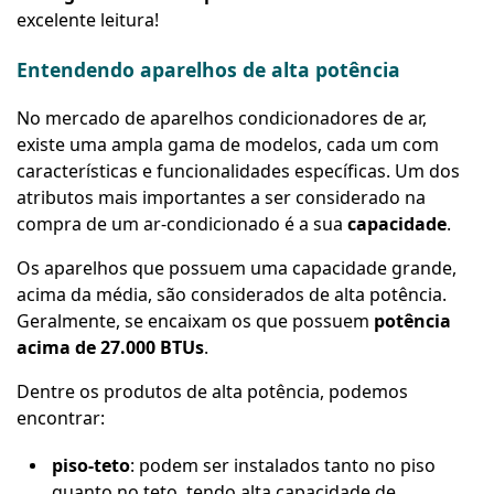
excelente leitura!
Entendendo aparelhos de alta potência
No mercado de aparelhos condicionadores de ar,
existe uma ampla gama de modelos, cada um com
características e funcionalidades específicas. Um dos
atributos mais importantes a ser considerado na
compra de um ar-condicionado é a sua
capacidade
.
Os aparelhos que possuem uma capacidade grande,
acima da média, são considerados de alta potência.
Geralmente, se encaixam os que possuem
potência
acima de 27.000 BTUs
.
Dentre os produtos de alta potência, podemos
encontrar:
piso-teto
: podem ser instalados tanto no piso
quanto no teto, tendo alta capacidade de