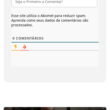
Esse site utiliza o Akismet para reduzir spam.
Aprenda como seus dados de comentários são
processados
.
0
COMENTÁRIOS