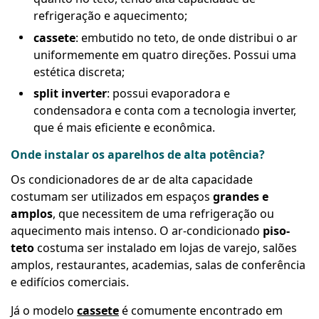
refrigeração e aquecimento;
cassete
: embutido no teto, de onde distribui o ar
uniformemente em quatro direções. Possui uma
estética discreta;
split inverter
: possui evaporadora e
condensadora e conta com a tecnologia inverter,
que é mais eficiente e econômica.
Onde instalar os aparelhos de alta potência?
Os condicionadores de ar de alta capacidade
costumam ser utilizados em espaços
grandes e
amplos
, que necessitem de uma refrigeração ou
aquecimento mais intenso. O ar-condicionado
piso-
teto
costuma ser instalado em lojas de varejo, salões
amplos, restaurantes, academias, salas de conferência
e edifícios comerciais.
Já o modelo
cassete
é comumente encontrado em