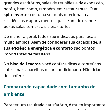
grandes escritórios, salas de reuniões e de exposição,
hotéis, bem como, também, em restaurantes. O ar
split inverter
costuma ser mais direcionado a
residências e apartamentos que sejam de grande
porte, salas comerciais e escritórios.
De maneira geral, todos são indicados para locais
muito amplos. Além de considerar sua capacidade, a
sua
eficiência energética e conforto
são pontos
importantes de tais itens.
No
blog da Leveros
, você confere dicas e conteúdos
sobre mais aparelhos de ar-condicionado. Não deixe
de conferir!
Comparando capacidade com tamanho do
ambiente
Para ter um resultado satisfatório, é muito importante