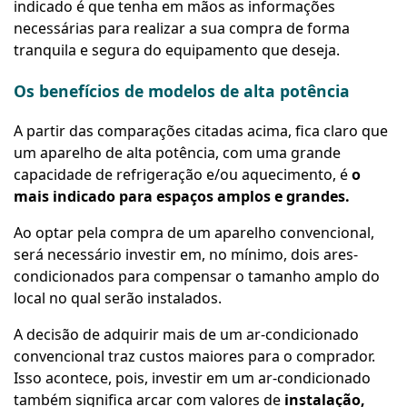
indicado é que tenha em mãos as informações
necessárias para realizar a sua compra de forma
tranquila e segura do equipamento que deseja.
Os benefícios de modelos de alta potência
A partir das comparações citadas acima, fica claro que
um aparelho de alta potência, com uma grande
capacidade de refrigeração e/ou aquecimento, é
o
mais indicado para espaços amplos e grandes.
Ao optar pela compra de um aparelho convencional,
será necessário investir em, no mínimo, dois ares-
condicionados para compensar o tamanho amplo do
local no qual serão instalados.
A decisão de adquirir mais de um ar-condicionado
convencional traz custos maiores para o comprador.
Isso acontece, pois, investir em um ar-condicionado
também significa arcar com valores de
instalação,