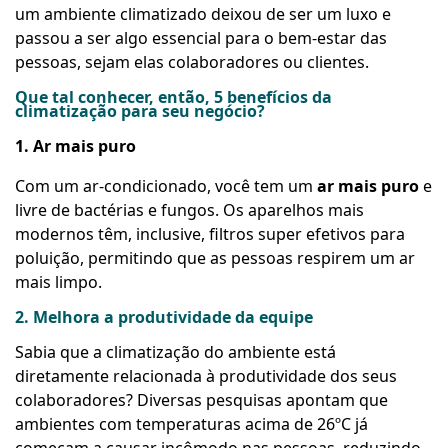
um ambiente climatizado deixou de ser um luxo e
passou a ser algo essencial para o bem-estar das
pessoas, sejam elas colaboradores ou clientes.
Que tal conhecer, então, 5 benefícios da
climatização para seu negócio?
1. Ar mais puro
Com um ar-condicionado, você tem um
ar mais puro
e
livre de bactérias e fungos. Os aparelhos mais
modernos têm, inclusive, filtros super efetivos para
poluição, permitindo que as pessoas respirem um ar
mais limpo.
2. Melhora a produtividade da equipe
Sabia que a climatização do ambiente está
diretamente relacionada à produtividade dos seus
colaboradores? Diversas pesquisas apontam que
ambientes com temperaturas acima de 26ºC já