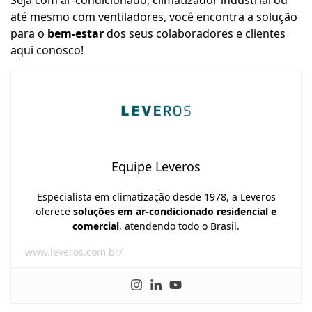
Seja com ar-condicionado, climatizador industrial ou
até mesmo com ventiladores, você encontra a solução
para o
bem-estar
dos seus colaboradores e clientes
aqui conosco!
Equipe Leveros
Especialista em climatização desde 1978, a Leveros
oferece
soluções em ar-condicionado residencial e
comercial
, atendendo todo o Brasil.
www.leveros.com.br/