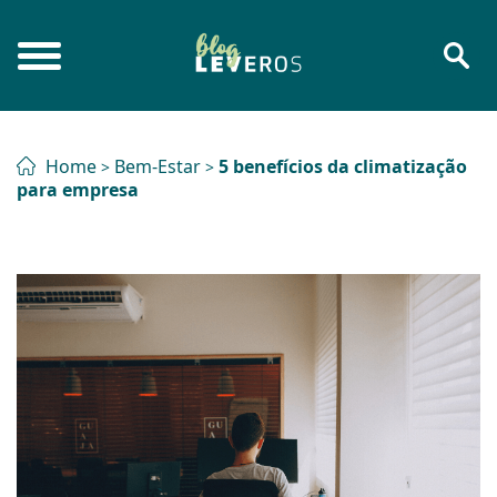
Home
Bem-Estar
5 benefícios da climatização
>
>
para empresa