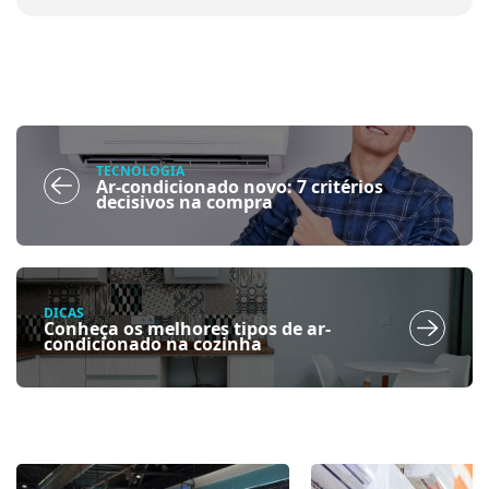
TECNOLOGIA
Ar-condicionado novo: 7 critérios
decisivos na compra
DICAS
Conheça os melhores tipos de ar-
condicionado na cozinha