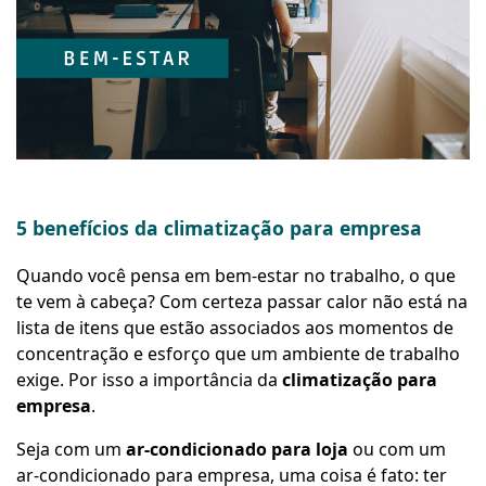
5 benefícios da climatização para empresa
Quando você pensa em bem-estar no trabalho, o que
te vem à cabeça? Com certeza passar calor não está na
lista de itens que estão associados aos momentos de
concentração e esforço que um ambiente de trabalho
exige. Por isso a importância da
climatização para
empresa
.
Seja com um
ar-condicionado para loja
ou com um
ar-condicionado para empresa, uma coisa é fato: ter