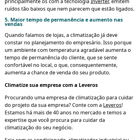
principalmente os com a tecnologia
Inverter
, emitem
ruídos tão baixos que nem parecem que estão ligados.
5. Maior tempo de permanência e aumento nas
vendas
Quando falamos de lojas, a climatização já deve
constar no planejamento do empresário. Isso porque
um ambiente com temperatura agradável aumenta o
tempo de permanência do cliente, que se sente
confortável no local, o que, consequentemente,
aumenta a chance de venda do seu produto.
Climatize sua empresa com a Leveros
Procurando uma empresa de climatização para cuidar
do projeto da sua empresa? Conte com a
Leveros
!
Estamos há mais de 40 anos no mercado e temos a
expertise
que você procura para cuidar da
climatização do seu negócio.