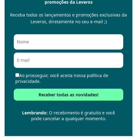
promoções da Leveros
Receba todos os lançamentos e promoções exclusivas da
Leveros, diretamente no seu e-mail ;)
Ao prosseguir, você aceita nossa política de
privacidade.
Lembrando:
O recebimento é gratuito e você
pode cancelar a qualquer momento.