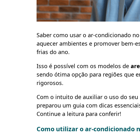
Saber como usar o ar-condicionado no 
aquecer ambientes e promover bem-est
frias do ano.
Isso é possível com os modelos de
are
sendo ótima opção para regiões que 
rigorosos.
Com o intuito de auxiliar o uso do seu
preparou um guia com dicas essenciai
Continue a leitura para conferir!
Como utilizar o ar-condicionado 