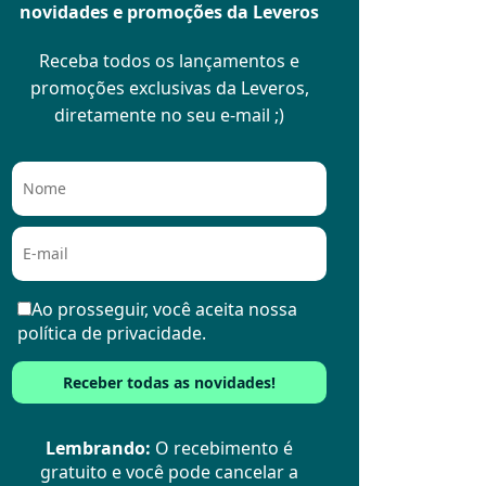
novidades e promoções da Leveros
Receba todos os lançamentos e
promoções exclusivas da Leveros,
diretamente no seu e-mail ;)
Ao prosseguir, você aceita nossa
política de privacidade.
Lembrando:
O recebimento é
gratuito e você pode cancelar a