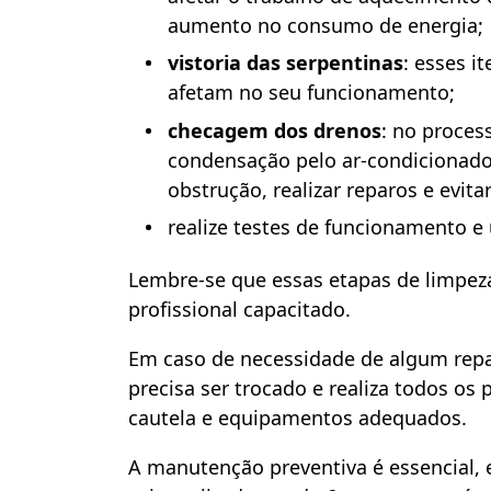
aumento no consumo de energia;
vistoria das serpentinas
: esses 
afetam no seu funcionamento;
checagem dos drenos
: no proces
condensação pelo ar-condicionado
obstrução, realizar reparos e evi
realize testes de funcionamento e 
Lembre-se que essas etapas de limpez
profissional capacitado.
Em caso de necessidade de algum repar
precisa ser trocado e realiza todos os
cautela e equipamentos adequados.
A manutenção preventiva é essencial, 