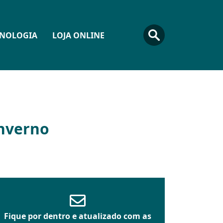
CNOLOGIA
LOJA ONLINE
inverno
Fique por dentro e atualizado com as