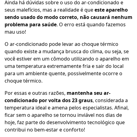
Ainda há dúvidas sobre o uso do ar-condicionado e
seus malefícios, mas a realidade é que
este aparelho
sendo usado do modo correto, não causará nenhum
problema para saúde
. O erro está quando fazemos
mau uso!
O ar-condicionado pode levar ao choque térmico
quando existe a mudança brusca do clima, ou seja, se
você estiver em um cômodo utilizando o aparelho em
uma temperatura extremamente fria e sair do local
para um ambiente quente, possivelmente ocorre o
choque térmico.
Por essas e outras razões,
mantenha seu ar-
condicionado por volta dos 23 graus
, considerada a
temperatura ideal e amena pelos especialistas. Afinal,
ficar sem o aparelho se tornou inviável nos dias de
hoje, faz parte do desenvolvimento tecnológico que
contribui no bem-estar e conforto!