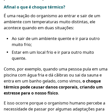
Afinal o que é choque térmico?
É uma reação do organismo ao entrar e sair de um
ambiente com temperaturas muito distintas, ele
acontece quando em duas situações:
Ao sair de um ambiente quente e ir para outro
muito frio;
Estar em um local frio e ir para outro muito
quente.
Como, por exemplo, quando uma pessoa pula em uma
piscina com água fria e dá cãibras ou sai da sauna e
entra em um banho gelado, como vimos,
o choque
térmico pode causar danos corporais, criando um
estresse para o nosso físico
.
E isso ocorre porque o organismo humano percebe a
necessidade de passar por algumas adaptações para