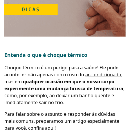
Entenda o que é choque térmico
Choque térmico é um perigo para a saúde! Ele pode
acontecer não apenas com o uso do
ar-condicionado
,
mas em
qualquer ocasião em que o nosso corpo
experimente uma mudança brusca de temperatura
,
como, por exemplo, ao deixar um banho quente e
imediatamente sair no frio.
Para falar sobre o assunto e responder às dúvidas
mais comuns, preparamos um artigo especialmente
para você, confira aqui!