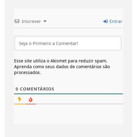
Inscrever
Entrar
Esse site utiliza o Akismet para reduzir spam.
Aprenda como seus dados de comentários são
processados
.
0
COMENTÁRIOS