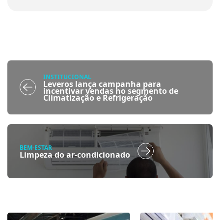
INSTITUCIONAL
Leveros lança campanha para
incentivar vendas no segmento de
Climatização e Refrigeração
BEM-ESTAR
Limpeza do ar-condicionado