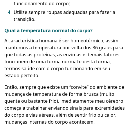
funcionamento do corpo;
Utilize sempre roupas adequadas para fazer a
transição.
Qual a temperatura normal do corpo?
A característica humana é ser homeotérmico, assim
mantemos a temperatura por volta dos 36 graus para
que todas as proteínas, as enzimas e demais fatores
funcionem de uma forma normal e desta forma,
termos saúde com o corpo funcionando em seu
estado perfeito.
Então, sempre que existe um “convite” do ambiente de
mudança de temperatura de forma brusca (muito
quente ou bastante frio), imediatamente meu cérebro
começa a trabalhar enviando sinais para extremidades
do corpo e vias aéreas, além de sentir frio ou calor,
mudanças internas do corpo acontecem.