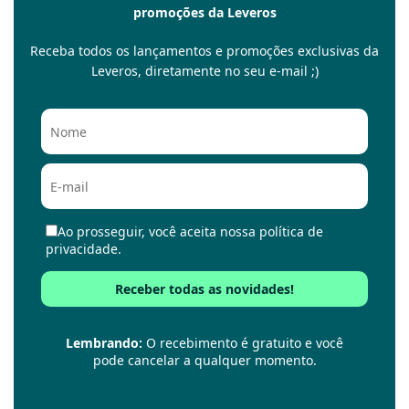
promoções da Leveros
Receba todos os lançamentos e promoções exclusivas da
Leveros, diretamente no seu e-mail ;)
Ao prosseguir, você aceita nossa política de
privacidade.
Lembrando:
O recebimento é gratuito e você
pode cancelar a qualquer momento.