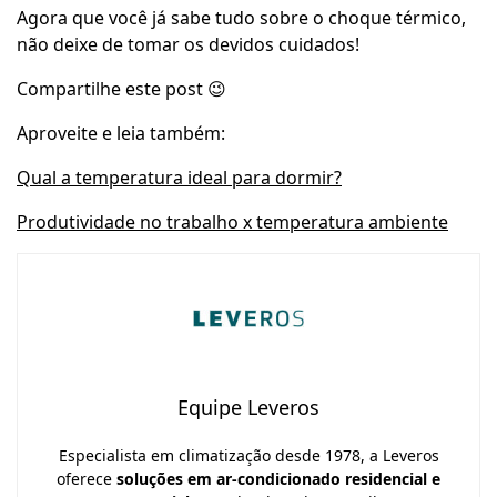
Agora que você já sabe tudo sobre o choque térmico,
não deixe de tomar os devidos cuidados!
Compartilhe este post 😉
Aproveite e leia também:
Qual a temperatura ideal para dormir?
Produtividade no trabalho x temperatura ambiente
Equipe Leveros
Especialista em climatização desde 1978, a Leveros
oferece
soluções em ar-condicionado residencial e