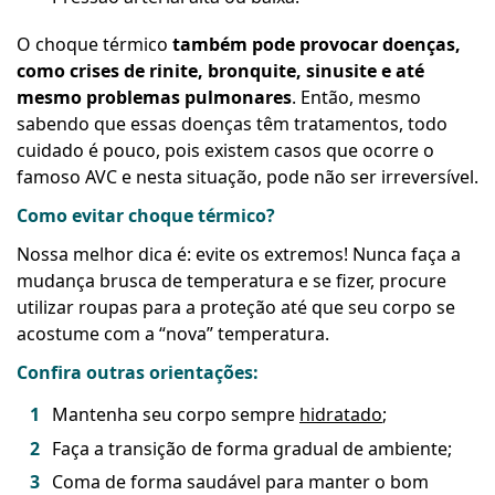
O choque térmico
também pode provocar doenças,
como crises de rinite, bronquite, sinusite e até
mesmo problemas pulmonares
. Então, mesmo
sabendo que essas doenças têm tratamentos, todo
cuidado é pouco, pois existem casos que ocorre o
famoso AVC e nesta situação, pode não ser irreversível.
Como evitar choque térmico?
Nossa melhor dica é: evite os extremos! Nunca faça a
mudança brusca de temperatura e se fizer, procure
utilizar roupas para a proteção até que seu corpo se
acostume com a “nova” temperatura.
Confira outras orientações:
Mantenha seu corpo sempre
hidratado
;
Faça a transição de forma gradual de ambiente;
Coma de forma saudável para manter o bom