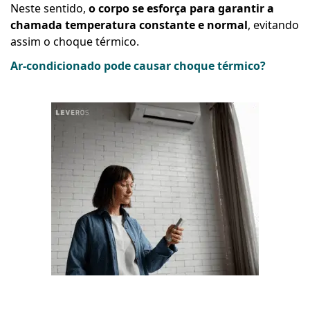
Neste sentido,
o corpo se esforça para garantir a
chamada temperatura constante e normal
, evitando
assim o choque térmico.
Ar-condicionado pode causar choque térmico?