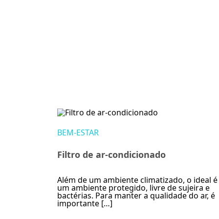
BEM-ESTAR
Filtro de ar-condicionado
Além de um ambiente climatizado, o ideal é 
um ambiente protegido, livre de sujeira e
bactérias. Para manter a qualidade do ar, é
importante […]