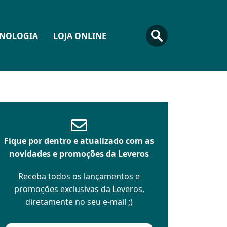
CNOLOGIA
LOJA ONLINE
Fique por dentro e atualizado com as
novidades e promoções da Leveros
Receba todos os lançamentos e
promoções exclusivas da Leveros,
diretamente no seu e-mail ;)