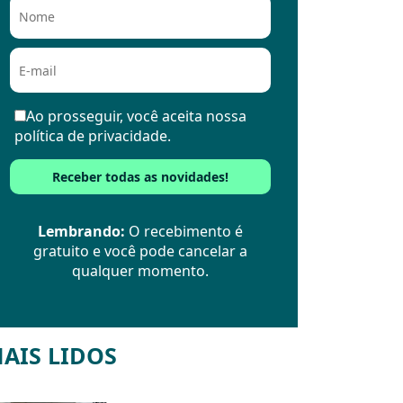
Ao prosseguir, você aceita nossa
política de privacidade.
Lembrando:
O recebimento é
gratuito e você pode cancelar a
qualquer momento.
AIS LIDOS