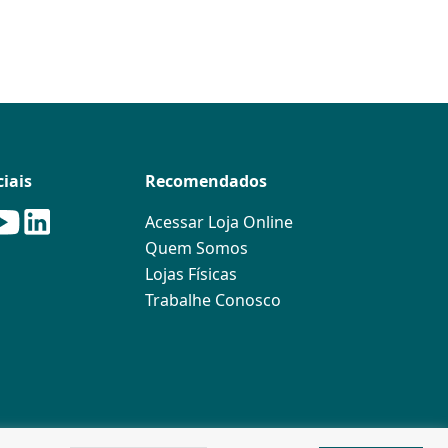
iais
Recomendados
Acessar Loja Online
Quem Somos
Lojas Físicas
Trabalhe Conosco