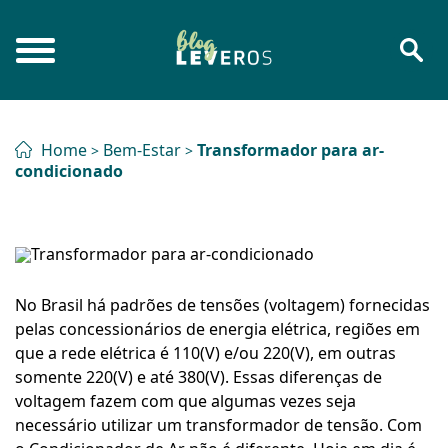
Home
Bem-Estar
Transformador para ar-
>
>
condicionado
No Brasil há padrões de tensões (voltagem) fornecidas
pelas concessionários de energia elétrica, regiões em
que a rede elétrica é 110(V) e/ou 220(V), em outras
somente 220(V) e até 380(V). Essas diferenças de
voltagem fazem com que algumas vezes seja
necessário utilizar um transformador de tensão. Com