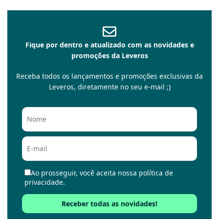
Fique por dentro e atualizado com as novidades e
promoções da Leveros
Receba todos os lançamentos e promoções exclusivas da
Leveros, diretamente no seu e-mail ;)
Ao prosseguir, você aceita nossa política de
privacidade.