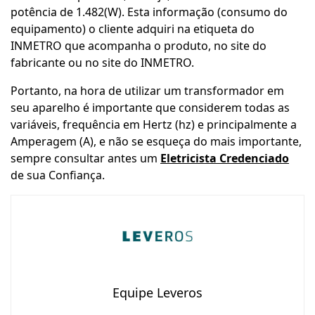
potência de 1.482(W). Esta informação (consumo do
equipamento) o cliente adquiri na etiqueta do
INMETRO que acompanha o produto, no site do
fabricante ou no site do INMETRO.
Portanto, na hora de utilizar um transformador em
seu aparelho é importante que considerem todas as
variáveis, frequência em Hertz (hz) e principalmente a
Amperagem (A), e não se esqueça do mais importante,
sempre consultar antes um
Eletricista Credenciado
de sua Confiança.
Equipe Leveros