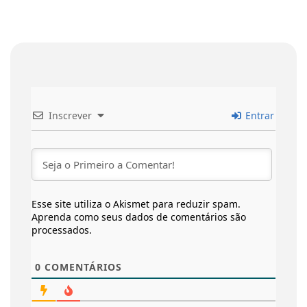
Inscrever
Entrar
Esse site utiliza o Akismet para reduzir spam.
Aprenda como seus dados de comentários são
processados
.
0
COMENTÁRIOS