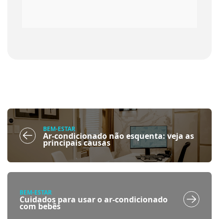
BEM-ESTAR
Ar-condicionado não esquenta: veja as
principais causas
BEM-ESTAR
Cuidados para usar o ar-condicionado
com bebês