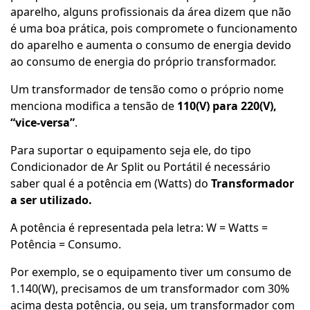
aparelho, alguns profissionais da área dizem que não
é uma boa prática, pois compromete o funcionamento
do aparelho e aumenta o consumo de energia devido
ao consumo de energia do próprio transformador.
Um transformador de tensão como o próprio nome
menciona modifica a tensão de
110(V) para 220(V),
“vice-versa”
.
Para suportar o equipamento seja ele, do tipo
Condicionador de Ar Split ou Portátil é necessário
saber qual é a potência em (Watts) do
Transformador
a ser utilizado.
A potência é representada pela letra: W = Watts =
Potência = Consumo.
Por exemplo, se o equipamento tiver um consumo de
1.140(W), precisamos de um transformador com 30%
acima desta potência, ou seja, um transformador com