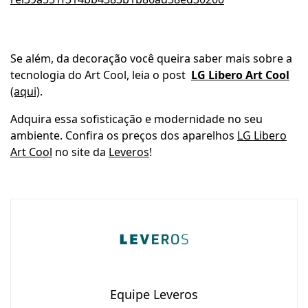
Se além, da decoração você queira saber mais sobre a
tecnologia do Art Cool, leia o post
LG Libero Art Cool
(aqui)
.
Adquira essa sofisticação e modernidade no seu
ambiente. Confira os preços dos aparelhos
LG Libero
Art Cool
no site da
Leveros
!
Equipe Leveros