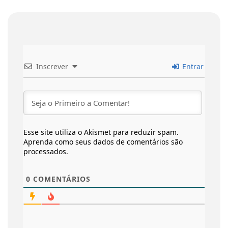
Inscrever
Entrar
Esse site utiliza o Akismet para reduzir spam.
Aprenda como seus dados de comentários são
processados
.
0
COMENTÁRIOS