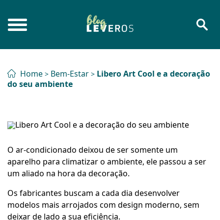
Home
Bem-Estar
Libero Art Cool e a decoração
>
>
do seu ambiente
O ar-condicionado deixou de ser somente um
aparelho para climatizar o ambiente, ele passou a ser
um aliado na hora da decoração.
Os fabricantes buscam a cada dia desenvolver
modelos mais arrojados com design moderno, sem
deixar de lado a sua eficiência.