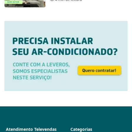
Atendimento Televendas
Categorias