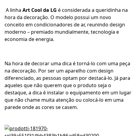
A linha
Art Cool da LG
é considerada a queridinha na
hora da decoração. O modelo possui um novo
conceito em condicionadores de ar, reunindo design
moderno – premiado mundialmente, tecnologia e
economia de energia.
Na hora de decorar uma dica é torná-lo com uma peça
na decoração. Por ser um aparelho com design
diferenciado, as pessoas optam por destacá-lo. Já para
aqueles que não querem que o produto seja o
destaque, a dica é instalar o equipamento em um lugar
que não chame muita atenção ou colocá-lo em uma
parede onde as cores se casem.