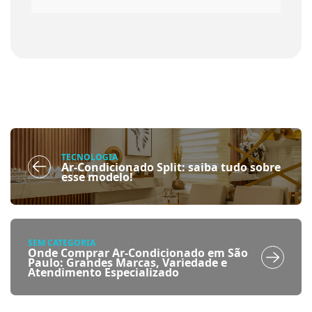
TECNOLOGIA
Ar-Condicionado Split: saiba tudo sobre
esse modelo!
SEM CATEGORIA
Onde Comprar Ar-Condicionado em São
Paulo: Grandes Marcas, Variedade e
Atendimento Especializado