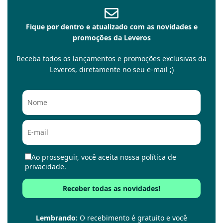
Fique por dentro e atualizado com as novidades e
promoções da Leveros
Receba todos os lançamentos e promoções exclusivas da
Leveros, diretamente no seu e-mail ;)
Ao prosseguir, você aceita nossa política de
privacidade.
Lembrando:
O recebimento é gratuito e você