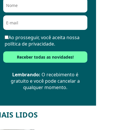
Ao prosseguir, você aceita nossa
política de privacidade.
Lembrando:
O recebimento é
gratuito e você pode cancelar a
qualquer momento.
AIS LIDOS