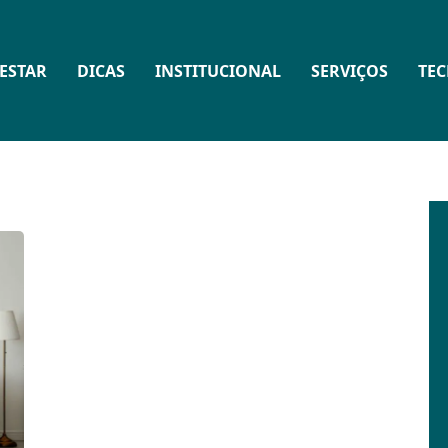
ESTAR
DICAS
INSTITUCIONAL
SERVIÇOS
TE