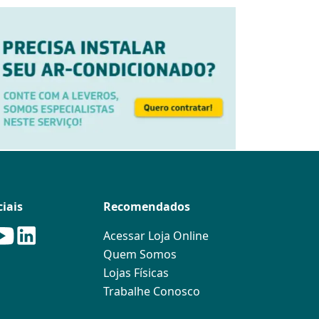
iais
Recomendados
Acessar Loja Online
Quem Somos
Lojas Físicas
Trabalhe Conosco