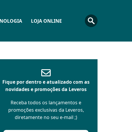
CNOLOGIA
LOJA ONLINE
Fique por dentro e atualizado com as
novidades e promoções da Leveros
Receba todos os lançamentos e
promoções exclusivas da Leveros,
diretamente no seu e-mail ;)