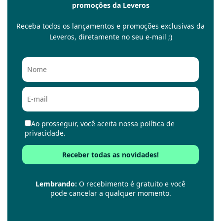
promoções da Leveros
Receba todos os lançamentos e promoções exclusivas da
Leveros, diretamente no seu e-mail ;)
Ao prosseguir, você aceita nossa política de
privacidade.
Lembrando:
O recebimento é gratuito e você
pode cancelar a qualquer momento.