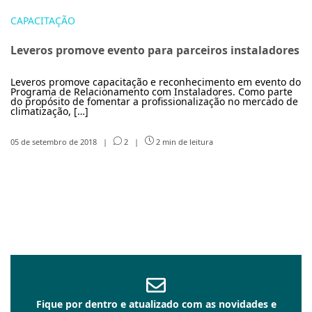
CAPACITAÇÃO
Leveros promove evento para parceiros instaladores
Leveros promove capacitação e reconhecimento em evento do
Programa de Relacionamento com Instaladores. Como parte
do propósito de fomentar a profissionalização no mercado de
climatização, […]
05 de setembro de 2018
|
2
|
2 min de leitura
Fique por dentro e atualizado com as novidades e