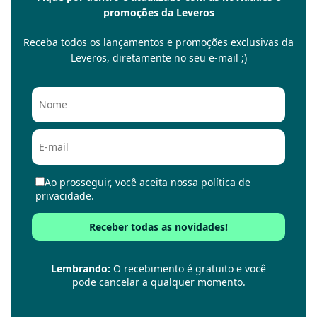
promoções da Leveros
Receba todos os lançamentos e promoções exclusivas da
Leveros, diretamente no seu e-mail ;)
Ao prosseguir, você aceita nossa política de
privacidade.
Lembrando:
O recebimento é gratuito e você
pode cancelar a qualquer momento.