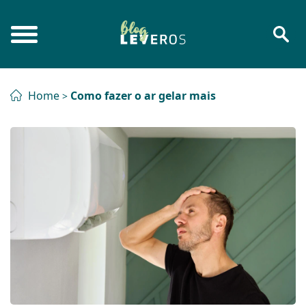
Home
Como fazer o ar gelar mais
>