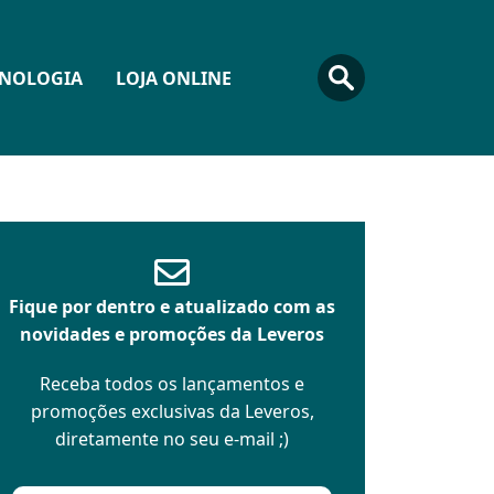
CNOLOGIA
LOJA ONLINE
Fique por dentro e atualizado com as
novidades e promoções da Leveros
Receba todos os lançamentos e
promoções exclusivas da Leveros,
diretamente no seu e-mail ;)