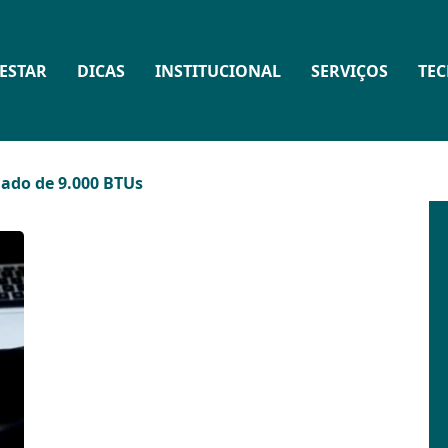
ESTAR
DICAS
INSTITUCIONAL
SERVIÇOS
TE
ado de 9.000 BTUs