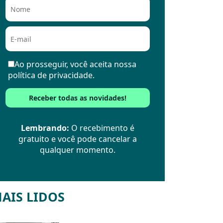
Ao prosseguir, você aceita nossa
política de privacidade.
Lembrando:
O recebimento é
gratuito e você pode cancelar a
qualquer momento.
AIS LIDOS