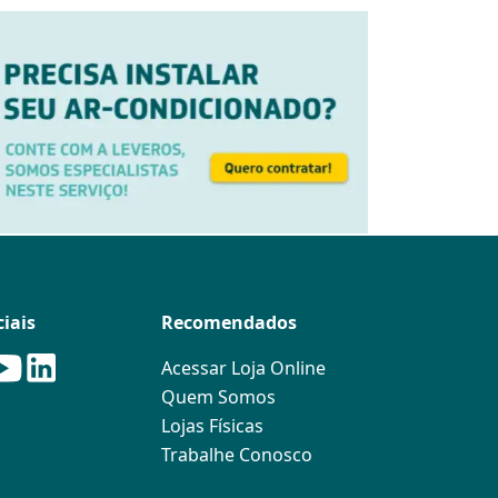
iais
Recomendados
Acessar Loja Online
Quem Somos
Lojas Físicas
Trabalhe Conosco