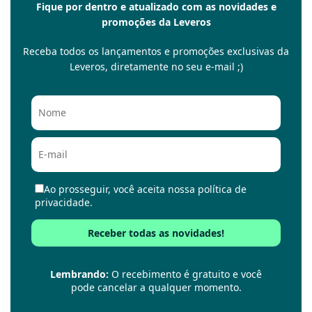
Fique por dentro e atualizado com as novidades e
promoções da Leveros
Receba todos os lançamentos e promoções exclusivas da
Leveros, diretamente no seu e-mail ;)
Ao prosseguir, você aceita nossa política de
privacidade.
Lembrando:
O recebimento é gratuito e você
pode cancelar a qualquer momento.