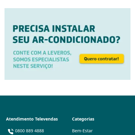
Atendimento Televendas
Categorias
0800 889 4888
Bem-Estar