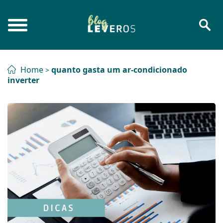
Home
quanto gasta um ar-condicionado
>
inverter