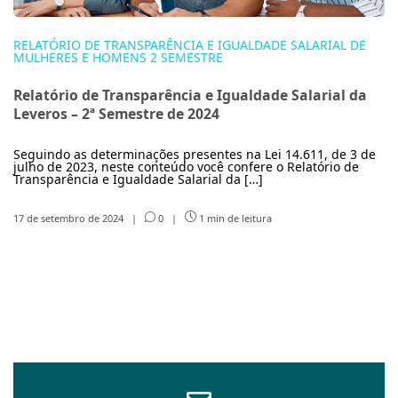
RELATÓRIO DE TRANSPARÊNCIA E IGUALDADE SALARIAL DE
MULHERES E HOMENS 2 SEMESTRE
Relatório de Transparência e Igualdade Salarial da
Leveros – 2ª Semestre de 2024
Seguindo as determinações presentes na Lei 14.611, de 3 de
julho de 2023, neste conteúdo você confere o Relatório de
Transparência e Igualdade Salarial da […]
17 de setembro de 2024
|
0
|
1 min de leitura