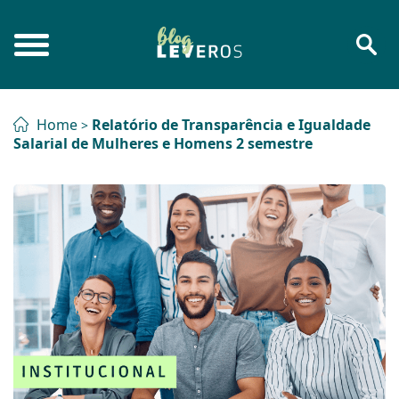
Home
Relatório de Transparência e Igualdade
>
Salarial de Mulheres e Homens 2 semestre