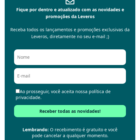
Fique por dentro e atualizado com as novidades e
promoções da Leveros
Receba todos os lançamentos e promoções exclusivas da
Leveros, diretamente no seu e-mail ;)
Ao prosseguir, você aceita nossa política de
privacidade.
Lembrando:
O recebimento é gratuito e você
pode cancelar a qualquer momento.