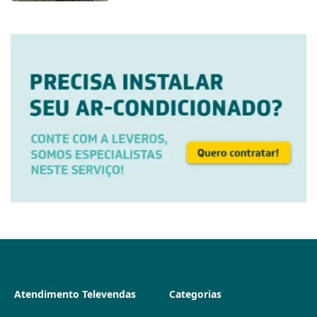
Atendimento Televendas
Categorias