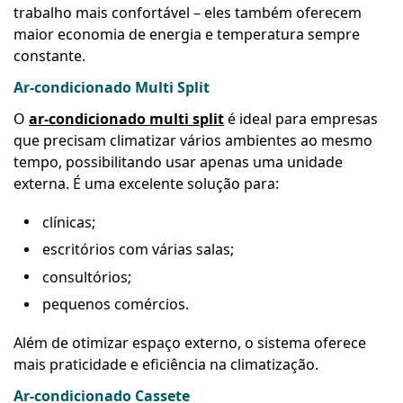
trabalho mais confortável – eles também oferecem
maior economia de energia e temperatura sempre
constante.
Ar-condicionado Multi Split
O
ar-condicionado multi split
é ideal para empresas
que precisam climatizar vários ambientes ao mesmo
tempo, possibilitando usar apenas uma unidade
externa.
É uma excelente solução para:
clínicas;
escritórios com várias salas;
consultórios;
pequenos comércios.
Além de otimizar espaço externo, o sistema oferece
mais praticidade e eficiência na climatização.
Ar-condicionado Cassete