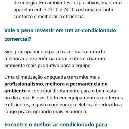
de energia. Em ambientes corporativos, manter o
aparelho entre 23 °C e 24 °C costuma garantir
conforto e melhorar a eficiência.
Vale a pena investir em um ar-condicionado
comercial?
Sim, principalmente para trazer mais conforto,
melhorar a experiência dos clientes e criar um
ambiente mais produtivo para a equipe.
Uma climatização adequada transmite mais
profissionalismo
,
melhora a permanência no
ambiente
e contribui diretamente para o bem-estar
no dia a dia. E investindo em equipamentos modernos
e eficientes, o gasto com energia elétrica é reduzido a
longo prazo, gerando mais economia.
Encontre o melhor ar-condicionado para