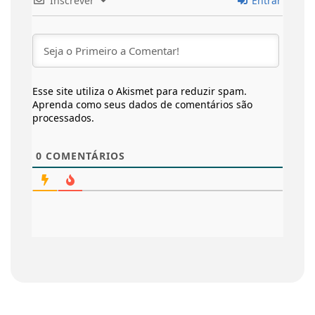
Inscrever
Entrar
Esse site utiliza o Akismet para reduzir spam.
Aprenda como seus dados de comentários são
processados
.
0
COMENTÁRIOS