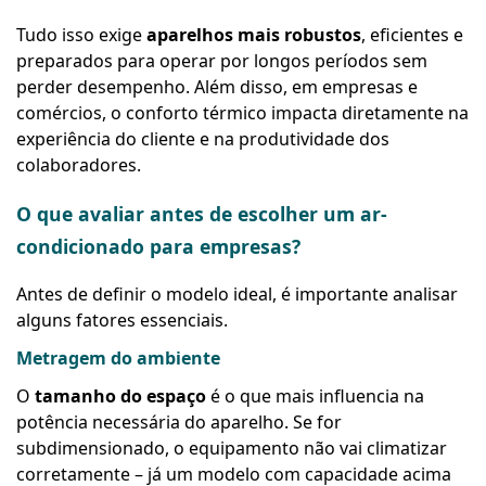
Tudo isso exige
aparelhos mais robustos
, eficientes e
preparados para operar por longos períodos sem
perder desempenho. Além disso, em empresas e
comércios, o conforto térmico impacta diretamente na
experiência do cliente e na produtividade dos
colaboradores.
O que avaliar antes de escolher um ar-
condicionado para empresas?
Antes de definir o modelo ideal, é importante analisar
alguns fatores essenciais.
Metragem do ambiente
O
tamanho do espaço
é o que mais influencia na
potência necessária do aparelho. Se for
subdimensionado, o equipamento não vai climatizar
corretamente – já um modelo com capacidade acima