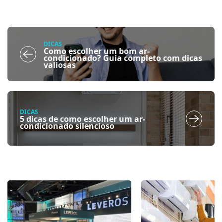
DICAS
Como escolher um bom ar-
condicionado? Guia completo com dicas
valiosas
DICAS
5 dicas de como escolher um ar-
condicionado silencioso