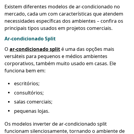
Existem diferentes modelos de ar-condicionado no
mercado, cada um com características que atendem
necessidades específicas dos ambientes – confira os
principais tipos usados em projetos comerciais.
Ar-condicionado Split
O
ar-condicionado split
é uma das opções mais
versáteis para pequenos e médios ambientes
corporativos, também muito usado em casas. Ele
funciona bem em:
escritórios;
consultórios;
salas comerciais;
pequenas lojas.
Os modelos inverter de ar-condicionado split
funcionam silenciosamente, tornando o ambiente de