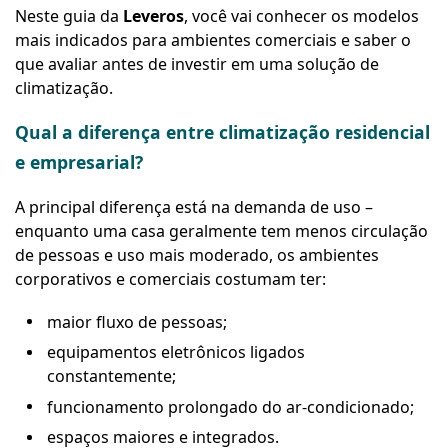
Neste guia da
Leveros
, você vai conhecer os modelos
mais indicados para ambientes comerciais e saber o
que avaliar antes de investir em uma solução de
climatização.
Qual a diferença entre climatização residencial
e empresarial?
A principal diferença está na demanda de uso –
enquanto uma casa geralmente tem menos circulação
de pessoas e uso mais moderado, os ambientes
corporativos e comerciais costumam ter:
maior fluxo de pessoas;
equipamentos eletrônicos ligados
constantemente;
funcionamento prolongado do ar-condicionado;
espaços maiores e integrados.