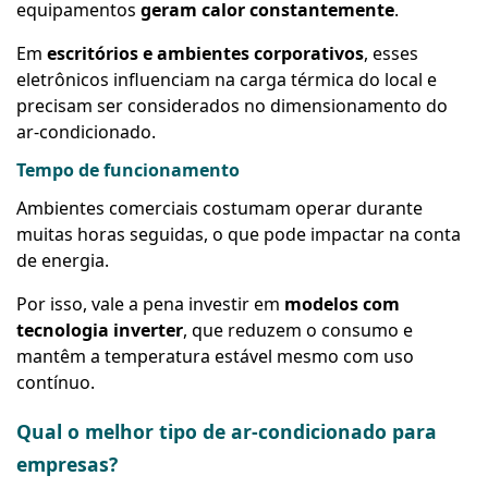
equipamentos
geram calor constantemente
.
Em
escritórios e ambientes corporativos
, esses
eletrônicos influenciam na carga térmica do local e
precisam ser considerados no dimensionamento do
ar-condicionado.
Tempo de funcionamento
Ambientes comerciais costumam operar durante
muitas horas seguidas, o que pode impactar na conta
de energia.
Por isso, vale a pena investir em
modelos com
tecnologia inverter
, que reduzem o consumo e
mantêm a temperatura estável mesmo com uso
contínuo.
Qual o melhor tipo de ar-condicionado para
empresas?