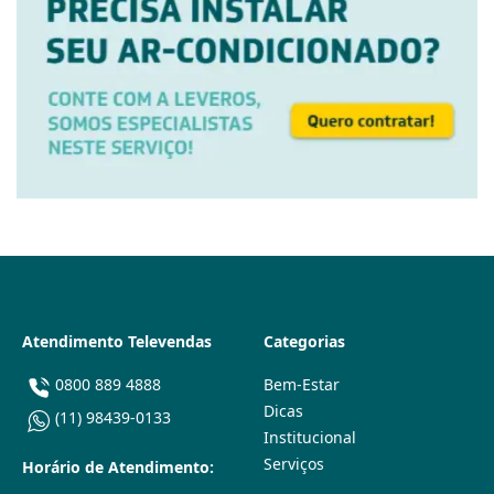
Atendimento Televendas
Categorias
0800 889 4888
Bem-Estar
Dicas
(11) 98439-0133
Institucional
Serviços
Horário de Atendimento: