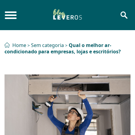
Home
Sem categoria
Qual o melhor ar-
>
>
condicionado para empresas, lojas e escritórios?