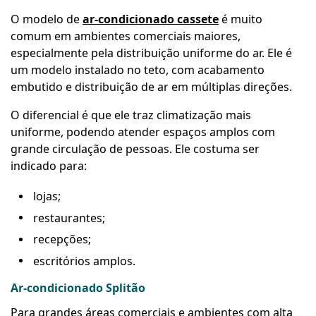
O modelo de
ar-condicionado cassete
é muito
comum em ambientes comerciais maiores,
especialmente pela distribuição uniforme do ar. Ele é
um modelo instalado no teto, com acabamento
embutido e distribuição de ar em múltiplas direções.
O diferencial é que ele traz climatização mais
uniforme, podendo atender espaços amplos com
grande circulação de pessoas. Ele costuma ser
indicado para:
lojas;
restaurantes;
recepções;
escritórios amplos.
Ar-condicionado Splitão
Para grandes áreas comerciais e ambientes com alta