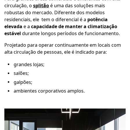
circulação, o
splitão
é uma das soluções mais
robustas do mercado. Diferente dos modelos
residenciais, ele tem o diferencial é a
potência
elevada
e a
capacidade de manter a climatização
estável
durante longos períodos de funcionamento.
Projetado para operar continuamente em locais com
alta circulação de pessoas, ele é indicado para:
grandes lojas;
salões;
galpões;
ambientes corporativos amplos.