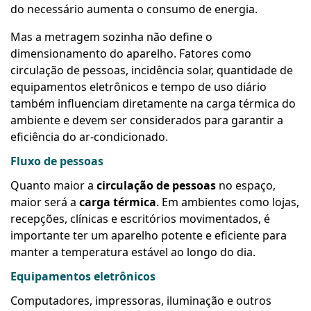
do necessário aumenta o consumo de energia.
Mas a metragem sozinha não define o
dimensionamento do aparelho. Fatores como
circulação de pessoas, incidência solar, quantidade de
equipamentos eletrônicos e tempo de uso diário
também influenciam diretamente na carga térmica do
ambiente e devem ser considerados para garantir a
eficiência do ar-condicionado.
Fluxo de pessoas
Quanto maior a
circulação de pessoas
no espaço,
maior será a
carga térmica
. Em ambientes como lojas,
recepções, clínicas e escritórios movimentados, é
importante ter um aparelho potente e eficiente para
manter a temperatura estável ao longo do dia.
Equipamentos eletrônicos
Computadores, impressoras, iluminação e outros