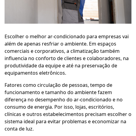
Escolher o melhor ar-condicionado para empresas vai
além de apenas resfriar o ambiente. Em espaços
comerciais e corporativos, a climatização também
influencia no conforto de clientes e colaboradores, na
produtividade da equipe e até na preservação de
equipamentos eletrônicos.
Fatores como circulação de pessoas, tempo de
funcionamento e tamanho do ambiente fazem
diferença no desempenho do ar-condicionado e no
consumo de energia. Por isso, lojas, escritórios,
clínicas e outros estabelecimentos precisam escolher o
sistema ideal para evitar problemas e economizar na
conta de luz.