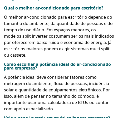
Qual o melhor ar-condicionado para escritório?
O melhor ar-condicionado para escritório depende do
tamanho do ambiente, da quantidade de pessoas e do
tempo de uso diário. Em espaços menores, os
modelos split inverter costumam ser os mais indicados
por oferecerem baixo ruído e economia de energia. Já
escritórios maiores podem exigir sistemas multi split
ou cassete.
Como escolher a potência ideal do ar-condicionado
para empresas?
A potência ideal deve considerar fatores como
metragem do ambiente, fluxo de pessoas, incidência
solar e quantidade de equipamentos eletrônicos. Por
isso, além de pensar no tamanho do cômodo, é
importante usar uma calculadora de BTUs ou contar
com apoio especializado.