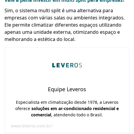
Vale a pena investir em multi split para empresas?
Sim, o sistema multi split é uma alternativa para
empresas com várias salas ou ambientes integrados.
Ele permite climatizar diferentes espaços utilizando
apenas uma unidade externa, otimizando espaço e
melhorando a estética do local.
Equipe Leveros
Especialista em climatização desde 1978, a Leveros
oferece
soluções em ar-condicionado residencial e
comercial
, atendendo todo o Brasil.
www.leveros.com.br/