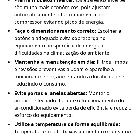
são muito mais econômicos, pois ajustam
automaticamente o funcionamento do
compressor, evitando picos de energia.
Faça o dimensionamento correto:
Escolher a
potência adequada evita sobrecarga no
equipamento, desperdício de energia e
dificuldades na climatização do ambiente.
Mantenha a manutenção em dia:
Filtros limpos
e revisões preventivas ajudam o aparelho a
funcionar melhor, aumentando a durabilidade e
reduzindo o consumo.
Evite portas e janelas abertas:
Manter o
ambiente fechado durante o funcionamento do
ar-condicionado evita perda de eficiência e reduz o
esforço do equipamento.
Utilize a temperatura de forma equilibrada:
Temperaturas muito baixas aumentam o consumo