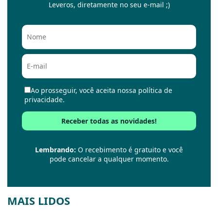
Leveros, diretamente no seu e-mail ;)
Ao prosseguir, você aceita nossa política de
privacidade.
Lembrando:
O recebimento é gratuito e você
pode cancelar a qualquer momento.
MAIS LIDOS