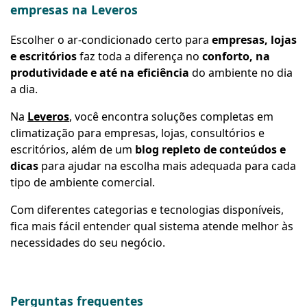
empresas na Leveros
Escolher o ar-condicionado certo para
empresas, lojas
e escritórios
faz toda a diferença no
conforto, na
produtividade e até na eficiência
do ambiente no dia
a dia.
Na
Leveros
, você encontra soluções completas em
climatização para empresas, lojas, consultórios e
escritórios, além de um
blog repleto de conteúdos e
dicas
para ajudar na escolha mais adequada para cada
tipo de ambiente comercial.
Com diferentes categorias e tecnologias disponíveis,
fica mais fácil entender qual sistema atende melhor às
necessidades do seu negócio.
Perguntas frequentes