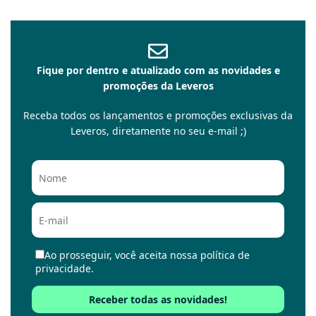
Fique por dentro e atualizado com as novidades e
promoções da Leveros
Receba todos os lançamentos e promoções exclusivas da
Leveros, diretamente no seu e-mail ;)
Ao prosseguir, você aceita nossa política de
privacidade.