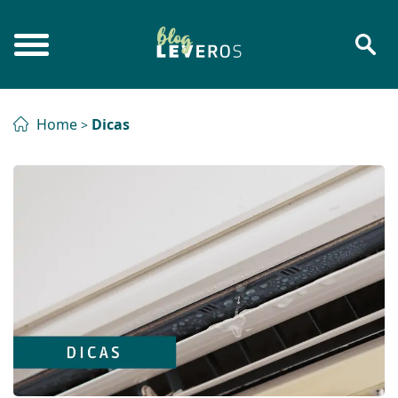
Home
Dicas
>