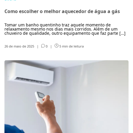
Como escolher o melhor aquecedor de água a gás
Tomar um banho quentinho traz aquele momento de
relaxamento mesmo nos dias mais corridos. Além de um
chuveiro de qualidade, outro equipamento que faz parte […]
26 de maio de 2025
|
0
|
5 min de leitura