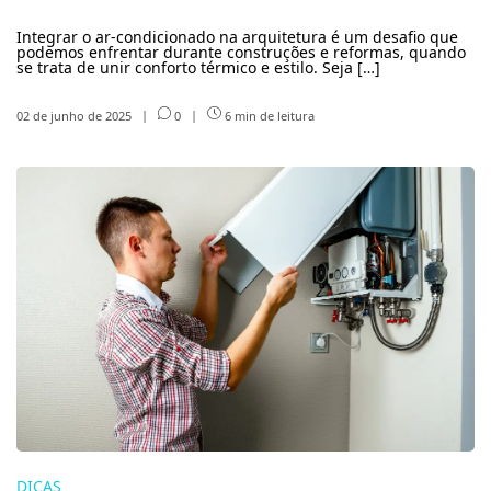
Integrar o ar-condicionado na arquitetura é um desafio que
podemos enfrentar durante construções e reformas, quando
se trata de unir conforto térmico e estilo. Seja […]
02 de junho de 2025
|
0
|
6 min de leitura
DICAS