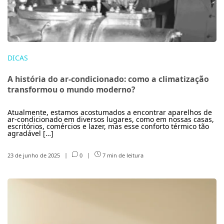
DICAS
A história do ar-condicionado: como a climatização
transformou o mundo moderno?
Atualmente, estamos acostumados a encontrar aparelhos de
ar-condicionado em diversos lugares, como em nossas casas,
escritórios, comércios e lazer, mas esse conforto térmico tão
agradável […]
23 de junho de 2025
|
0
|
7 min de leitura