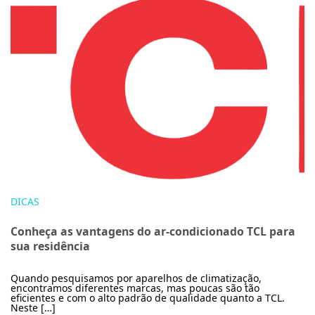
DICAS
Conheça as vantagens do ar-condicionado TCL para
sua residência
Quando pesquisamos por aparelhos de climatização,
encontramos diferentes marcas, mas poucas são tão
eficientes e com o alto padrão de qualidade quanto a TCL.
Neste […]