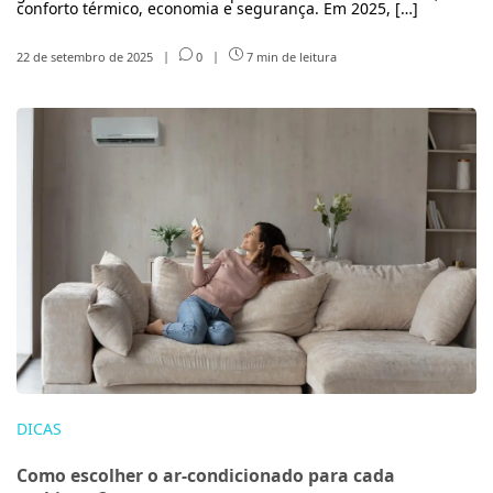
conforto térmico, economia e segurança. Em 2025, […]
22 de setembro de 2025
|
0
|
7 min de leitura
DICAS
Como escolher o ar-condicionado para cada