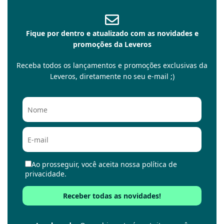
Fique por dentro e atualizado com as novidades e
promoções da Leveros
Receba todos os lançamentos e promoções exclusivas da
Leveros, diretamente no seu e-mail ;)
Ao prosseguir, você aceita nossa política de
privacidade.