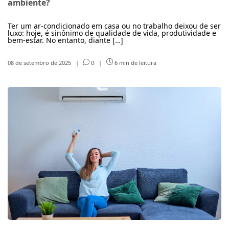
ambiente?
Ter um ar-condicionado em casa ou no trabalho deixou de ser
luxo: hoje, é sinônimo de qualidade de vida, produtividade e
bem-estar. No entanto, diante […]
08 de setembro de 2025
|
0
|
6 min de leitura