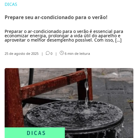
DICAS
Prepare seu ar-condicionado para o verão!
Preparar o ar-condicionado para o verão é essencial para
economizar energia, prolongar a vida útil do aparelho e
aproveitar o melhor desempenho possível. Com isso, […]
25 de agosto de 2025
|
0
|
6 min de leitura