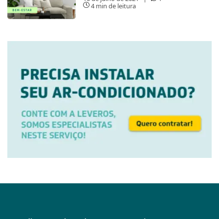
4 min de leitura