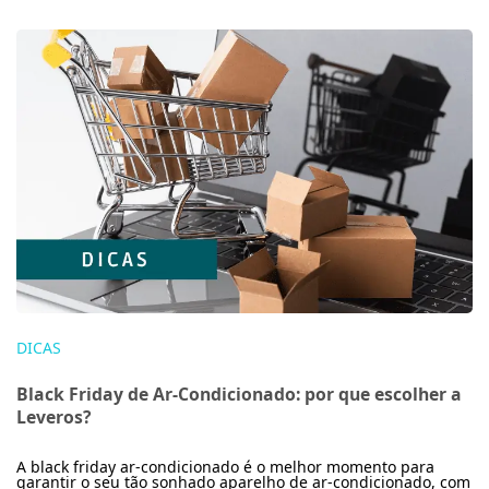
DICAS
Black Friday de Ar-Condicionado: por que escolher a
Leveros?
A black friday ar-condicionado é o melhor momento para
garantir o seu tão sonhado aparelho de ar-condicionado, com