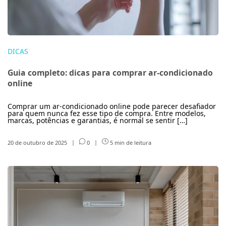
DICAS
Guia completo: dicas para comprar ar-condicionado
online
Comprar um ar-condicionado online pode parecer desafiador
para quem nunca fez esse tipo de compra. Entre modelos,
marcas, potências e garantias, é normal se sentir […]
20 de outubro de 2025
|
0
|
5 min de leitura