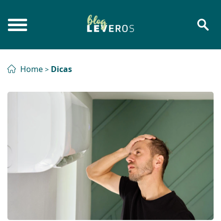
Home
Dicas
>