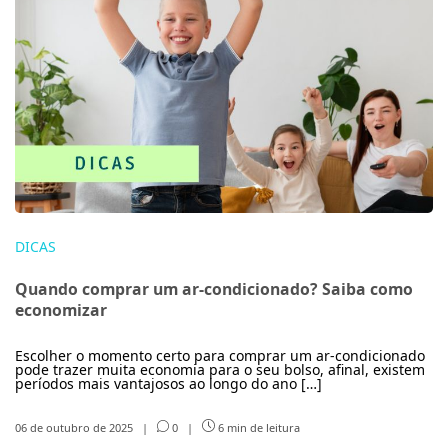
DICAS
Quando comprar um ar-condicionado? Saiba como
economizar
Escolher o momento certo para comprar um ar-condicionado
pode trazer muita economia para o seu bolso, afinal, existem
períodos mais vantajosos ao longo do ano […]
06 de outubro de 2025
|
0
|
6 min de leitura