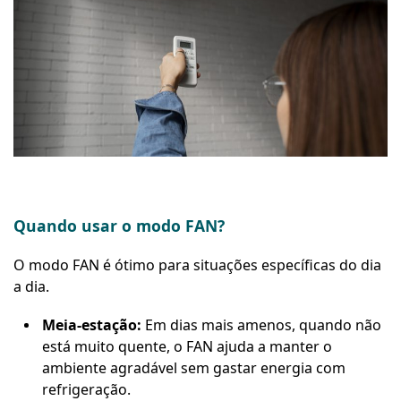
Quando usar o modo FAN?
O modo FAN é ótimo para situações específicas do dia
a dia.
Meia-estação:
Em dias mais amenos, quando não
está muito quente, o FAN ajuda a manter o
ambiente agradável sem gastar energia com
refrigeração.