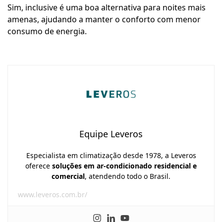
Sim, inclusive é uma boa alternativa para noites mais
amenas, ajudando a manter o conforto com menor
consumo de energia.
Equipe Leveros
Especialista em climatização desde 1978, a Leveros
oferece
soluções em ar-condicionado residencial e
comercial
, atendendo todo o Brasil.
www.leveros.com.br/