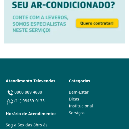
Atendimento Televendas
Categorias
0800 889 4888
Bem-Estar
Dicas
(11) 98439-0133
Institucional
Serviços
Horário de Atendimento:
Seg a Sex das 8hrs às