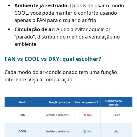
Ambiente já resfriado:
Depois de usar o modo
COOL, você pode manter o conforto usando
apenas o FAN para circular o ar frio.
Circulação de ar:
Ajuda a evitar aquele ar
“parado”, distribuindo melhor a ventilação no
ambiente.
FAN vs COOL vs DRY: qual escolher?
Cada modo do ar-condicionado tem uma função
diferente. Veja a comparação: