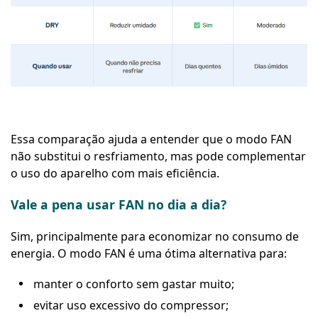
Essa comparação ajuda a entender que o modo FAN
não substitui o resfriamento, mas pode complementar
o uso do aparelho com mais eficiência.
Vale a pena usar FAN no dia a dia?
Sim, principalmente para economizar no consumo de
energia. O modo FAN é uma ótima alternativa para:
manter o conforto sem gastar muito;
evitar uso excessivo do compressor;