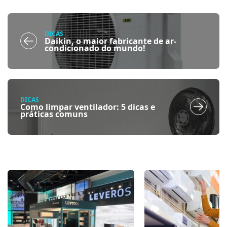
DICAS
Daikin, o maior fabricante de ar-
condicionado do mundo!
DICAS
Como limpar ventilador: 5 dicas e
práticas comuns