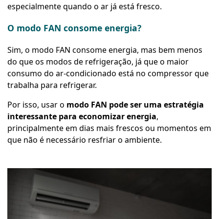
especialmente quando o ar já está fresco.
O modo FAN consome energia?
Sim, o modo FAN consome energia, mas bem menos
do que os modos de refrigeração, já que o maior
consumo do ar-condicionado está no compressor que
trabalha para refrigerar.
Por isso, usar o
modo FAN pode ser uma estratégia
interessante para economizar energia
,
principalmente em dias mais frescos ou momentos em
que não é necessário resfriar o ambiente.