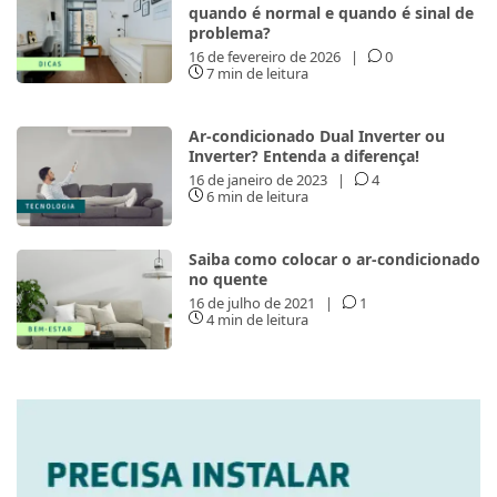
quando é normal e quando é sinal de
problema?
16 de fevereiro de 2026
|
0
7 min de leitura
Ar-condicionado Dual Inverter ou
Inverter? Entenda a diferença!
16 de janeiro de 2023
|
4
6 min de leitura
Saiba como colocar o ar-condicionado
no quente
16 de julho de 2021
|
1
4 min de leitura