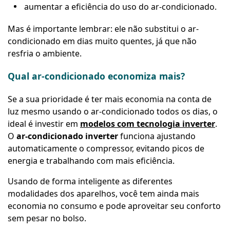
aumentar a eficiência do uso do ar-condicionado.
Mas é importante lembrar: ele não substitui o ar-
condicionado em dias muito quentes, já que não
resfria o ambiente.
Qual ar-condicionado economiza mais?
Se a sua prioridade é ter mais economia na conta de
luz mesmo usando o ar-condicionado todos os dias, o
ideal é investir em
modelos com tecnologia inverter
.
O
ar-condicionado inverter
funciona ajustando
automaticamente o compressor, evitando picos de
energia e trabalhando com mais eficiência.
Usando de forma inteligente as diferentes
modalidades dos aparelhos, você tem ainda mais
economia no consumo e pode aproveitar seu conforto
sem pesar no bolso.