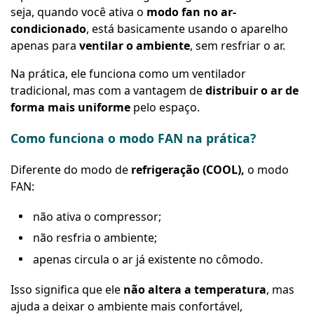
seja, quando você ativa o
modo fan no ar-
condicionado
, está basicamente usando o aparelho
apenas para
ventilar o ambiente
, sem resfriar o ar.
Na prática, ele funciona como um ventilador
tradicional, mas com a vantagem de
distribuir o ar de
forma mais uniforme
pelo espaço.
Como funciona o modo FAN na prática?
Diferente do modo de
refrigeração (COOL),
o modo
FAN:
não ativa o compressor;
não resfria o ambiente;
apenas circula o ar já existente no cômodo.
Isso significa que ele
não altera a temperatura
, mas
ajuda a deixar o ambiente mais confortável,