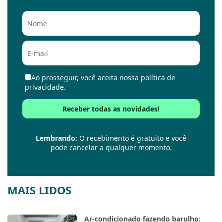
Ao prosseguir, você aceita nossa política de
privacidade.
Lembrando:
O recebimento é gratuito e você
pode cancelar a qualquer momento.
MAIS LIDOS
Ar-condicionado fazendo barulho: