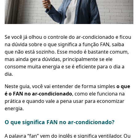
Se você já olhou o controle do ar-condicionado e ficou
na dúvida sobre o que significa a função FAN, saiba
que não está sozinho. Esse modo é bastante comum,
mas ainda gera dúvidas, principalmente se ele
consome muita energia e se é eficiente para o dia a
dia.
Neste guia, você vai entender de forma simples
o que
é o FAN no ar-condicionado
, como ele funciona na
prática e quando vale a pena usar para economizar
energia.
O que significa FAN no ar-condicionado?
A palavra “
fan”
vem do inglês e significa
ventilador
. Ou