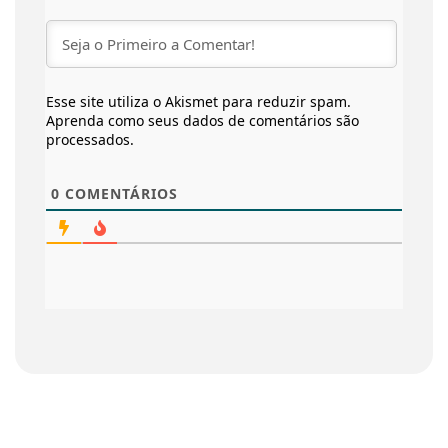
Esse site utiliza o Akismet para reduzir spam.
Aprenda como seus dados de comentários são
processados
.
0
COMENTÁRIOS