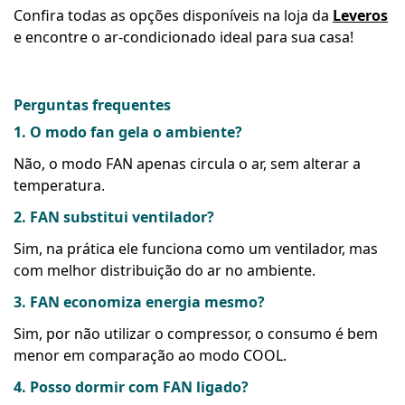
Confira todas as opções disponíveis na loja da
Leveros
e encontre o ar-condicionado ideal para sua casa!
Perguntas frequentes
1. O modo fan gela o ambiente?
Não, o modo FAN apenas circula o ar, sem alterar a
temperatura.
2. FAN substitui ventilador?
Sim, na prática ele funciona como um ventilador, mas
com melhor distribuição do ar no ambiente.
3. FAN economiza energia mesmo?
Sim, por não utilizar o compressor, o consumo é bem
menor em comparação ao modo COOL.
4. Posso dormir com FAN ligado?