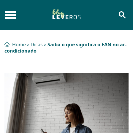
Home
Dicas
Saiba o que significa o FAN no ar-
>
>
condicionado